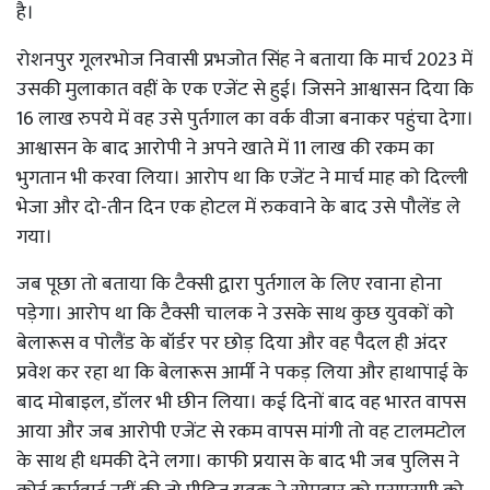
है।
रोशनपुर गूलरभोज निवासी प्रभजोत सिंह ने बताया कि मार्च 2023 में
उसकी मुलाकात वहीं के एक एजेंट से हुई। जिसने आश्वासन दिया कि
16 लाख रुपये में वह उसे पुर्तगाल का वर्क वीजा बनाकर पहुंचा देगा।
आश्वासन के बाद आरोपी ने अपने खाते में 11 लाख की रकम का
भुगतान भी करवा लिया। आरोप था कि एजेंट ने मार्च माह को दिल्ली
भेजा और दो-तीन दिन एक होटल में रुकवाने के बाद उसे पौलेंड ले
गया।
जब पूछा तो बताया कि टैक्सी द्वारा पुर्तगाल के लिए रवाना होना
पड़ेगा। आरोप था कि टैक्सी चालक ने उसके साथ कुछ युवकों को
बेलारूस व पोलैंड के बॉर्डर पर छोड़ दिया और वह पैदल ही अंदर
प्रवेश कर रहा था कि बेलारूस आर्मी ने पकड़ लिया और हाथापाई के
बाद मोबाइल, डॉलर भी छीन लिया। कई दिनों बाद वह भारत वापस
आया और जब आरोपी एजेंट से रकम वापस मांगी तो वह टालमटोल
के साथ ही धमकी देने लगा। काफी प्रयास के बाद भी जब पुलिस ने