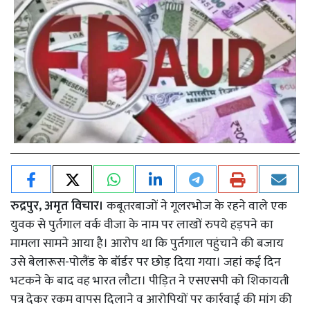
रुद्रपुर, अमृत विचार।
कबूतरबाजों ने गूलरभोज के रहने वाले एक
युवक से पुर्तगाल वर्क वीजा के नाम पर लाखों रुपये हड़पने का
मामला सामने आया है। आरोप था कि पुर्तगाल पहुंचाने की बजाय
उसे बेलारूस-पोलैंड के बॉर्डर पर छोड़ दिया गया। जहां कई दिन
भटकने के बाद वह भारत लौटा। पीड़ित ने एसएसपी को शिकायती
पत्र देकर रकम वापस दिलाने व आरोपियों पर कार्रवाई की मांग की