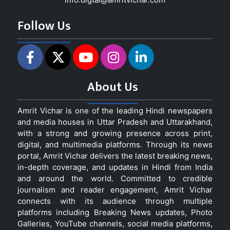
Follow Us
About Us
Amrit Vichar is one of the leading Hindi newspapers
and media houses in Uttar Pradesh and Uttarakhand,
with a strong and growing presence across print,
digital, and multimedia platforms. Through its news
portal, Amrit Vichar delivers the latest breaking news,
in-depth coverage, and updates in Hindi from India
and around the world. Committed to credible
journalism and reader engagement, Amrit Vichar
connects with its audience through multiple
platforms including Breaking News updates, Photo
Galleries, YouTube channels, social media platforms,