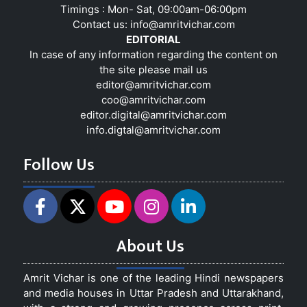
Timings : Mon- Sat, 09:00am-06:00pm
Contact us:
info@amritvichar.com
EDITORIAL
In case of any information regarding the content on
the site please mail us
editor@amritvichar.com
coo@amritvichar.com
editor.digital@amritvichar.com
info.digtal@amritvichar.com
Follow Us
About Us
Amrit Vichar is one of the leading Hindi newspapers
and media houses in Uttar Pradesh and Uttarakhand,