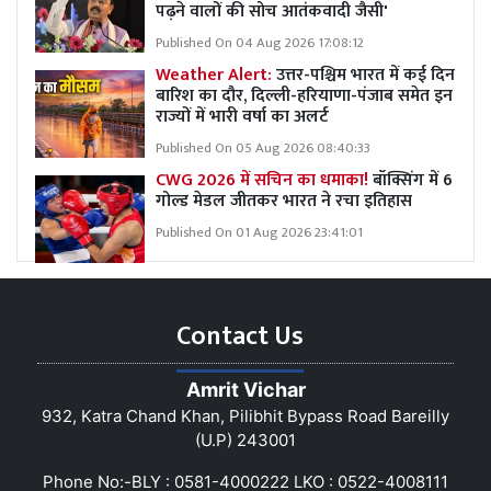
पढ़ने वालों की सोच आतंकवादी जैसी'
Published On 04 Aug 2026 17:08:12
Weather Alert:
उत्तर-पश्चिम भारत में कई दिन
बारिश का दौर, दिल्ली-हरियाणा-पंजाब समेत इन
राज्यों में भारी वर्षा का अलर्ट
Published On 05 Aug 2026 08:40:33
CWG 2026 में सचिन का धमाका!
बॉक्सिंग में 6
गोल्ड मेडल जीतकर भारत ने रचा इतिहास
Published On 01 Aug 2026 23:41:01
Contact Us
Amrit Vichar
932, Katra Chand Khan, Pilibhit Bypass Road Bareilly
(U.P) 243001
Phone No:-BLY : 0581-4000222 LKO : 0522-4008111