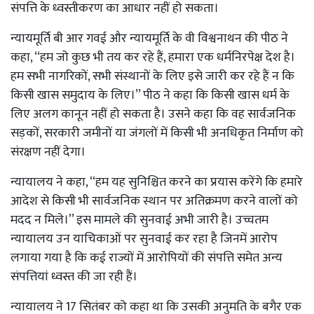
संपत्ति के ध्वस्तीकरण का आधार नहीं हो सकता।
न्यायमूर्ति बी आर गवई और न्यायमूर्ति के वी विश्वनाथन की पीठ ने
कहा, ‘‘हम जो कुछ भी तय कर रहे हैं, हमारा एक धर्मनिरपेक्ष देश है।
हम सभी नागरिकों, सभी संस्थानों के लिए इसे जारी कर रहे हैं न कि
किसी खास समुदाय के लिए।’’ पीठ ने कहा कि किसी खास धर्म के
लिए अलग कानून नहीं हो सकता है। उसने कहा कि वह सार्वजनिक
सड़कों, सरकारी जमीनों या जंगलों में किसी भी अनधिकृत निर्माण को
संरक्षण नहीं देगा।
न्यायालय ने कहा, ‘‘हम यह सुनिश्चित करने का प्रयास करेंगे कि हमारे
आदेश से किसी भी सार्वजनिक स्थान पर अतिक्रमण करने वालों को
मदद न मिले।’’ इस मामले की सुनवाई अभी जारी है। उच्चतम
न्यायालय उन याचिकाओं पर सुनवाई कर रहा है जिनमें आरोप
लगाया गया है कि कई राज्यों में आरोपियों की संपत्ति समेत अन्य
संपत्तियां ध्वस्त की जा रही हैं।
न्यायालय ने 17 सितंबर को कहा था कि उसकी अनुमति के बगैर एक