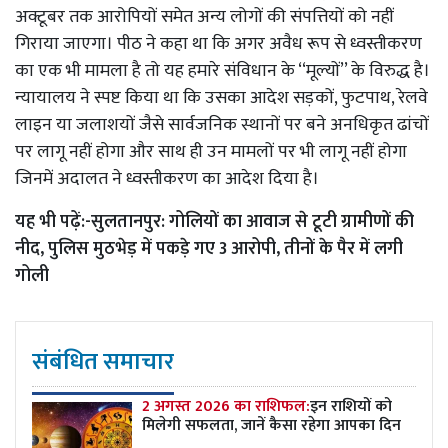
अक्टूबर तक आरोपियों समेत अन्य लोगों की संपत्तियों को नहीं
गिराया जाएगा। पीठ ने कहा था कि अगर अवैध रूप से ध्वस्तीकरण
का एक भी मामला है तो यह हमारे संविधान के ‘‘मूल्यों’’ के विरुद्ध है।
न्यायालय ने स्पष्ट किया था कि उसका आदेश सड़कों, फुटपाथ, रेलवे
लाइन या जलाशयों जैसे सार्वजनिक स्थानों पर बने अनधिकृत ढांचों
पर लागू नहीं होगा और साथ ही उन मामलों पर भी लागू नहीं होगा
जिनमें अदालत ने ध्वस्तीकरण का आदेश दिया है।
यह भी पढ़ें:-
सुलतानपुर: गोलियों का आवाज से टूटी ग्रामीणों की
नीद, पुलिस मुठभेड़ में पकड़े गए 3 आरोपी, तीनों के पैर में लगी
गोली
संबंधित समाचार
2 अगस्त 2026 का राशिफल:
इन राशियों को
मिलेगी सफलता, जानें कैसा रहेगा आपका दिन