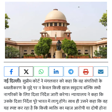
नई दिल्ली।
सुप्रीम कोर्ट ने मंगलवार को कहा कि वह संपत्तियों के
ध्वस्तीकरण के मुद्दे पर न केवल किसी खास समुदाय बल्कि सभी
नागरिकों के लिए दिशा निर्देश जारी करेगा। न्यायालय ने कहा कि
उसके दिशा निर्देश पूरे भारत में लागू होंगे। साथ ही उसने कहा कि वह
यह स्पष्ट कर रहा है कि किसी व्यक्ति का महज आरोपी या दोषी होना