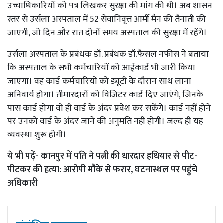
उच्चाधिकारियों को पत्र लिखकर सुरक्षा की मांग की थी। अब शासन
स्तर से उर्सला अस्पताल में 52 सेवानिवृत्त आर्मी मैन की तैनाती की
जाएगी, जो दिन और रात दोनों समय अस्पताल की सुरक्षा में रहेंगे।
उर्सला अस्पताल के प्रबंधक डॉ. प्रबंधक डॉ.फैसल नफीस ने बताया
कि अस्पताल के सभी कर्मचारियों को आईकार्ड भी जारी किया
जाएगा। वह कार्ड कर्मचारियों को ड्यूटी के दौरान साथ लाना
अनिवार्य होगा। तीमारदारों को विजिटर कार्ड दिए जाएंगे, जिनके
पास कार्ड होगा वो ही वार्ड के अंदर प्रवेश कर सकेंगे। कार्ड नहीं होने
पर उनको वार्ड के अंदर जाने की अनुमति नहीं होगी। जल्द ही यह
व्यवस्था शुरू होगी।
ये भी पढ़ें-
कानपुर में पति ने पत्नी की धारदार हथियार से पीट-
पीटकर की हत्या: आरोपी मौके से फरार, घटनास्थल पर पहुंचे
अधिकारी