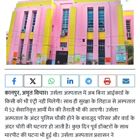
कानपुर, अमृत विचार।
उर्सला अस्पताल में अब बिना आईकार्ड के
किसी को भी एंट्री नहीं मिलेगी। साथ ही सुरक्षा के लिहाज से अस्पताल
में 52 सेवानिवृत्त आर्मी मैन की तैनाती भी की जाएगी। उर्सला
अस्पताल के अंदर पुलिस चौकी होने के बावजूद परिसर और वार्ड के
अंदर चोरी की घटनाएं हो जाती हैं। कुछ दिन पूर्व डॉक्टरों के साथ
मारपीट की घटना भी हुई थी। उर्सला अस्पताल प्रशासन ने