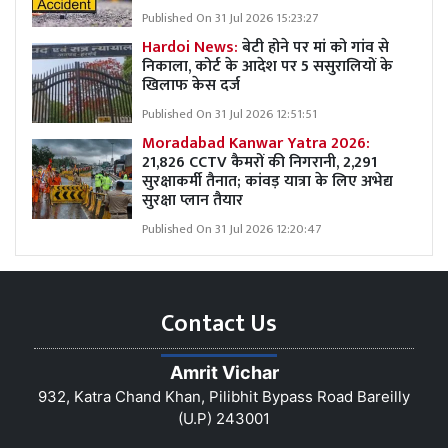
Published On 31 Jul 2026 15:23:27
Hardoi News:
बेटी होने पर मां को गांव से
निकाला, कोर्ट के आदेश पर 5 ससुरालियों के
खिलाफ केस दर्ज
Published On 31 Jul 2026 12:51:51
Moradabad Kanwar Yatra 2026:
21,826 CCTV कैमरों की निगरानी, 2,291
सुरक्षाकर्मी तैनात; कांवड़ यात्रा के लिए अभेद्य
सुरक्षा प्लान तैयार
Published On 31 Jul 2026 12:20:47
Contact Us
Amrit Vichar
932, Katra Chand Khan, Pilibhit Bypass Road Bareilly
(U.P) 243001