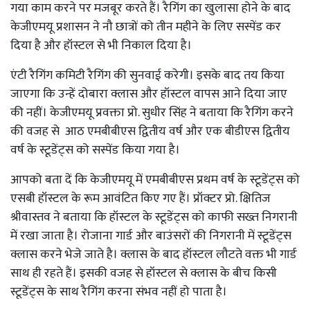
गया काम करने पर मजबूर करते हैं। रैगिंग का खुलासा होने के बाद
केजीएमयू प्रशासन ने नौ छात्रों को तीन महीने के लिए सस्पेंड कर
दिया है और हॉस्टल से भी निकाल दिया है।
एंटी रैगिंग कमिटी रैगिंग की सुनवाई करेगी। इसके बाद तय किया
जाएगा कि उन्हें दोबारा क्लास और हॉस्टल वापस आने दिया जाए
की नहीं। केजीएमयू प्रवक्ता प्रो. सुधीर सिंह ने बताया कि रैगिंग करने
की वजह से आठ एमबीबीएस द्वितीय वर्ष और एक बीडीएस द्वितीय
वर्ष के स्टूडेंट्स को सस्पेंड किया गया है।
आपको बता दें कि केजीएमयू में एमबीबीएस प्रथम वर्ष के स्टूडेंट्स को
एसबी हॉस्टल के रूम आवंटित किए गए हैं। प्रॉक्टर प्रो. क्षितिज
श्रीवास्तव ने बताया कि हॉस्टल के स्टूडेंट्स को काफी सख्त निगरानी
में रखा जाता है। रोजाना गार्ड और बाउंसरों की निगरानी में स्टूडेंट्स
क्लास करने भेजे जाते है। क्लास के बाद हॉस्टल लौटते वक्त भी गार्ड
साथ ही रहते हैं। इसकी वजह से हॉस्टल से क्लास के बीच किसी
स्टूडेंट्स के साथ रैगिंग करना संभव नहीं हो पाता है।