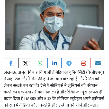
लखनऊ, अमृत विचारः
किंग जॉर्ज मेडिकल यूनिवर्सिटी (केजीएमयू)
में जहां एक और रैगिंग फ्री होने की बात कर रहा है और रैगिंग को
लेकर सख्ती कर रहा है। ऐसे में सीनियर्स ने जुनियर्स को परेशान
करने का एक नया तरीका निकाला है और रैगिंग का पूरा स्वरूप ही
बदल दिया है। MBBS और BDS के सीनियर स्टूडेंट्स अपने जूनियर्स
को रात में वीडियो कॉल करते हैं और उन्हें नाचने, गाने और बताए