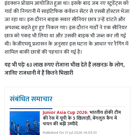
इंडक्शन प्रोग्राम आयोजित हुआ था। इसके बाद जब नए स्टूडेंट्स को
गार्ड की निगरानी में साइंटिफिक कंवेंशन सेंटर से एसबी हॉस्टल भेजा
जा रहा था। इस दौरान बाइक सवार सीनियर छात्र उन्हें डांटते और
अपशब्द कहते हुए हुए निकल गए। इस दौरान गार्डों ने एक सीनियर
छात्र को पकड़ भी लिया था और उसकी बाइक भी जब्त कर ली गई
थी। केजीएमयू प्रशासन के अनुसार इस घटना के आधार पर रैगिंग में
शामिल बाकी छात्रों की पहचान की गई है।
यह भी पढ़ेः
63 लाख रुपए रोजाना भीख देते हैं लखनऊ के लोग,
जानिए राजधानी में हैं कितने भिखारी
संबंधित समाचार
Junior Asia Cup 2026:
भारतीय हॉकी टीम
की रेस में यूपी के 5 खिलाड़ी, बेंगलुरु कैंप में
चयन की बढ़ी उम्मीदें
Published On 31 Jul 2026 14:03:33