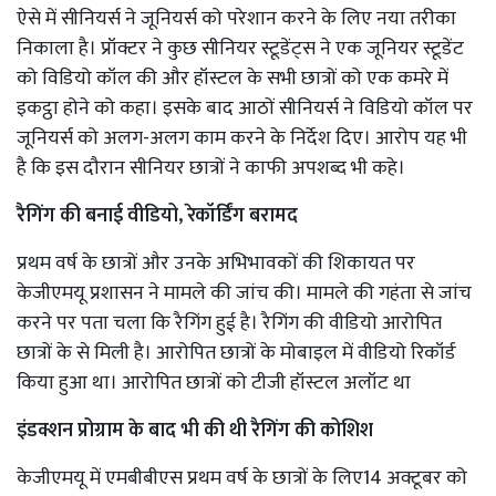
ऐसे में सीनियर्स ने जूनियर्स को परेशान करने के लिए नया तरीका
निकाला है। प्रॉक्टर ने कुछ सीनियर स्टूडेंट्स ने एक जूनियर स्टूडेंट
को विडियो कॉल की और हॉस्टल के सभी छात्रों को एक कमरे में
इकट्ठा होने को कहा। इसके बाद आठों सीनियर्स ने विडियो कॉल पर
जूनियर्स को अलग-अलग काम करने के निर्देश दिए। आरोप यह भी
है कि इस दौरान सीनियर छात्रों ने काफी अपशब्द भी कहे।
रैगिंग की बनाई वीडियो, रेकॉर्डिंग बरामद
प्रथम वर्ष के छात्रों और उनके अभिभावकों की शिकायत पर
केजीएमयू प्रशासन ने मामले की जांच की। मामले की गहंता से जांच
करने पर पता चला कि रैगिंग हुई है। रैगिंग की वीडियो आरोपित
छात्रों के से मिली है। आरोपित छात्रों के मोबाइल में वीडियो रिकॉर्ड
किया हुआ था। आरोपित छात्रों को टीजी हॉस्टल अलॉट था
इंडक्शन प्रोग्राम के बाद भी की थी रैगिंग की कोशिश
केजीएमयू में एमबीबीएस प्रथम वर्ष के छात्रों के लिए14 अक्टूबर को