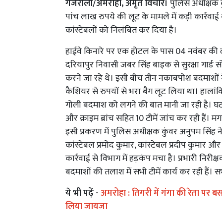
गजरौला/अमरोहा, अमृत विचार।
पुलिस अधीक्षक कु
पांच लाख रुपये की लूट के मामले में कड़ी कार्रवाई
कांस्टेबलों को निलंबित कर दिया है।
हाईवे किनारे पर एक होटल के पास 04 नवंबर की दो
दरियापुर निवासी जबर सिंह बाइक से सुरक्षा गार्ड
करने जा रहे थे। इसी बीच तीन नकाबपोश बदमाशों
कैशियर से रुपयों से भरा बैग लूट लिया था। हालांकि 
गोली बदमाश को लगने की बात मानी जा रही है। घ
और क्राइम ब्रांच सहित 10 टीमें जांच कर रही हैं। 
इसी प्रकरण में पुलिस अधीक्षक कुंवर अनुपम सिंह ने
कांस्टेबल प्रमोद कुमार, कांस्टेबल प्रदीप कुमार 
कार्रवाई से विभाग में हड़कंप मचा है। प्रभारी निरीक्
बदमाशों की तलाश में सभी टीमें कार्य कर रही हैं।
ये भी पढ़ें -
अमरोहा : तिगरी में गंगा की रेता पर ब
लिया जायजा