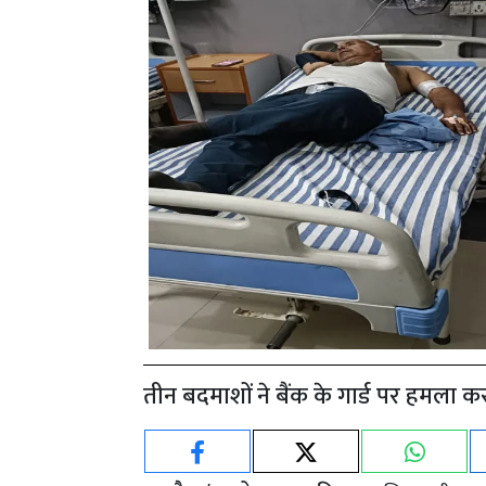
तीन बदमाशों ने बैंक के गार्ड पर हमला क