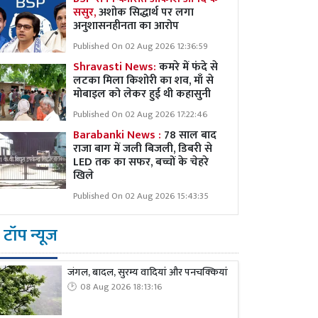
ससुर,
अशोक सिद्धार्थ पर लगा
अनुशासनहीनता का आरोप
Published On 02 Aug 2026 12:36:59
Shravasti News:
कमरे में फंदे से
लटका मिला किशोरी का शव, माँ से
मोबाइल को लेकर हुई थी कहासुनी
Published On 02 Aug 2026 17:22:46
Barabanki News :
78 साल बाद
राजा बाग में जली बिजली, डिबरी से
LED तक का सफर, बच्चों के चेहरे
खिले
Published On 02 Aug 2026 15:43:35
टॉप न्यूज
जंगल, बादल, सुरम्य वादियां और पनचक्कियां
08 Aug 2026 18:13:16