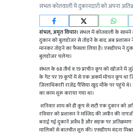
संभल कोतवाली में दुकानदारों को अपना अतिक्
संभल, अमृत विचार।
संभल में कोतवाली के सामने 
दुकान को बुलडोजर से तोड़ने के बाद अब प्रशासन न
मानकर तोड़़ने का फैसला लिया है। एसडीएम ने दुका
बुलडोजर चलेगा।
संभल के 68 तीर्थ व 19 प्राचीन कूप को खोजने में
के गेट पर 19 कूपों में से एक अकर्म मोचन कूप था 
जिलाधिकारी राजेंद्र पैंसिया खुद मौके पर पहुं
का काम शुरू कराया गया था।
शनिवार शाम को ही कूप से सटी एक दुकान को अति
रविवार को प्रशासन ने मस्जिद की जमीन की नापज
बनाई गई दुकानें अवैध हैं और सड़क पर अतिक्रमण क
मालिकों से बातचीत शुरु की। एसडीएम वंदना मिश्रा