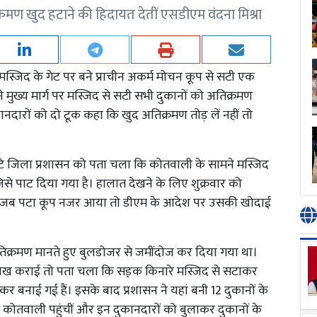
रमण खुद हटाने की हिदायत देतीं एसडीएम वंदना मिश्रा
मस्जिद के गेट पर बने प्राचीन अकर्म मोचन कूप से सटी एक
े मुख्य मार्ग पर मस्जिद से सटी सभी दुकानों को अतिक्रमण
नदारों को दो टूक कहा कि खुद अतिक्रमण तोड़ लें नहीं तो
 जुटे जिला प्रशासन को पता चला कि कोतवाली के सामने मस्जिद
जिसे पाट दिया गया है। हालात देखने के लिए शुक्रवार को
चे थे। जब पटा कूप नजर आया तो डीएम के आदेश पर उसकी खोदाई
क्रमण मानते हुए बुलडोजर से जमींदोज कर दिया गया था।
ोख कराई तो पता चला कि सड़़क किनारे मस्जिद से सटाकर
र बनाई गई हैं। इसके बाद प्रशासन ने यहां बनी 12 दुकानों के
 कोतवाली पहुंचीं और इन दुकानदारों को बुलाकर दुकानों के