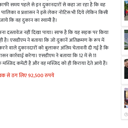
ाफी समय पहले से इन दुकानदारों से कहा जा रहा है कि वह
ें। पालिका व प्रशासन ने इसे लेकर नोटिस भी दिये लेकिन किसी
जाये कि वह दुकान का स्वामी है।
ना दस्तावेज नहीं दिखा पाया। साफ है कि यह सड़क पर किया
 है। एसडीएम ने बताया कि जो दुकानें अतिक्रमण के रूप में
 करने वाले दुकानदारों को बुलाकर अंतिम चेतावनी दी गई है कि
ासन कार्रवाई करेगा। एसडीएम ने बताया कि 12 में से 11
मस्जिद कमेटी है और वह मस्जिद को ही किराया देते आये हैं।
ुवक से ठग लिए 92,500 रुपये