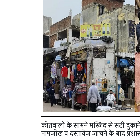
कोतवाली के सामने मस्जिद से सटी दुकानें
नापजोख व दस्तावेज जांचने के बाद प्रश