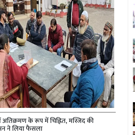
 अतिक्रमण के रूप में चिह्नित, मस्जिद की
ासन ने लिया फैसला