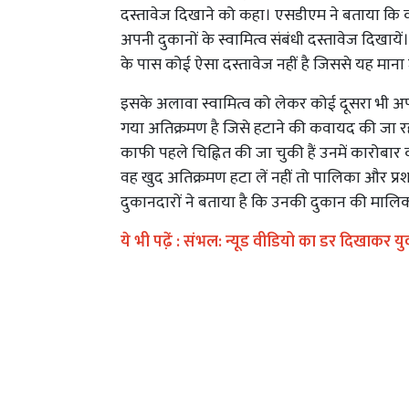
दस्तावेज दिखाने को कहा। एसडीएम ने बताया कि क
अपनी दुकानों के स्वामित्व संबंधी दस्तावेज दिखाय
के पास कोई ऐसा दस्तावेज नहीं है जिससे यह माना 
इसके अलावा स्वामित्व को लेकर कोई दूसरा भी अप
गया अतिक्रमण है जिसे हटाने की कवायद की जा रही
काफी पहले चिह्नित की जा चुकी हैं उनमें कारोबार
वह खुद अतिक्रमण हटा लें नहीं तो पालिका और प्रश
दुकानदारों ने बताया है कि उनकी दुकान की मालिक 
ये भी पढे़ं :
संभल: न्यूड वीडियो का डर दिखाकर य