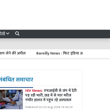
ेखें
ने की अपील
Bareilly News : फिट इंडिया अभियान, नशे के खिलाफ सम
संबंधित समाचार
HIV News:
एचआईवी से जंग में देरी
पड़ रही भारी, छह में से चार मरीज
गंभीर हालत में पहुंच रहे अस्पताल
Published On 03 Aug 2026 14:42:34