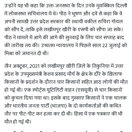
उन्होंने यह भी कहा कि उक्त जनसभा के दिन उनके मुवक्किल दिल्ली
में लोकसभा सचिवालय में थे। पीठ ने भूषण और दवे से कहा कि वे
अपनी सामग्री उत्तर प्रदेश सरकार की स्थायी वकील रुचिरा गोयल
को सौंप दें, ताकि इसे लखीमपुर खीरी के एसपी को सौंपा जा सके।
पीठ ने मामले में आगे की आगे की सुनवाई के लिए चार सप्ताह बाद
की तारीख तय की। उच्चतम न्यायालय ने पिछले साल 22 जुलाई को
मिश्रा को जमानत दी थी।
तीन अक्टूबर, 2021 को लखीमपुर खीरी जिले के तिकुनिया में उत्तर
प्रदेश के उपमुख्यमंत्री केशव प्रसाद मौर्य के क्षेत्र के दौरे के खिलाफ
किसानों के प्रदर्शन के दौरान चार किसानों सहित आठ लोगों की मौत
हो गई थी। एक स्पोर्ट्स यूटिलिटी वाहन (एसयूवी) से चार किसानों
को कुचल दिया गया था। इसके बाद गुस्साए किसानों ने एक चालक
और भारतीय जनता पार्टी (भाजपा) के दो कार्यकर्ताओं की कथित
तौर पर पीट-पीट कर हत्या कर दी थी। हिंसा में एक पत्रकार की भी
मौत हो गई थी।