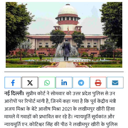
नई दिल्ली।
सुप्रीम कोर्ट ने सोमवार को उत्तर प्रदेश पुलिस से उन
आरोपों पर रिपोर्ट मांगी है, जिनमें कहा गया है कि पूर्व केंद्रीय मंत्री
अजय मिश्रा के बेटे आशीष मिश्रा 2021 के लखीमपुर खीरी हिंसा
मामले में गवाहों को प्रभावित कर रहे हैं। न्यायमूर्ति सूर्यकांत और
न्यायमूर्ति एन. कोटिश्वर सिंह की पीठ ने लखीमपुर खीरी के पुलिस