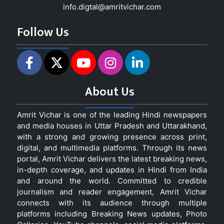
info.digtal@amritvichar.com
Follow Us
About Us
Amrit Vichar is one of the leading Hindi newspapers
and media houses in Uttar Pradesh and Uttarakhand,
with a strong and growing presence across print,
digital, and multimedia platforms. Through its news
portal, Amrit Vichar delivers the latest breaking news,
in-depth coverage, and updates in Hindi from India
and around the world. Committed to credible
journalism and reader engagement, Amrit Vichar
connects with its audience through multiple
platforms including Breaking News updates, Photo