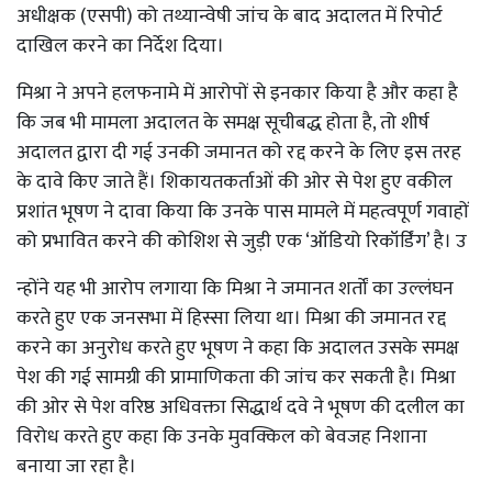
अधीक्षक (एसपी) को तथ्यान्वेषी जांच के बाद अदालत में रिपोर्ट
दाखिल करने का निर्देश दिया।
मिश्रा ने अपने हलफनामे में आरोपों से इनकार किया है और कहा है
कि जब भी मामला अदालत के समक्ष सूचीबद्ध होता है, तो शीर्ष
अदालत द्वारा दी गई उनकी जमानत को रद्द करने के लिए इस तरह
के दावे किए जाते हैं। शिकायतकर्ताओं की ओर से पेश हुए वकील
प्रशांत भूषण ने दावा किया कि उनके पास मामले में महत्वपूर्ण गवाहों
को प्रभावित करने की कोशिश से जुड़ी एक ‘ऑडियो रिकॉर्डिंग’ है। उ
न्होंने यह भी आरोप लगाया कि मिश्रा ने जमानत शर्तों का उल्लंघन
करते हुए एक जनसभा में हिस्सा लिया था। मिश्रा की जमानत रद्द
करने का अनुरोध करते हुए भूषण ने कहा कि अदालत उसके समक्ष
पेश की गई सामग्री की प्रामाणिकता की जांच कर सकती है। मिश्रा
की ओर से पेश वरिष्ठ अधिवक्ता सिद्धार्थ दवे ने भूषण की दलील का
विरोध करते हुए कहा कि उनके मुवक्किल को बेवजह निशाना
बनाया जा रहा है।