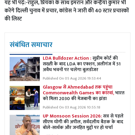
यह भी पढ़ें:-
राहुल, प्रियंका के साथ इमरान और कन्हैया कुमार भी
करेंगे दिल्ली चुनाव में प्रचार, कांग्रेस ने जारी की 40 स्टार प्रचारकों
की लिस्ट
संबंधित समाचार
LDA Bulldozer Action :
सुप्रीम कोर्ट की
सख्ती के बाद LDA का एक्शन, अलीगंज में 51
अवैध भवनों पर चलेगा बुलडोजर
Published On 05 Aug 2026 19:53:44
Glasgow से Ahmedabad तक पहुंचा
Commonwealth Games का कारवां,
भारत
को मिला 2030 की मेजबानी का झंडा
Published On 03 Aug 2026 10:55:18
UP Monsoon Session 2026:
सत्र से पहले
सीएम योगी की अपील, सर्वदलीय बैठक के बाद
बोले-सार्थक और जनहित मुद्दों पर हो चर्चा