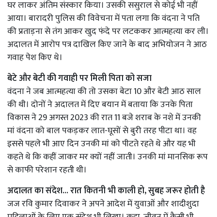
घर लाकर अंतिम संस्कार किया। उसकी ससुराल से कोई भी नहीं
आया। बारादरी पुलिस की विवेचना में पता लगा कि वंदना ने पति
की प्रताड़ना से तंग आकर खुद फंदे पर लटककर आत्महत्या कर ली।
अदालत में आरोप पत्र दाखिल किए जाने के बाद अभियोजन ने आठ
गवाह पेश किए थे।
बेटे और बेटी की गवाही पर मिली पिता को सजा
वंदना ने जब आत्महत्या की तो उसका बेटा 10 और बेटी आठ साल
की थी। दोनों ने अदालत में दिए बयान में बताया कि उनके पिता
विकास ने 29 अगस्त 2023 की रात 11 बजे शराब के नशे में उनकी
मां वंदना को बाल पकड़कर लात-घूसों से बुरी तरह पीटा था। वह
इससे पहले भी आए दिन उनकी मां को पीटते रहते थे और यह भी
कहते थे कि कहीं जाकर मर क्यों नहीं जाती। उनकी मां मानसिक रूप
से काफी परेशान रहती थी।
अदालत का संदेश... रात कितनी भी काली हो, सुबह जरूर होती है
जज रवि कुमार दिवाकर ने अपने आदेश में युवाओं और शादीशुदा
महिलाओं के लिए एक संदेश भी लिखा। कहा, जीवन में कैसी भी