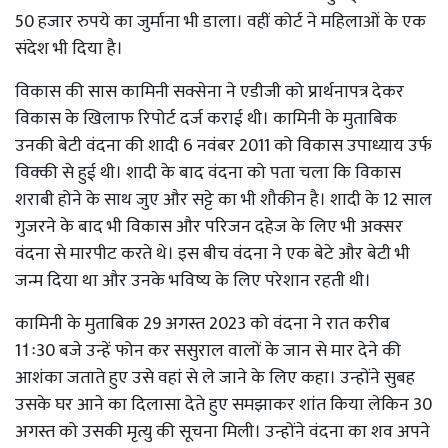
50 हजार रुपये का जुर्माना भी डाला। वहीं कोर्ट ने महिलाओं के एक
संदेश भी दिया है।
विकास की सास कामिनी सक्सेना ने एडीजी को प्रार्थनापत्र देकर
विकास के खिलाफ रिपोर्ट दर्ज कराई थी। कामिनी के मुताबिक
उनकी बेटी वंदना की शादी 6 नवंबर 2011 को विकास उपाध्याय उर्फ
विक्की से हुई थी। शादी के बाद वंदना को पता चला कि विकास
शराबी होने के साथ जुए और सट्टे का भी शौकीन है। शादी के 12 साल
गुजरने के बाद भी विकास और परिजन दहेज के लिए भी अक्सर
वंदना से मारपीट करते थे। इस बीच वंदना ने एक बेटे और बेटी भी
जन्म दिया था और उनके भविष्य के लिए परेशान रहती थी।
कामिनी के मुताबिक 29 अगस्त 2023 को वंदना ने रात करीब
11ः30 बजे उन्हें फोन कर ससुराल वालों के जान से मार देने की
आशंका जताते हुए उसे वहां से ले जाने के लिए कहा। उन्होंने सुबह
उसके घर आने का दिलासा देते हुए समझाकर शांत किया लेकिन 30
अगस्त को उसकी मृत्यु की सूचना मिली। उन्होंने वंदना का शव अपने