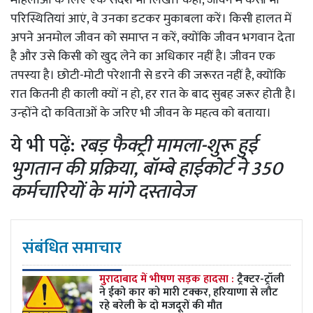
परिस्थितियां आएं, वे उनका डटकर मुकाबला करें। किसी हालत में
अपने अनमोल जीवन को समाप्त न करें, क्योंकि जीवन भगवान देता
है और उसे किसी को खुद लेने का अधिकार नहीं है। जीवन एक
तपस्या है। छोटी-मोटी परेशानी से डरने की जरूरत नहीं है, क्योंकि
रात कितनी ही काली क्यों न हो, हर रात के बाद सुबह जरूर होती है।
उन्होंने दो कविताओं के जरिए भी जीवन के महत्व को बताया।
ये भी पढ़ें:
रबड़ फैक्ट्री मामला-शुरू हुई
भुगतान की प्रक्रिया, बॉम्बे हाईकोर्ट ने 350
कर्मचारियों के मांगे दस्तावेज
संबंधित समाचार
मुरादाबाद में भीषण सड़क हादसा :
ट्रैक्टर-ट्रॉली
ने ईको कार को मारी टक्कर, हरियाणा से लौट
रहे बरेली के दो मजदूरों की मौत