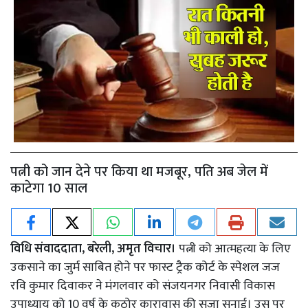
पत्नी को जान देने पर किया था मजबूर, पति अब जेल में
काटेगा 10 साल
विधि संवाददाता, बरेली, अमृत विचार।
पत्नी को आत्महत्या के लिए
उकसाने का जुर्म साबित होने पर फास्ट ट्रैक कोर्ट के स्पेशल जज
रवि कुमार दिवाकर ने मंगलवार को संजयनगर निवासी विकास
उपाध्याय को 10 वर्ष के कठोर कारावास की सजा सुनाई। उस पर