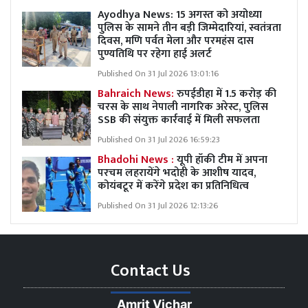
Ayodhya News: 15 अगस्त को अयोध्या
पुलिस के सामने तीन बड़ी जिम्मेदारियां, स्वतंत्रता
दिवस, मणि पर्वत मेला और परमहंस दास
पुण्यतिथि पर रहेगा हाई अलर्ट
Published On 31 Jul 2026 13:01:16
Bahraich News:
रुपईडीहा में 1.5 करोड़ की
चरस के साथ नेपाली नागरिक अरेस्ट, पुलिस
SSB की संयुक्त कार्रवाई में मिली सफलता
Published On 31 Jul 2026 16:59:23
Bhadohi News :
यूपी हॉकी टीम में अपना
परचम लहरायेंगे भदोही के आशीष यादव,
कोयंबटूर में करेंगे प्रदेश का प्रतिनिधित्व
Published On 31 Jul 2026 12:13:26
Contact Us
Amrit Vichar