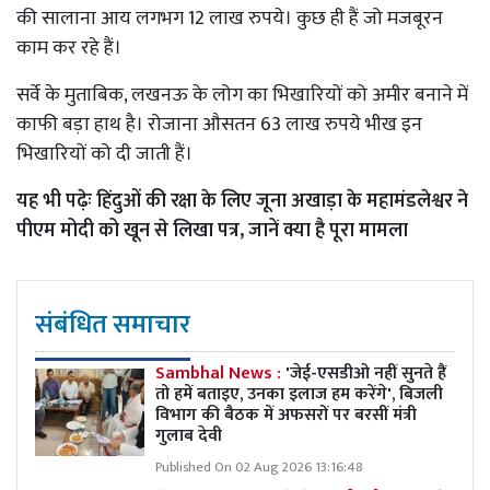
की सालाना आय लगभग 12 लाख रुपये। कुछ ही हैं जो मजबूरन
काम कर रहे हैं।
सर्वे के मुताबिक, लखनऊ के लोग का भिखारियों को अमीर बनाने में
काफी बड़ा हाथ है। रोजाना औसतन 63 लाख रुपये भीख इन
भिखारियों को दी जाती हैं।
यह भी पढ़ेः
हिंदुओं की रक्षा के लिए जूना अखाड़ा के महामंडलेश्वर ने
पीएम मोदी को खून से लिखा पत्र, जानें क्या है पूरा मामला
संबंधित समाचार
Sambhal News :
'जेई-एसडीओ नहीं सुनते हैं
तो हमें बताइए, उनका इलाज हम करेंगे', बिजली
विभाग की बैठक में अफसरों पर बरसीं मंत्री
गुलाब देवी
Published On 02 Aug 2026 13:16:48