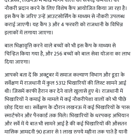
दरअसर, लखनऊ में भीख मांगने वालों को सफाई कर्मचारी की
नौकरी प्रदान करने के लिए विशेष कैंप आयोजित किया जा रहा है।
इस कैंप के जरिए उन्हें आउटसोर्सिंग के माध्यम से नौकरी उपलब्ध
कराई जाएगी। यह कैंप 3 और 4 फरवरी को राजधानी के विभिन्न
इलाकों में लगाया जाएगा।
बाल भिक्षावृत्ति करने वाले बच्चों को भी इस कैंप के माध्यम से
चिन्हित किया गया है, और 256 बच्चों को बाल सेवा योजना का लाभ
दिया जाएगा।
आपको बता दें कि अक्टूबर में समाज कल्याण विभाग और डूडा के
सर्वेक्षण में राजधानी में कुल 5312 भिखारियों की लिस्ट सामने आई
थी। जिसमें काफी हैरान कर देने वाले खुलासे हुए थे। राजधानी में
भिखारियों ने कमाई के मामले में कई नौकरीपेशा वालों को भी पीछे
छोड़ दिया था। सर्वेक्षण के दौरान लखनऊ में कई भिखारियों के पास
स्मार्टफोन और पैनकार्ड तक मिले। भिखारियों के धरपकड़ अभियान
और सर्वे में ये बात भी सामने आई है की कई भिखारियों की औसतन
मासिक आमदनी 90 हजार से 1 लाख रुपये महीना तक पाते हैं यानी