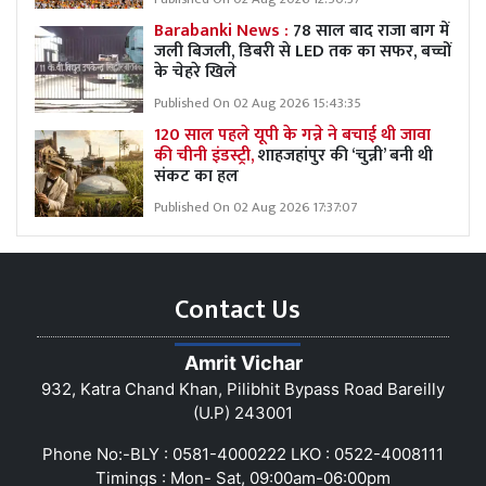
Barabanki News :
78 साल बाद राजा बाग में
जली बिजली, डिबरी से LED तक का सफर, बच्चों
के चेहरे खिले
Published On 02 Aug 2026 15:43:35
120 साल पहले यूपी के गन्ने ने बचाई थी जावा
की चीनी इंडस्ट्री,
शाहजहांपुर की ‘चुन्नी’ बनी थी
संकट का हल
Published On 02 Aug 2026 17:37:07
Contact Us
Amrit Vichar
932, Katra Chand Khan, Pilibhit Bypass Road Bareilly
(U.P) 243001
Phone No:-BLY : 0581-4000222 LKO : 0522-4008111
Timings : Mon- Sat, 09:00am-06:00pm