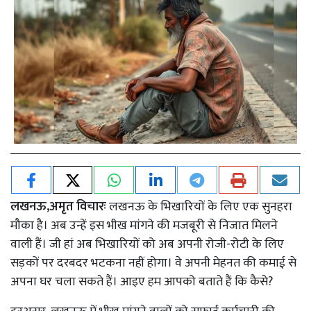
लखनऊ,अमृत विचारः
लखनऊ के भिखारियों के लिए एक सुनहरा
मौका है। अब उन्हें इस भीख मांगने की मजबूरी से निजात मिलने
वाली हैं। जी हां अब भिखारियों को अब अपनी रोजी-रोटी के लिए
सड़कों पर दरबदर भटकना नहीं होगा। वे अपनी मेहनत की कमाई से
अपना घर चला सकते हैं। आइए हम आपको बताते हैं कि कैसे?