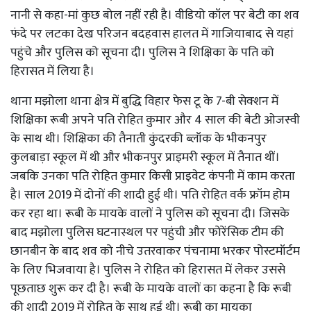
नानी से कहा-मां कुछ बोल नहीं रही है। वीडियो कॉल पर बेटी का शव
फंदे पर लटका देख परिजन बदहवास हालत में गाजियाबाद से यहां
पहुंचे और पुलिस को सूचना दी। पुलिस ने शिक्षिका के पति को
हिरासत में लिया है।
थाना मझोला थाना क्षेत्र में बुद्धि विहार फेस टू के 7-बी सेक्शन में
शिक्षिका रूबी अपने पति रोहित कुमार और 4 साल की बेटी ओजस्वी
के साथ थी। शिक्षिका की तैनाती कुंदरकी ब्लॉक के भीकनपुर
कुलबाड़ा स्कूल में थी और भीकनपुर प्राइमरी स्कूल में तैनात थीं।
जबकि उनका पति रोहित कुमार किसी प्राइवेट कंपनी में काम करता
है। साल 2019 में दोनों की शादी हुई थी। पति रोहित वर्क फ्रॉम होम
कर रहा था। रूबी के मायके वालों ने पुलिस को सूचना दी। जिसके
बाद मझोला पुलिस घटनास्थल पर पहुंची और फोरेंसिक टीम की
छानबीन के बाद शव को नीचे उतरवाकर पंचनामा भरकर पोस्टमॉर्टम
के लिए भिजवाया है। पुलिस ने रोहित को हिरासत में लेकर उससे
पूछताछ शुरू कर दी है। रूबी के मायके वालों का कहना है कि रूबी
की शादी 2019 में रोहित के साथ हुई थी। रूबी का मायका