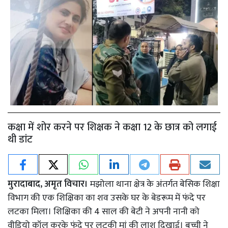
कक्षा में शोर करने पर शिक्षक ने कक्षा 12 के छात्र को लगाई
थी डांट
मुरादाबाद, अमृत विचार।
मझोला थाना क्षेत्र के अंतर्गत बेसिक शिक्षा
विभाग की एक शिक्षिका का शव उसके घर के बेडरूम में फंदे पर
लटका मिला। शिक्षिका की 4 साल की बेटी ने अपनी नानी को
वीडियो कॉल करके फंदे पर लटकी मां की लाश दिखाई। बच्ची ने