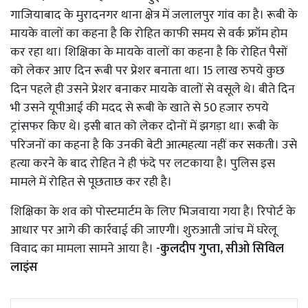
गाजियाबाद के मुरादनगर थाना क्षेत्र में जलालपुर गांव का है। रूबी के
मायके वालों का कहना है कि रोहित काफी समय से वर्क फ्रॉम होम
कर रहा था। शिक्षिका के मायके वालों का कहना है कि रोहित पैसों
को लेकर आए दिन रूबी पर प्रेशर बनाता था। 15 लाख रुपये कुछ
दिन पहले ही उसने प्रेशर बनाकर मायके वालों से वसूले थे। बीते दिन
भी उसने यूपीआई की मदद से रूबी के खाते से 50 हजार रुपये
ट्रांसफर किए थे। इसी बात को लेकर दोनों में झगड़ा था। रूबी के
परिजनों का कहना है कि उनकी बेटी आत्महत्या नहीं कर सकती। उसे
हत्या करने के बाद रोहित ने ही फंदे पर लटकाया है। पुलिस इस
मामले में रोहित से पूछताछ कर रही है।
शिक्षिका के शव को पोस्टमार्टम के लिए भिजवाया गया है। रिपोर्ट के
आधार पर आगे की कार्रवाई की जाएगी। शुरुआती जांच में घरेलू
विवाद का मामला सामने आया है।
-कुलदीप गुप्ता, सीओ सिविल
लाइंस