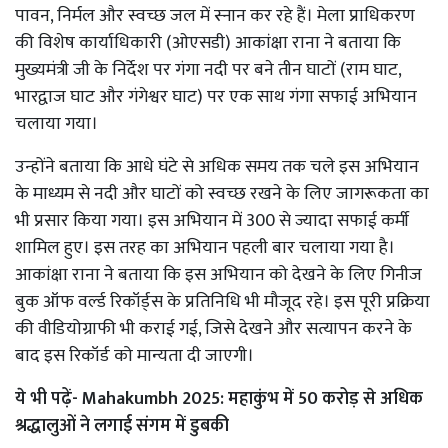
पावन, निर्मल और स्वच्छ जल में स्नान कर रहे हैं। मेला प्राधिकरण
की विशेष कार्याधिकारी (ओएसडी) आकांक्षा राना ने बताया कि
मुख्यमंत्री जी के निर्देश पर गंगा नदी पर बने तीन घाटों (राम घाट,
भारद्वाज घाट और गंगेश्वर घाट) पर एक साथ गंगा सफाई अभियान
चलाया गया।
उन्होंने बताया कि आधे घंटे से अधिक समय तक चले इस अभियान
के माध्यम से नदी और घाटों को स्वच्छ रखने के लिए जागरूकता का
भी प्रसार किया गया। इस अभियान में 300 से ज्यादा सफाई कर्मी
शामिल हुए। इस तरह का अभियान पहली बार चलाया गया है।
आकांक्षा राना ने बताया कि इस अभियान को देखने के लिए गिनीज
बुक ऑफ वर्ल्ड रिकॉर्ड्स के प्रतिनिधि भी मौजूद रहे। इस पूरी प्रक्रिया
की वीडियोग्राफी भी कराई गई, जिसे देखने और सत्यापन करने के
बाद इस रिकॉर्ड को मान्यता दी जाएगी।
ये भी पढ़ें-
Mahakumbh 2025: महाकुंभ में 50 करोड़ से अधिक
श्रद्धालुओं ने लगाई संगम में डुबकी