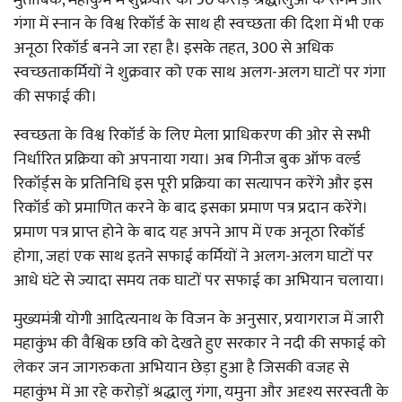
गंगा में स्नान के विश्व रिकॉर्ड के साथ ही स्वच्छता की दिशा में भी एक
अनूठा रिकॉर्ड बनने जा रहा है। इसके तहत, 300 से अधिक
स्वच्छताकर्मियों ने शुक्रवार को एक साथ अलग-अलग घाटों पर गंगा
की सफाई की।
स्वच्छता के विश्व रिकॉर्ड के लिए मेला प्राधिकरण की ओर से सभी
निर्धारित प्रक्रिया को अपनाया गया। अब गिनीज बुक ऑफ वर्ल्ड
रिकॉर्ड्स के प्रतिनिधि इस पूरी प्रक्रिया का सत्यापन करेंगे और इस
रिकॉर्ड को प्रमाणित करने के बाद इसका प्रमाण पत्र प्रदान करेंगे।
प्रमाण पत्र प्राप्त होने के बाद यह अपने आप में एक अनूठा रिकॉर्ड
होगा, जहां एक साथ इतने सफाई कर्मियों ने अलग-अलग घाटों पर
आधे घंटे से ज्यादा समय तक घाटों पर सफाई का अभियान चलाया।
मुख्यमंत्री योगी आदित्यनाथ के विजन के अनुसार, प्रयागराज में जारी
महाकुंभ की वैश्विक छवि को देखते हुए सरकार ने नदी की सफाई को
लेकर जन जागरुकता अभियान छेड़ा हुआ है जिसकी वजह से
महाकुंभ में आ रहे करोड़ों श्रद्धालु गंगा, यमुना और अदृश्य सरस्वती के