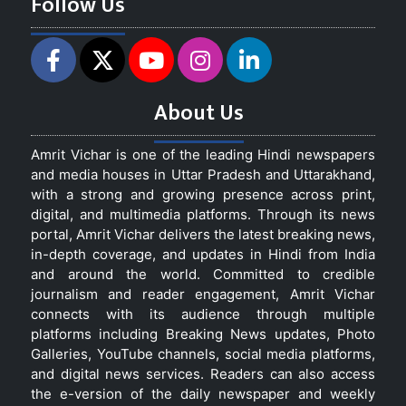
Follow Us
About Us
Amrit Vichar is one of the leading Hindi newspapers
and media houses in Uttar Pradesh and Uttarakhand,
with a strong and growing presence across print,
digital, and multimedia platforms. Through its news
portal, Amrit Vichar delivers the latest breaking news,
in-depth coverage, and updates in Hindi from India
and around the world. Committed to credible
journalism and reader engagement, Amrit Vichar
connects with its audience through multiple
platforms including Breaking News updates, Photo
Galleries, YouTube channels, social media platforms,
and digital news services. Readers can also access
the e-version of the daily newspaper and weekly