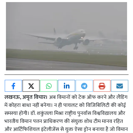
लखनऊ, अमृत विचार।
अब विमानों को टेक ऑफ करने और लैडिंग
में कोहरा बाधा नहीं बनेगा। न ही पायलट को विजिबिलिटी की कोई
समस्या होगी। डॉ. शकुंतला मिश्रा राष्ट्रीय पुनर्वास विश्वविद्यालय और
भारतीय विमान पत्तन प्राधिकरण की संयुक्त शोध टीम मानव रहित
और आर्टिफिशियल इंटेलीजेंस से युक्त ऐसा ड्रोन बनाया है जो विमान