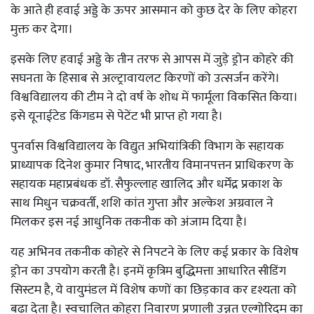
के आते ही हवाई अड्डे के ऊपर आसमान को कुछ देर के लिए कोहरा
मुक्त कर देगा।
इसके लिए हवाई अड्डे के तीन तरफ से आपस में जुड़े ड्रोन कोहरे की
सघनता के हिसाब से अल्ट्रावायलट किरणों को उत्सर्जन करेंगे।
विश्वविद्यालय की टीम ने दो वर्ष के शोध में फार्मूला विकसित किया।
इसे यूनाईटेड किंगडम से पेटेंट भी प्राप्त हो गया है।
पुनर्वास विश्वविद्यालय के विद्युत अभियांत्रिकी विभाग के सहायक
प्राध्यापक दिनेश कुमार निषाद, भारतीय विमानपत्तन प्राधिकरण के
सहायक महाप्रबंधक डॉ. सैफुल्लाह खालिद और धर्मेंद्र प्रकाश के
साथ मिधुन चक्रवर्ती, शशि कांत गुप्ता और अल्केश अग्रवाल ने
मिलकर इस नई आधुनिक तकनीक को अंजाम दिया है।
यह अभिनव तकनीक कोहरे से निपटने के लिए कई प्रकार के विशेष
ड्रोन का उपयोग करती है। इनमें कृत्रिम बुद्धिमत्ता आधारित सीडिंग
सिस्टम है, ये वायुमंडल में विशेष कणों का छिड़काव कर दृश्यता को
बढ़ा देता है। स्वचालित कोहरा निवारण प्रणाली उन्नत एल्गोरिदम का