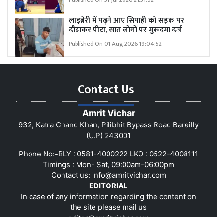
Published On 31 Jul 2026 21:31:52
लाइब्रेरी में पढ़ने आए सिपाही को सड़क पर
दौड़ाकर पीटा, सात लोगों पर मुकदमा दर्ज
Published On 01 Aug 2026 19:04:52
Contact Us
Amrit Vichar
932, Katra Chand Khan, Pilibhit Bypass Road Bareilly
(U.P) 243001
Phone No:-BLY : 0581-4000222 LKO : 0522-4008111
Timings : Mon- Sat, 09:00am-06:00pm
Contact us:
info@amritvichar.com
EDITORIAL
In case of any information regarding the content on
the site please mail us