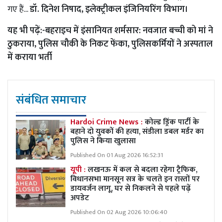
गए हैं...
डॉ. दिनेश निषाद, इलेक्ट्रीकल इंजिनियरिंग विभाग।
यह भी पढ़ें:-
बहराइच में इंसानियत शर्मसार: नवजात बच्ची को मां ने
ठुकराया, पुलिस चौकी के निकट फेंका, पुलिसकर्मियों ने अस्पताल
में कराया भर्ती
संबंधित समाचार
Hardoi Crime News :
कोल्ड ड्रिंक पार्टी के
बहाने दो युवकों की हत्या, संडीला डबल मर्डर का
पुलिस ने किया खुलासा
Published On 01 Aug 2026 16:52:31
यूपी :
लखनऊ में कल से बदला रहेगा ट्रैफिक,
विधानसभा मानसून सत्र के चलते इन रास्तों पर
डायवर्जन लागू, घर से निकलने से पहले पढ़ें
अपडेट
Published On 02 Aug 2026 10:06:40