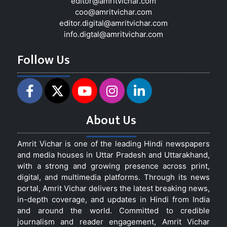
editor@amritvichar.com
coo@amritvichar.com
editor.digital@amritvichar.com
info.digtal@amritvichar.com
Follow Us
About Us
Amrit Vichar is one of the leading Hindi newspapers
and media houses in Uttar Pradesh and Uttarakhand,
with a strong and growing presence across print,
digital, and multimedia platforms. Through its news
portal, Amrit Vichar delivers the latest breaking news,
in-depth coverage, and updates in Hindi from India
and around the world. Committed to credible
journalism and reader engagement, Amrit Vichar