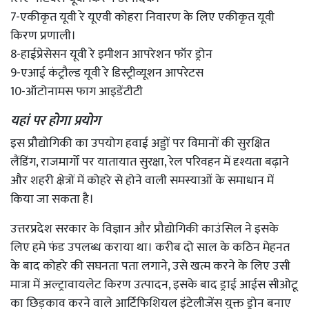
7-एकीकृत यूवी रे यूएवी कोहरा निवारण के लिए एकीकृत यूवी
किरण प्रणाली।
8-हाईप्रेसेसन यूवी रे इमीशन आपरेशन फॉर ड्रोन
9-एआई कंट्रौल्ड यूवी रे डिस्ट्रीव्यूशन आपरेटस
10-ऑटोनामस फाग आइडेंटीटी
यहां पर होगा प्रयोग
इस प्रौद्योगिकी का उपयोग हवाई अड्डों पर विमानों की सुरक्षित
लैंडिंग, राजमार्गों पर यातायात सुरक्षा, रेल परिवहन में दृश्यता बढ़ाने
और शहरी क्षेत्रों में कोहरे से होने वाली समस्याओं के समाधान में
किया जा सकता है।
उत्तरप्रदेश सरकार के विज्ञान और प्रौद्योगिकी काउंसिल ने इसके
लिए हमे फंड उपलब्ध कराया था। करीब दो साल के कठिन मेहनत
के बाद कोहरे की सघनता पता लगाने, उसे खत्म करने के लिए उसी
मात्रा में अल्ट्रावायलेट किरण उत्पादन, इसके बाद ड्राई आईस सीओटू
का छिड़काव करने वाले आर्टिफिशियल इंटेलीजेंस युक्त ड्रोन बनाए