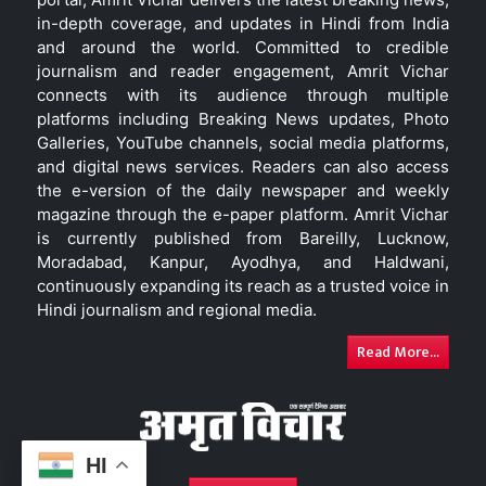
in-depth coverage, and updates in Hindi from India
and around the world. Committed to credible
journalism and reader engagement, Amrit Vichar
connects with its audience through multiple
platforms including Breaking News updates, Photo
Galleries, YouTube channels, social media platforms,
and digital news services. Readers can also access
the e-version of the daily newspaper and weekly
magazine through the e-paper platform. Amrit Vichar
is currently published from Bareilly, Lucknow,
Moradabad, Kanpur, Ayodhya, and Haldwani,
continuously expanding its reach as a trusted voice in
Hindi journalism and regional media.
Read More...
HI