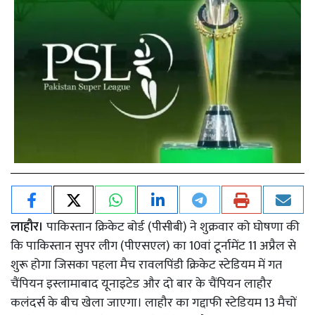
लाहौर।
पाकिस्तान क्रिकेट बोर्ड (पीसीबी) ने शुक्रवार को घोषणा की
कि पाकिस्तान सुपर लीग (पीएसएल) का 10वां टूर्नामेंट 11 अप्रैल से
शुरू होगा जिसका पहला मैच रावलपिंडी क्रिकेट स्टेडियम में गत
चैंपियन इस्लामाबाद यूनाइटेड और दो बार के चैंपियन लाहौर
कलंदर्स के बीच खेला जाएगा। लाहौर का गद्दाफी स्टेडियम 13 मैचों