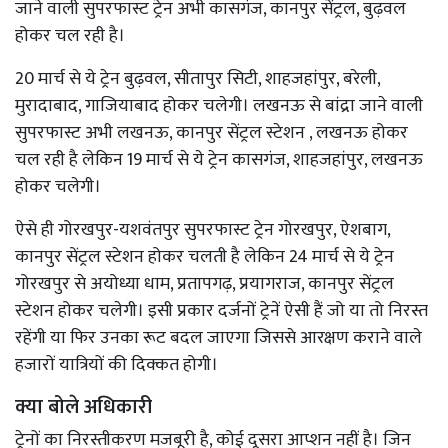
जाने वाली सुपरफास्ट ट्रेन अभी कासगंज, कानपुर सेंट्रल, बुढ़वल
होकर चल रही है।
20 मार्च से ये ट्रेन बुढ़वल, सीतापुर सिटी, शाहजहांपुर, बरेली,
मुरादाबाद, गाजियाबाद होकर चलेगी। लखनऊ से बांद्रा जाने वाली
सुपरफास्ट अभी लखनऊ, कानपुर सेंट्रल स्टेशन , लखनऊ होकर
चल रही है लेकिन 19 मार्च से ये ट्रेन कासगंज, शाहजहांपुर, लखनऊ
होकर चलेगी।
ऐसे ही गोरखपुर-यशवंतपुर सुपरफास्ट ट्रेन गोरखपुर, ऐशबाग,
कानपुर सेंट्रल स्टेशन होकर चलती है लेकिन 24 मार्च से ये ट्रेन
गोरखपुर से अयोध्या धाम, प्रतापगढ़, प्रयागराज, कानपुर सेंट्रल
स्टेशन होकर चलेगी। इसी प्रकार दर्जनों ट्रेनें ऐसी हैं जो या तो निरस्त
रहेंगी या फिर उनका रूट बदल जाएगा जिससे आरक्षण कराने वाले
हजारों यात्रियों की दिक्कत होगी।
क्या बोले अधिकारी
ट्रेनों का निरस्तीकरण मजबूरी है, कोई दूसरा आप्शन नहीं है। जिन