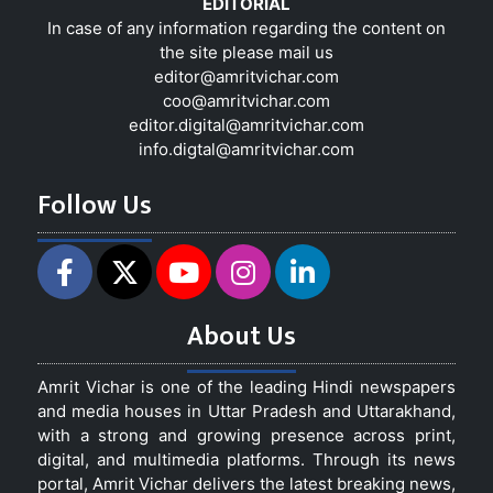
EDITORIAL
In case of any information regarding the content on
the site please mail us
editor@amritvichar.com
coo@amritvichar.com
editor.digital@amritvichar.com
info.digtal@amritvichar.com
Follow Us
About Us
Amrit Vichar is one of the leading Hindi newspapers
and media houses in Uttar Pradesh and Uttarakhand,
with a strong and growing presence across print,
digital, and multimedia platforms. Through its news
portal, Amrit Vichar delivers the latest breaking news,