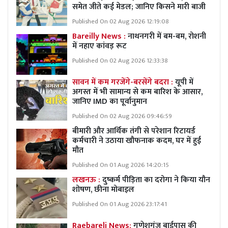
समेत जीते कई मेडल; जानिए किसने मारी बाजी
Published On 02 Aug 2026 12:19:08
Bareilly News :
नाथनगरी में बम-बम, रोशनी
में नहाए कांवड़ रूट
Published On 02 Aug 2026 12:33:38
सावन में कम गरजेंगे-बरसेंगे बदरा :
यूपी में
अगस्त में भी सामान्य से कम बारिश के आसार,
जानिए IMD का पूर्वानुमान
Published On 02 Aug 2026 09:46:59
बीमारी और आर्थिक तंगी से परेशान रिटायर्ड
कर्मचारी ने उठाया खौफनाक कदम, घर में हुई
मौत
Published On 01 Aug 2026 14:20:15
लखनऊ :
दुष्कर्म पीड़िता का दरोगा ने किया यौन
शोषण, छीना मोबाइल
Published On 01 Aug 2026 23:17:41
Raebareli News:
गणेशगंज बाईपास की