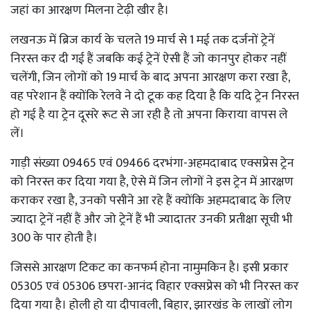
जहां का आरक्षण मिलना टेढ़ी खीर है।
लखनऊ में ब्रिज कार्य के चलते 19 मार्च से 1 मई तक दर्जनों ट्रेनें
निरस्त कर दी गई हैं जबकि कई ट्रेनें ऐसी हैं जो कानपुर होकर नहीं
चलेंगी, जिन लोगों को 19 मार्च के बाद अपना आरक्षण करा रखा है,
वह परेशान हैं क्योंकि रेलवे ने दो टूक कह दिया है कि यदि ट्रेन निरस्त
हो गई है या ट्रेन दूसरे रूट से जा रही है तो अपना किराया वापस ले
लें।
गाड़ी संख्या 09465 एवं 09466 दरभंगा-अहमदाबाद एक्सप्रेस ट्रेन
को निरस्त कर दिया गया है, ऐसे में जिन लोगों ने इस ट्रेन में आरक्षण
कराकर रखा है, उनको पसीने आ रहे हैं क्योंकि अहमदाबाद के लिए
ज्यादा ट्रेनें नहीं हैं और जो ट्रेनें हैं भी ज्यादातर उनकी प्रतीक्षा सूची भी
300 के पार होती है।
जिससे आरक्षण टिकट का कनफर्म होना नामुमकिन है। इसी प्रकार
05305 एवं 05306 छपरा-आनंद विहार एक्सप्रेस को भी निरस्त कर
दिया गया है। होली हो या दीपावली, बिहार, झारखंड के लाखों लोग