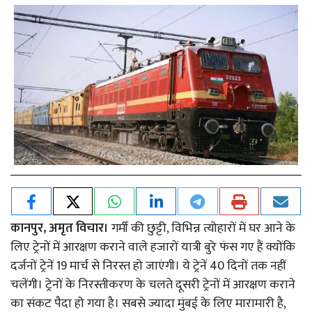
कानपुर, अमृत विचार।
गर्मी की छुट्टी, विभिन्न त्योहारों में घर आने के
लिए ट्रेनों में आरक्षण कराने वाले हजारों यात्री बुरे फंस गए हैं क्योंकि
दर्जनों ट्रेनें 19 मार्च से निरस्त हो जाएंगी। ये ट्रेनें 40 दिनों तक नहीं
चलेंगी। ट्रेनों के निरस्तीकरण के चलते दूसरी ट्रेनों में आरक्षण कराने
का संकट पैदा हो गया है। सबसे ज्यादा मुंबई के लिए मारामारी है,