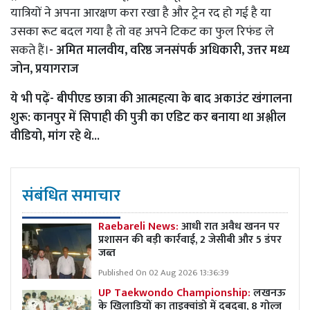
यात्रियों ने अपना आरक्षण करा रखा है और ट्रेन रद हो गई है या
उसका रूट बदल गया है तो वह अपने टिकट का फुल रिफंड ले
सकते हैं।
- अमित मालवीय, वरिष्ठ जनसंपर्क अधिकारी, उत्तर मध्य
जोन, प्रयागराज
ये भी पढ़ें-
बीपीएड छात्रा की आत्महत्या के बाद अकाउंट खंगालना
शुरू: कानपुर में सिपाही की पुत्री का एडिट कर बनाया था अश्लील
वीडियो, मांग रहे थे...
संबंधित समाचार
Raebareli News:
आधी रात अवैध खनन पर
प्रशासन की बड़ी कार्रवाई, 2 जेसीबी और 5 डंपर
जब्त
Published On 02 Aug 2026 13:36:39
UP Taekwondo Championship:
लखनऊ
के खिलाड़ियों का ताइक्वांडो में दबदबा, 8 गोल्ज