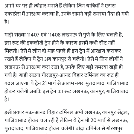
अपने घर पर ही त्योहार मनाते हैं लेकिन जिन यात्रियों ने छपरा
एक्सप्रेस में आरक्षण कराया है, उनके सामने बड़ी समस्या पैदा हो गयी
है।
गाड़ी संख्या 11407 एवं 11408 लखनऊ से पुणे के लिए चलती है,
इस रूट की इकलौती ट्रेन होने के कारण इसमें कभी सीट नहीं
मिलती। ऐसे में लोग दो माह पहले ही इस ट्रेन में आरक्षण कराकर
रखते हैं लेकिन ये ट्रेन अब कानपुर से चलेगी। ऐसे में जिन लोगों ने
लखनऊ से आरक्षण करा रखा है, उनके लिए बड़ी समस्या खड़ी हो
गयी है। गाड़ी संख्या गोरखपुर-आनंद विहार टर्मिनल का रूट ही
बदल जाएगा, ये ट्रेन 21 मार्च से आलम नगर, मुरादाबाद, गाजियाबाद
होकर चलेगी जबकि इस ट्रेन का रूट लखनऊ, कानपुर, गाजियाबाद
है।
इसी प्रकार मऊ-आनंद विहार टर्मिनल अभी लखनऊ, कानपुर सेंट्रल,
गाजियाबाद होकर चल रही है लेकिन ये ट्रेन भी 20 मार्च से लखनऊ,
मुरादाबाद, गाजियाबाद होकर चलेगी। बांद्रा टमिर्नल से गोरखपुर