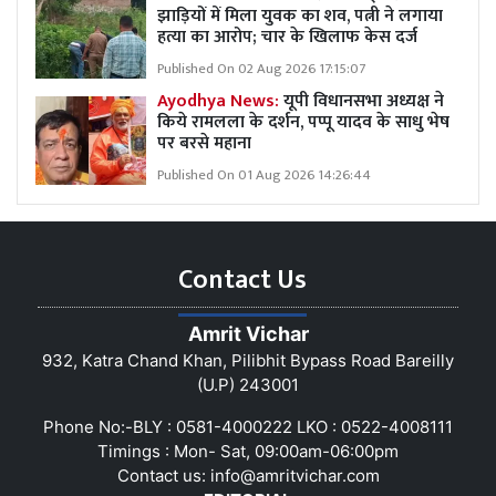
झाड़ियों में मिला युवक का शव, पत्नी ने लगाया
हत्या का आरोप; चार के खिलाफ केस दर्ज
Published On 02 Aug 2026 17:15:07
Ayodhya News:
यूपी विधानसभा अध्यक्ष ने
किये रामलला के दर्शन, पप्पू यादव के साधु भेष
पर बरसे महाना
Published On 01 Aug 2026 14:26:44
Contact Us
Amrit Vichar
932, Katra Chand Khan, Pilibhit Bypass Road Bareilly
(U.P) 243001
Phone No:-BLY : 0581-4000222 LKO : 0522-4008111
Timings : Mon- Sat, 09:00am-06:00pm
Contact us:
info@amritvichar.com