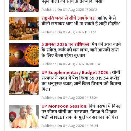
पढ़ने वालों की सोच आतंकवादी जैसी'
Published On 04 Aug 2026 17:08:12
राष्ट्रपति भवन से सीधे आपके घर!
जानिए कैसे
बोली लगाकर आप भी पा सकते हैं शाही तोहफे?
Published On 05 Aug 2026 11:51:51
5 अगस्त 2026 का राशिफल:
मेष को आय बढ़ने
के संकेत, कर्क को धन लाभ, जानें आपकी राशि
के लिए कैसा रहेगा बुधवार
Published On 05 Aug 2026 06:00:04
UP Supplementary Budget 2026 :
योगी
सरकार ने सदन में पेश किया 59,019.54 करोड़
का अनुपूरक बजट, जानें किस विभाग को कितना
मिला
Published On 04 Aug 2026 14:52:24
UP Monsoon Session:
विधानसभा में विपक्ष
पर सीएम योगी का पलटवार, विपक्ष ने शिक्षक
भर्ती से NEET तक के मुद्दों पर सरकार को घेरा
Published On 04 Aug 2026 14:03:24