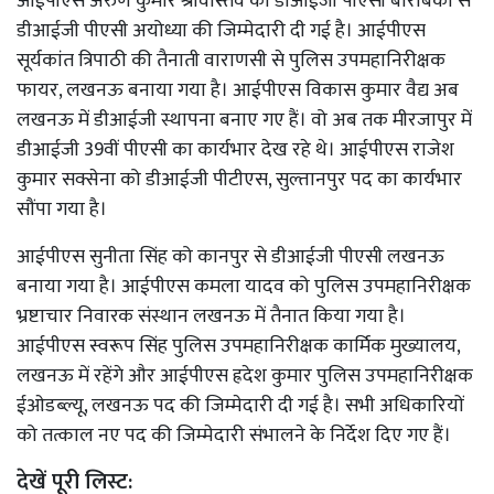
आईपीएस अरुण कुमार श्रीवास्तव को डीआईजी पीएसी बाराबंकी से
डीआईजी पीएसी अयोध्या की जिम्मेदारी दी गई है। आईपीएस
सूर्यकांत त्रिपाठी की तैनाती वाराणसी से पुलिस उपमहानिरीक्षक
फायर, लखनऊ बनाया गया है। आईपीएस विकास कुमार वैद्य अब
लखनऊ में डीआईजी स्थापना बनाए गए हैं। वो अब तक मीरजापुर में
डीआईजी 39वीं पीएसी का कार्यभार देख रहे थे। आईपीएस राजेश
कुमार सक्सेना को डीआईजी पीटीएस, सुल्तानपुर पद का कार्यभार
सौंपा गया है।
आईपीएस सुनीता सिंह को कानपुर से डीआईजी पीएसी लखनऊ
बनाया गया है। आईपीएस कमला यादव को पुलिस उपमहानिरीक्षक
भ्रष्टाचार निवारक संस्थान लखनऊ में तैनात किया गया है।
आईपीएस स्वरूप सिंह पुलिस उपमहानिरीक्षक कार्मिक मुख्यालय,
लखनऊ में रहेंगे और आईपीएस ह्रदेश कुमार पुलिस उपमहानिरीक्षक
ईओडब्ल्यू, लखनऊ पद की जिम्मेदारी दी गई है। सभी अधिकारियों
को तत्काल नए पद की जिम्मेदारी संभालने के निर्देश दिए गए हैं।
देखें पूरी लिस्ट: