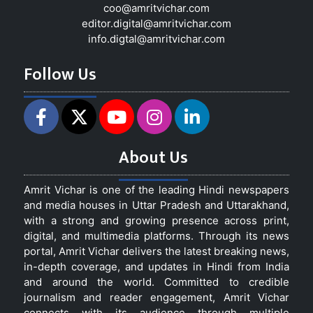
coo@amritvichar.com
editor.digital@amritvichar.com
info.digtal@amritvichar.com
Follow Us
About Us
Amrit Vichar is one of the leading Hindi newspapers
and media houses in Uttar Pradesh and Uttarakhand,
with a strong and growing presence across print,
digital, and multimedia platforms. Through its news
portal, Amrit Vichar delivers the latest breaking news,
in-depth coverage, and updates in Hindi from India
and around the world. Committed to credible
journalism and reader engagement, Amrit Vichar
connects with its audience through multiple