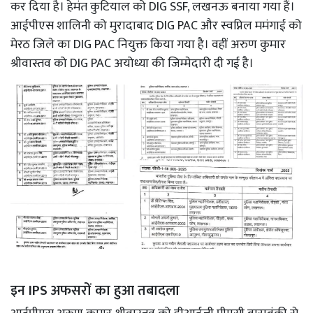
कर दिया है। हेमंत कुटियाल को DIG SSF, लखनऊ बनाया गया हैं।
आईपीएस शालिनी को मुरादाबाद DIG PAC और स्वप्निल ममंगाई को
मेरठ जिले का DIG PAC नियुक्त किया गया है। वहीं अरुण कुमार
श्रीवास्तव को
DIG PAC अयोध्या की जिम्मेदारी दी गई है।
इन IPS अफसरों का हुआ तबादला