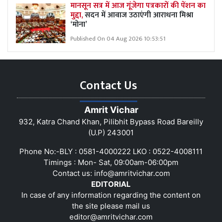
मानसून सत्र में आज गूंजेगा पत्रकारों की पेंशन का
मुद्दा,
सदन में आवाज उठाएंगी आराधना मिश्रा
‘मोना’
Published On 04 Aug 2026 10:53:51
Contact Us
Amrit Vichar
932, Katra Chand Khan, Pilibhit Bypass Road Bareilly
(U.P) 243001
Phone No:-BLY : 0581-4000222 LKO : 0522-4008111
Timings : Mon- Sat, 09:00am-06:00pm
Contact us:
info@amritvichar.com
EDITORIAL
In case of any information regarding the content on
the site please mail us
editor@amritvichar.com