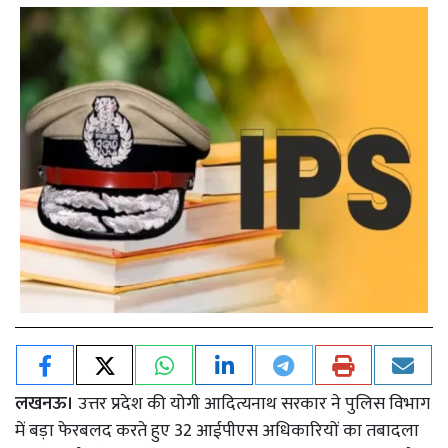
लखनऊ।
उत्तर प्रदेश की योगी आदित्यनाथ सरकार ने पुलिस विभाग
में बड़ा फेरबलद करते हुए 32 आईपीएस अधिकारियों का तबादला