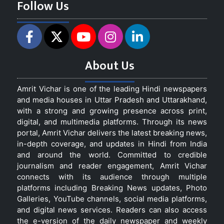
Follow Us
About Us
Amrit Vichar is one of the leading Hindi newspapers
and media houses in Uttar Pradesh and Uttarakhand,
with a strong and growing presence across print,
digital, and multimedia platforms. Through its news
portal, Amrit Vichar delivers the latest breaking news,
in-depth coverage, and updates in Hindi from India
and around the world. Committed to credible
journalism and reader engagement, Amrit Vichar
connects with its audience through multiple
platforms including Breaking News updates, Photo
Galleries, YouTube channels, social media platforms,
and digital news services. Readers can also access
the e-version of the daily newspaper and weekly