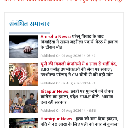
संबंधित समाचार
Amroha News:
घरेलू विवाद के बाद
विवाहिता ने खाया जहरीला पदार्थ, मेरठ में इलाज
के दौरान मौत
Published On 01 Aug 2026 14:03:42
यूपी की बिजली कंपनियों में 6 साल से भर्ती बंद,
3.80 करोड़ उपभोक्ताओं की सेवा पर सवाल;
उपभोक्ता परिषद ने CM योगी से की बड़ी मांग
Published On 02 Aug 2026 10:14:53
Sitapur News:
छात्रों पर मुकदमे को लेकर
कांग्रेस का हमला, प्रदेश अध्यक्ष बोले- आवाज
दबा रही सरकार
Published On 01 Aug 2026 14:46:56
Hamirpur News :
हत्या को बना दिया हादसा,
पति ने 40 लाख के लिए पत्नी को कार से कुचला