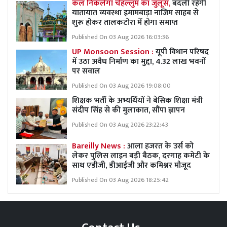
कल निकलेगा चेहल्लुम का जुलूस,
बदली रहेगी
यातायात व्यवस्था इमामबाड़ा नाजिम साहब से
शुरू होकर तालकटोरा में होगा समाप्त
Published On 03 Aug 2026 16:03:36
UP Monsoon Session :
यूपी विधान परिषद
में उठा अवैध निर्माण का मुद्दा, 4.32 लाख भवनों
पर सवाल
Published On 03 Aug 2026 19:08:00
शिक्षक भर्ती के अभ्यर्थियों ने बेसिक शिक्षा मंत्री
संदीप सिंह से की मुलाकात, सौंपा ज्ञापन
Published On 03 Aug 2026 23:22:43
Bareilly News :
आला हजरत के उर्स को
लेकर पुलिस लाइन बड़ी बैठक, दरगाह कमेटी के
साथ एडीजी, डीआईजी और कमिश्नर मौजूद
Published On 03 Aug 2026 18:25:42