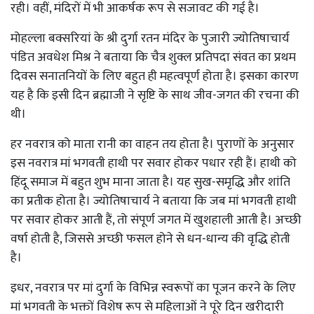
रही। वहीं, मंदिरों में भी आकर्षक रूप से सजावट की गई है।
मोहल्ला बक्सरियां के श्री दुर्गा रतन मंदिर के पुजारी ज्योतिषाचार्य
पंडित अवधेश मिश्र ने बताया कि चैत्र शुक्ल प्रतिपदा संवत का प्रथम
दिवस सनातनियों के लिए बहुत ही महत्वपूर्ण होता है। इसका कारण
यह है कि इसी दिन ब्रह्माजी ने सृष्टि के साथ जीव-जगत की रचना की
थी।
हर नवरात्र को माता रानी का वाहन तय होता है। पुराणों के अनुसार
इस नवरात्र मां भगवती हाथी पर सवार होकर पधार रही हैं। हाथी को
हिंदू समाज में बहुत शुभ माना जाता है। यह सुख-समृद्धि और शांति
का प्रतीक होता है। ज्योतिषाचार्य ने बताया कि जब मां भगवती हाथी
पर सवार होकर आती हैं, तो संपूर्ण जगत में खुशहाली आती है। अच्छी
वर्षा होती है, जिससे अच्छी फसल होने से धन-धान्य की वृद्धि होती
है।
इधर, नवरात्र पर मां दुर्गा के विभिन्न स्वरूपों का पूजन करने के लिए
मां भगवती के भक्तों विशेष रूप से महिलाओं ने पूरे दिन खरीदारी