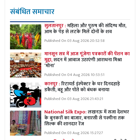
संबंधित समाचार
सुलतानपुर :
महिला और पुरुष की संदिग्ध मौत,
आम के पेड़ से लटके मिले दोनों के शव
Published On 03 Aug 2026 20:52:58
मानसून सत्र में आज गूंजेगा पत्रकारों की पेंशन का
मुद्दा,
सदन में आवाज उठाएंगी आराधना मिश्रा
‘मोना’
Published On 04 Aug 2026 10:53:51
कानपुर :
रिटायर्ड इंस्पेक्टर के घर दिनदहाड़े
डकैती, बहू और पोते को बंधक बनाया
Published On 03 Aug 2026 21:43:21
National Silk Expo:
लखनऊ में सजा देशभर
के बुनकरों का बाजार, बनारसी से पश्मीना तक
सिल्क की शानदार रेंज
Published On 03 Aug 2026 15:27:27