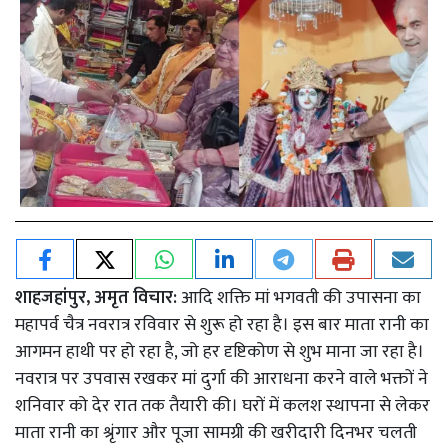
शाहजहांपुर, अमृत विचार:
आदि शक्ति मां भगवती की उपासना का
महापर्व चैत्र नवरात्र रविवार से शुरू हो रहा है। इस बार माता रानी का
आगमन हाथी पर हो रहा है, जो हर दृष्टिकोण से शुभ माना जा रहा है।
नवरात्र पर उपवास रखकर मां दुर्गा की आराधना करने वाले भक्तों ने
शनिवार को देर रात तक तैयारी की। घरों में कलश स्थापना से लेकर
माता रानी का श्रृंगार और पूजा सामग्री की खरीदारी दिनभर चलती