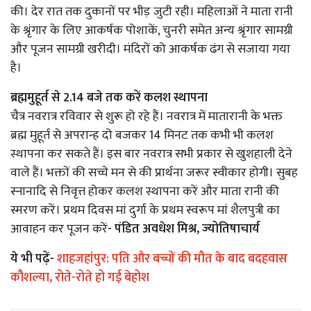
की। देर रात तक दुकानों पर भीड़ जुटी रही। महिलाओं ने माता रानी
के श्रृंगार के लिए आकर्षक पोशाकें, चुनरी समेत अन्य श्रृंगार सामग्री
और पूजन सामग्री खरीदी। मंदिरों को आकर्षक ढंग से सजाया गया
है।
ब्रह्ममुहूर्त से 2.14 बजे तक करें कलश स्थापना
चैत्र नवरात्र रविवार से शुरू हो रहे हैं। नवरात्र में मातारानी के भक्त
ब्रह्म मुहूर्त से अपरान्ह दो बजकर 14 मिनट तक कभी भी कलश
स्थापना कर सकते हैं। इस बार नवरात्र सभी प्रकार से खुशहाली देने
वाले हैं। भक्तों की सच्चे मन से की प्रार्थना जरूर स्वीकार होगी। सुबह
स्नानादि से निवृत्त होकर कलश स्थापना करें और माता रानी की
स्मरण करें। प्रथम दिवस मां दुर्गा के प्रथम स्वरूप मां शैलपुत्री का
आवाहन कर पूजन करें
- पंडित अवधेश मिश्र, ज्योतिषाचार्य
ये भी पढ़ें-
शाहजहांपुर: पति और बच्चों की मौत के बाद बदहवास
कौशल्या, रोते-रोते हो गई बेहोश