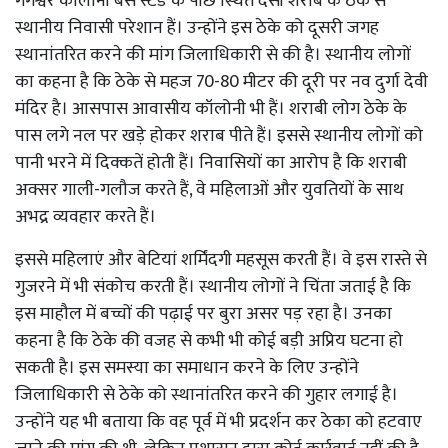
गंगेश्वर कॉलोनी बस स्टैंड के पीछे स्थित देसी शराब के ठेके से
स्थानीय निवासी परेशान हैं। उन्होंने इस ठेके को दूसरी जगह
स्थानांतरित करने की मांग जिलाधिकारी से की है। स्थानीय लोगों
का कहना है कि ठेके से महज 70-80 मीटर की दूरी पर नव दुर्गा देवी
मंदिर है। आसपास आवासीय कॉलोनी भी हैं। शराबी लोग ठेके के
पास लगे नल पर खड़े होकर शराब पीते हैं। इससे स्थानीय लोगों को
पानी भरने में दिक्कतें होती हैं। निवासियों का आरोप है कि शराबी
अक्सर गाली-गलौज करते हैं, वे महिलाओं और युवतियों के साथ
अभद्र व्यवहार करते हैं।
इससे महिलाएं और बेटियां शर्मिंदगी महसूस करती हैं। वे इस रास्ते से
गुजरने में भी संकोच करती हैं। स्थानीय लोगों ने चिंता जताई है कि
इस माहौल में बच्चों की पढ़ाई पर बुरा असर पड़ रहा है। उनका
कहना है कि ठेके की वजह से कभी भी कोई बड़ी अप्रिय घटना हो
सकती है। इस समस्या का समाधान करने के लिए उन्होंने
जिलाधिकारी से ठेके को स्थानांतरित करने की गुहार लगाई है।
उन्होंने यह भी बताया कि वह पूर्व में भी प्रदर्शन कर ठेका को हटवाए