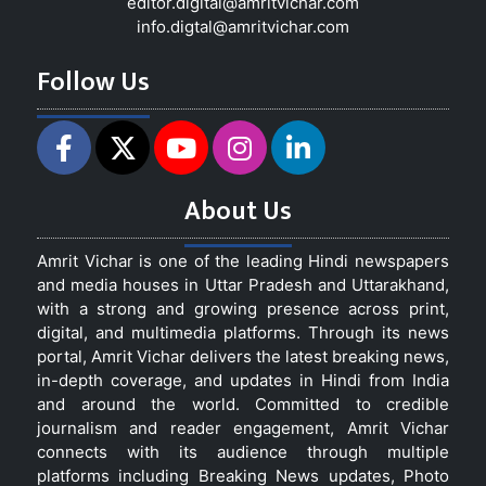
editor.digital@amritvichar.com
info.digtal@amritvichar.com
Follow Us
About Us
Amrit Vichar is one of the leading Hindi newspapers
and media houses in Uttar Pradesh and Uttarakhand,
with a strong and growing presence across print,
digital, and multimedia platforms. Through its news
portal, Amrit Vichar delivers the latest breaking news,
in-depth coverage, and updates in Hindi from India
and around the world. Committed to credible
journalism and reader engagement, Amrit Vichar
connects with its audience through multiple
platforms including Breaking News updates, Photo