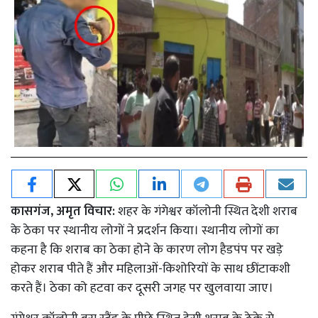
कासगंज, अमृत विचार:
शहर के गंगेश्वर कॉलोनी स्थित देशी शराब
के ठेका पर स्थानीय लोगों ने प्रदर्शन किया। स्थानीय लोगों का
कहना है कि शराब का ठेका होने के कारण लोग हैडपंप पर खड़े
होकर शराब पीते हैं और महिलाओं-किशोरियों के साथ छींटाकशी
करते हैं। ठेका को हटवा कर दूसरी जगह पर खुलवाया जाए।