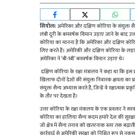
सियोल।
अमेरिका और दक्षिण कोरिया के संयुक्त स
लंबी दूरी के बमवर्षक विमान उड़ाए जाने के बाद उ
कोरिया का मानना है कि अमेरिका और दक्षिण कोरिय
लिए करते हैं। अमेरिकी और दक्षिण कोरिया के लड़
अमेरिका ने ‘बी-1बी’ बमवर्षक विमान उड़ाए थे।
दक्षिण कोरिया के रक्षा मंत्रालय ने कहा था कि इस प्
खिलाफ दोनों देशों की संयुक्त निवारक क्षमता का 
संयुक्त सैन्य अभ्यास करते हैं, जिन्हें वे रक्षात्मक
के तौर पर देखता है।
उत्तर कोरिया के रक्षा मंत्रालय के एक प्रवक्ता ने 
कोरिया का हालिया सैन्य कदम हमारे देश की सुरक्
जो क्षेत्र में सैन्य तनाव को खतरनाक स्तर तक बढ़ाती
कार्रवाई से अमेरिकी सुरक्षा को निश्चित रूप से न