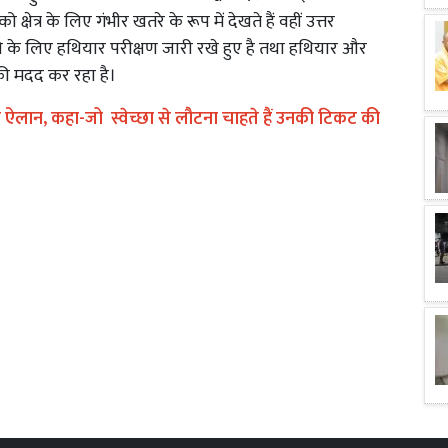
 क्षेत्र के लिए गंभीर खतरे के रूप में देखते हैं वहीं उत्तर
े के लिए हथियार परीक्षण जारी रखे हुए है तथा हथियार और
स की मदद कर रहा है।
़ा ऐलान, कहा-जो स्वेच्छा से लौटना चाहते हैं उनकी टिकट की