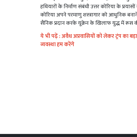
हथियारों के निर्माण संबंधी उत्तर कोरिया के प्रयासों को
कोरिया अपने परमाणु शस्त्रागार को आधुनिक बनान
सैनिक प्रदान करके यूक्रेन के खिलाफ युद्ध में रू
ये भी पढ़ें :
अवैध अप्रवासियों को लेकर ट्रंप का बड
व्यवस्था हम करेंगे