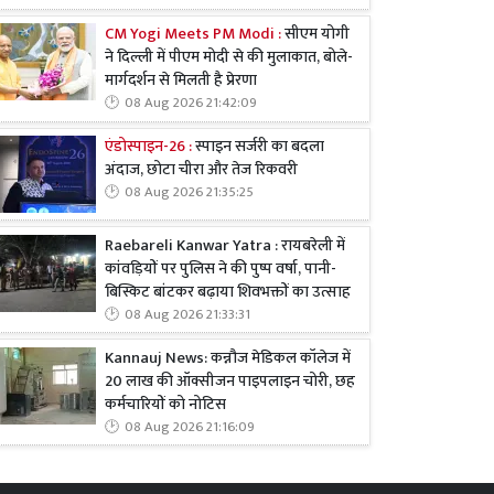
CM Yogi Meets PM Modi :
सीएम योगी
ने दिल्ली में पीएम मोदी से की मुलाकात, बोले-
मार्गदर्शन से मिलती है प्रेरणा
08 Aug 2026 21:42:09
एंडोस्पाइन-26 :
स्पाइन सर्जरी का बदला
अंदाज, छोटा चीरा और तेज रिकवरी
08 Aug 2026 21:35:25
Raebareli Kanwar Yatra : रायबरेली में
कांवड़ियों पर पुलिस ने की पुष्प वर्षा, पानी-
बिस्किट बांटकर बढ़ाया शिवभक्तों का उत्साह
08 Aug 2026 21:33:31
Kannauj News: कन्नौज मेडिकल कॉलेज में
20 लाख की ऑक्सीजन पाइपलाइन चोरी, छह
कर्मचारियों को नोटिस
08 Aug 2026 21:16:09