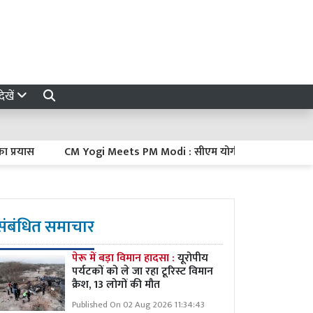
ेखें
यास
CM Yogi Meets PM Modi : सीएम योगी ने दिल्ली में पीएम मोदी से की
संबंधित समाचार
पेरू में बड़ा विमान हादसा :
यूरोपीय
पर्यटकों को ले जा रहा टूरिस्ट विमान
क्रैश, 13 लोगों की मौत
Published On 02 Aug 2026 11:34:43