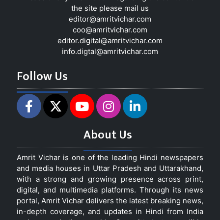
the site please mail us
editor@amritvichar.com
coo@amritvichar.com
editor.digital@amritvichar.com
info.digtal@amritvichar.com
Follow Us
About Us
Amrit Vichar is one of the leading Hindi newspapers
and media houses in Uttar Pradesh and Uttarakhand,
with a strong and growing presence across print,
digital, and multimedia platforms. Through its news
portal, Amrit Vichar delivers the latest breaking news,
in-depth coverage, and updates in Hindi from India