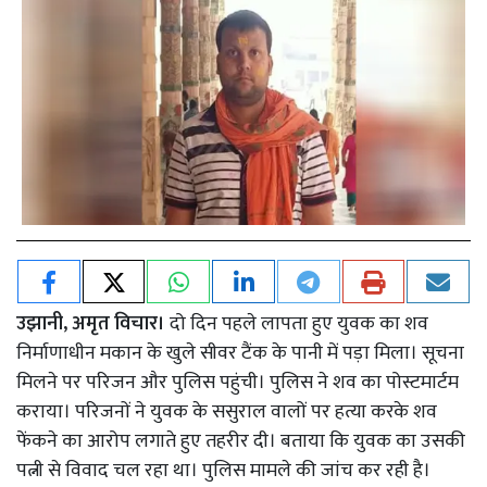
उझानी, अमृत विचार।
दो दिन पहले लापता हुए युवक का शव
निर्माणाधीन मकान के खुले सीवर टैंक के पानी में पड़ा मिला। सूचना
मिलने पर परिजन और पुलिस पहुंची। पुलिस ने शव का पोस्टमार्टम
कराया। परिजनों ने युवक के ससुराल वालों पर हत्या करके शव
फेंकने का आरोप लगाते हुए तहरीर दी। बताया कि युवक का उसकी
पत्नी से विवाद चल रहा था। पुलिस मामले की जांच कर रही है।