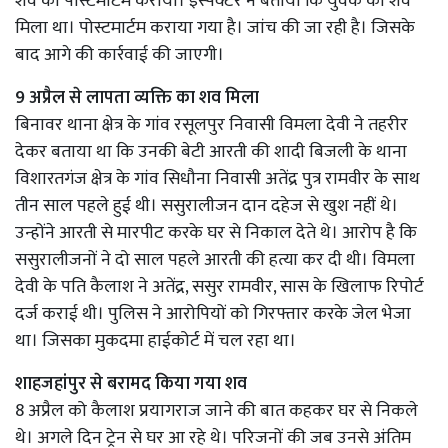
शव का पोस्टमार्टम कराया। इंस्पेक्टर ने बताया कि युवक का शव
मिला था। पोस्टमार्टम कराया गया है। जांच की जा रही है। जिसके
बाद आगे की कार्रवाई की जाएगी।
9 अप्रैल से लापता व्यक्ति का शव मिला
बिनावर थाना क्षेत्र के गांव रसूलपुर निवासी विमला देवी ने तहरीर
देकर बताया था कि उनकी बेटी आरती की शादी बिजली के थाना
विशारतगंज क्षेत्र के गांव सिधौना निवासी अतेंद्र पुत्र रामवीर के साथ
तीन साल पहले हुई थी। ससुरालीजन दान दहेज से खुश नहीं थे।
उन्होंने आरती से मारपीट करके घर से निकाल देते थे। आरोप है कि
ससुरालीजनों ने दो साल पहले आरती की हत्या कर दी थी। विमला
देवी के पति कैलाश ने अतेंद्र, ससुर रामवीर, सास के खिलाफ रिपोर्ट
दर्ज कराई थी। पुलिस ने आरोपियों को गिरफ्तार करके जेल भेजा
था। जिसका मुकदमा हाईकोर्ट में चल रहा था।
शाहजहांपुर से बरामद किया गया शव
8 अप्रैल को कैलाश प्रयागराज जाने की बात कहकर घर से निकले
थे। अगले दिन ट्रेन से घर आ रहे थे। परिजनों की जब उनसे अंतिम