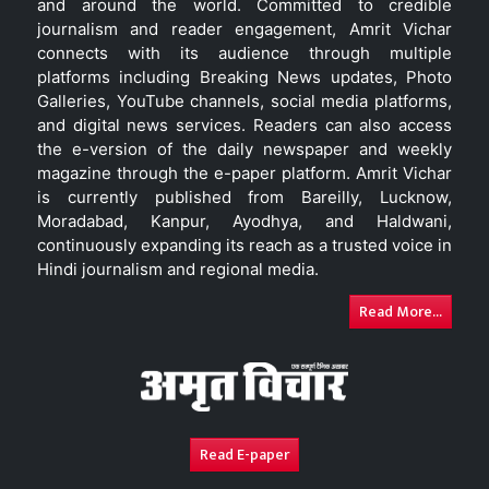
and around the world. Committed to credible
journalism and reader engagement, Amrit Vichar
connects with its audience through multiple
platforms including Breaking News updates, Photo
Galleries, YouTube channels, social media platforms,
and digital news services. Readers can also access
the e-version of the daily newspaper and weekly
magazine through the e-paper platform. Amrit Vichar
is currently published from Bareilly, Lucknow,
Moradabad, Kanpur, Ayodhya, and Haldwani,
continuously expanding its reach as a trusted voice in
Hindi journalism and regional media.
Read More...
Read E-paper