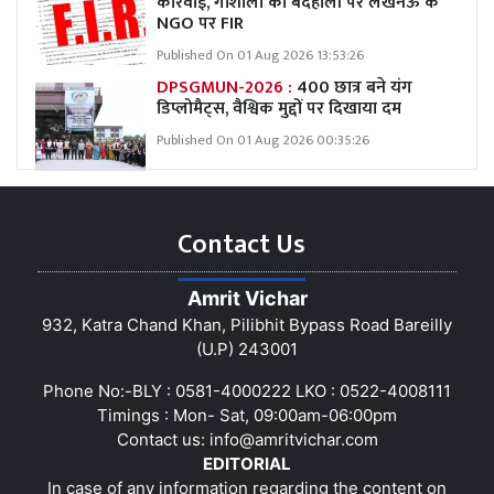
कार्रवाई, गोशाला की बदहाली पर लखनऊ के
NGO पर FIR
Published On 01 Aug 2026 13:53:26
DPSGMUN-2026 :
400 छात्र बने यंग
डिप्लोमैट्स, वैश्विक मुद्दों पर दिखाया दम
Published On 01 Aug 2026 00:35:26
Contact Us
Amrit Vichar
932, Katra Chand Khan, Pilibhit Bypass Road Bareilly
(U.P) 243001
Phone No:-BLY : 0581-4000222 LKO : 0522-4008111
Timings : Mon- Sat, 09:00am-06:00pm
Contact us:
info@amritvichar.com
EDITORIAL
In case of any information regarding the content on