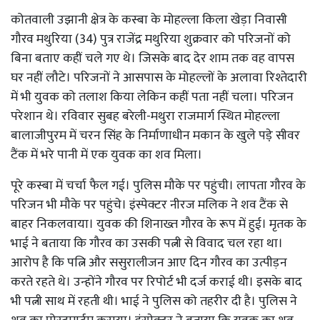
कोतवाली उझानी क्षेत्र के कस्बा के मोहल्ला किला खेड़ा निवासी
गौरव मथुरिया (34) पुत्र राजेंद्र मथुरिया शुक्रवार को परिजनों को
बिना बताए कहीं चले गए थे। जिसके बाद देर शाम तक वह वापस
घर नहीं लौटे। परिजनों ने आसपास के मोहल्लों के अलावा रिश्तेदारी
में भी युवक को तलाश किया लेकिन कहीं पता नहीं चला। परिजन
परेशान थे। रविवार सुबह बरेली-मथुरा राजमार्ग स्थित मोहल्ला
बालाजीपुरम में चरन सिंह के निर्माणाधीन मकान के खुले पडे़ सीवर
टैंक में भरे पानी में एक युवक का शव मिला।
पूरे कस्बा में चर्चा फैल गई। पुलिस मौके पर पहुंची। लापता गौरव के
परिजन भी मौके पर पहुंचे। इंस्पेक्टर नीरज मलिक ने शव टैंक से
बाहर निकलवाया। युवक की शिनाख्त गौरव के रूप में हुई। मृतक के
भाई ने बताया कि गौरव का उसकी पत्नी से विवाद चल रहा था।
आरोप है कि पत्नि और ससुरालीजन आए दिन गौरव का उत्पीड़न
करते रहते थे। उन्होंने गौरव पर रिपोर्ट भी दर्ज कराई थी। इसके बाद
भी पत्नी साथ में रहती थी। भाई ने पुलिस को तहरीर दी है। पुलिस ने