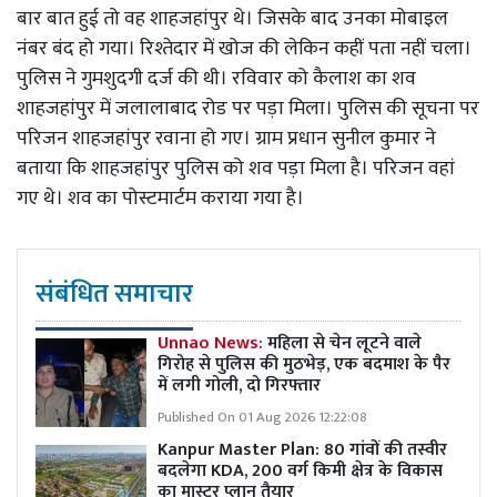
बार बात हुई तो वह शाहजहांपुर थे। जिसके बाद उनका मोबाइल
नंबर बंद हो गया। रिश्तेदार में खोज की लेकिन कहीं पता नहीं चला।
पुलिस ने गुमशुदगी दर्ज की थी। रविवार को कैलाश का शव
शाहजहांपुर में जलालाबाद रोड पर पड़ा मिला। पुलिस की सूचना पर
परिजन शाहजहांपुर रवाना हो गए। ग्राम प्रधान सुनील कुमार ने
बताया कि शाहजहांपुर पुलिस को शव पड़ा मिला है। परिजन वहां
गए थे। शव का पोस्टमार्टम कराया गया है।
संबंधित समाचार
Unnao News:
महिला से चेन लूटने वाले
गिरोह से पुलिस की मुठभेड़, एक बदमाश के पैर
में लगी गोली, दो गिरफ्तार
Published On 01 Aug 2026 12:22:08
Kanpur Master Plan:
80 गांवों की तस्वीर
बदलेगा KDA, 200 वर्ग किमी क्षेत्र के विकास
का मास्टर प्लान तैयार