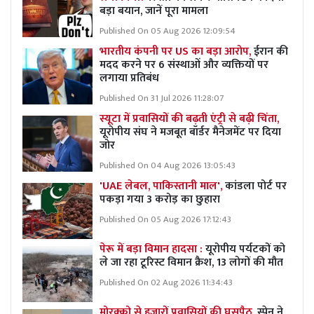
बड़ा बयान, जानें पूरा मामला
Published On 05 Aug 2026 12:09:54
भारतीय कंपनी पर US का बड़ा आरोप,
ईरान की
मदद करने पर 6 संस्थाओं और व्यक्तियों पर
लगाया प्रतिबंध
Published On 31 Jul 2026 11:28:07
स्यूटा में प्रवासियों की बढ़ती एंट्री से बढ़ी चिंता,
यूरोपीय संघ ने मजबूत बॉर्डर मैनेजमेंट पर दिया
जोर
Published On 04 Aug 2026 13:05:43
'UAE लेबल, पाकिस्तानी माल',
कांडला पोर्ट पर
पकड़ा गया 3 करोड़ का छुहारा
Published On 05 Aug 2026 17:12:43
पेरू में बड़ा विमान हादसा :
यूरोपीय पर्यटकों को
ले जा रहा टूरिस्ट विमान क्रैश, 13 लोगों की मौत
Published On 02 Aug 2026 11:34:43
मोरक्को से हजारों प्रवासियों की घुसपैठ,
स्पेन ने