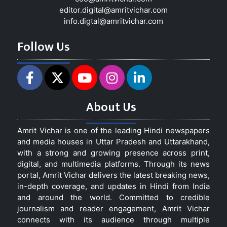
editor.digital@amritvichar.com
info.digtal@amritvichar.com
Follow Us
About Us
Amrit Vichar is one of the leading Hindi newspapers
and media houses in Uttar Pradesh and Uttarakhand,
with a strong and growing presence across print,
digital, and multimedia platforms. Through its news
portal, Amrit Vichar delivers the latest breaking news,
in-depth coverage, and updates in Hindi from India
and around the world. Committed to credible
journalism and reader engagement, Amrit Vichar
connects with its audience through multiple