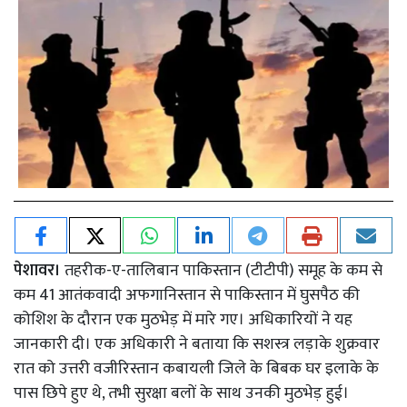
पेशावर।
तहरीक-ए-तालिबान पाकिस्तान (टीटीपी) समूह के कम से
कम 41 आतंकवादी अफगानिस्तान से पाकिस्तान में घुसपैठ की
कोशिश के दौरान एक मुठभेड़ में मारे गए। अधिकारियों ने यह
जानकारी दी। एक अधिकारी ने बताया कि सशस्त्र लड़ाके शुक्रवार
रात को उत्तरी वजीरिस्तान कबायली जिले के बिबक घर इलाके के
पास छिपे हुए थे, तभी सुरक्षा बलों के साथ उनकी मुठभेड़ हुई।