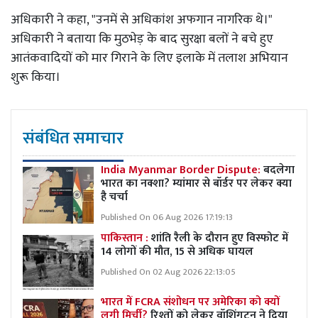
अधिकारी ने कहा, "उनमें से अधिकांश अफगान नागरिक थे।"
अधिकारी ने बताया कि मुठभेड़ के बाद सुरक्षा बलों ने बचे हुए
आतंकवादियों को मार गिराने के लिए इलाके में तलाश अभियान
शुरू किया।
संबंधित समाचार
India Myanmar Border Dispute:
बदलेगा
भारत का नक्शा? म्यांमार से बॉर्डर पर लेकर क्या
है चर्चा
Published On 06 Aug 2026 17:19:13
पाकिस्तान :
शांति रैली के दौरान हुए विस्फोट में
14 लोगों की मौत, 15 से अधिक घायल
Published On 02 Aug 2026 22:13:05
भारत में FCRA संशोधन पर अमेरिका को क्यों
लगी मिर्ची?
रिश्तों को लेकर वॉशिंगटन ने दिया