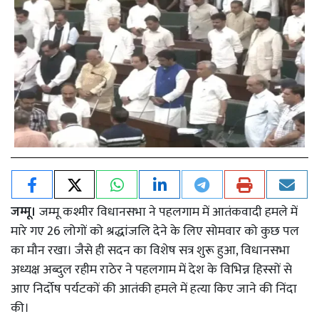
जम्मू।
जम्मू कश्मीर विधानसभा ने पहलगाम में आतंकवादी हमले में
मारे गए 26 लोगों को श्रद्धांजलि देने के लिए सोमवार को कुछ पल
का मौन रखा। जैसे ही सदन का विशेष सत्र शुरू हुआ, विधानसभा
अध्यक्ष अब्दुल रहीम राठेर ने पहलगाम में देश के विभिन्न हिस्सों से
आए निर्दोष पर्यटकों की आतंकी हमले में हत्या किए जाने की निंदा
की।