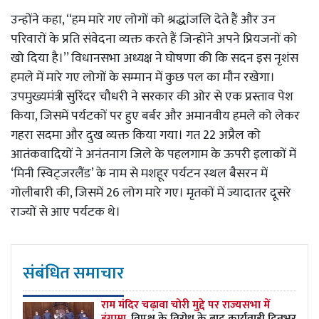
उन्होंने कहा, ‘‘हम मारे गए लोगों को श्रद्धांजलि देते हैं और उन
परिवारों के प्रति संवेदना व्यक्त करते हैं जिन्होंने अपने प्रियजनों को
खो दिया है।’’ विधानसभा अध्यक्ष ने घोषणा की कि सदन इस नृशंस
हमले में मारे गए लोगों के सम्मान में कुछ पल का मौन रखेगा।
उपमुख्यमंत्री सुरिंदर चौधरी ने सरकार की ओर से एक प्रस्ताव पेश
किया, जिसमें पर्यटकों पर हुए बर्बर और अमानवीय हमले को लेकर
गहरा सदमा और दुख व्यक्त किया गया। गत 22 अप्रैल को
आतंकवादियों ने अनंतनाग जिले के पहलगाम के ऊपरी इलाकों में
‘मिनी स्विट्जरलैंड’ के नाम से मशहूर पर्यटन स्थल बैसरन में
गोलीबारी की, जिसमें 26 लोग मारे गए। मृतकों में ज्यादातर दूसरे
राज्यों से आए पर्यटक थे।
संबंधित समाचार
राम मंदिर चढ़ावा चोरी मुद्दे पर राज्यसभा में
हंगामा,
विपक्ष के विरोध के बाद कार्यवाही दिनभर