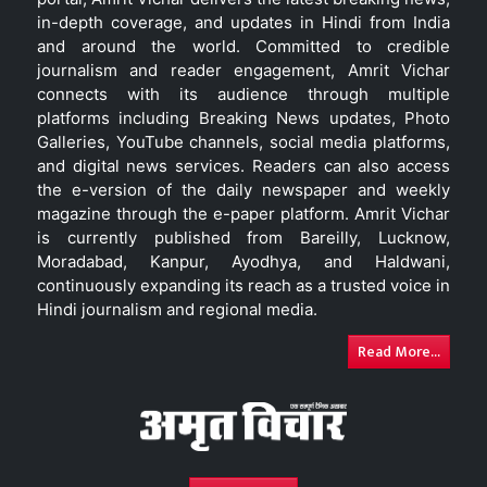
in-depth coverage, and updates in Hindi from India
and around the world. Committed to credible
journalism and reader engagement, Amrit Vichar
connects with its audience through multiple
platforms including Breaking News updates, Photo
Galleries, YouTube channels, social media platforms,
and digital news services. Readers can also access
the e-version of the daily newspaper and weekly
magazine through the e-paper platform. Amrit Vichar
is currently published from Bareilly, Lucknow,
Moradabad, Kanpur, Ayodhya, and Haldwani,
continuously expanding its reach as a trusted voice in
Hindi journalism and regional media.
Read More...