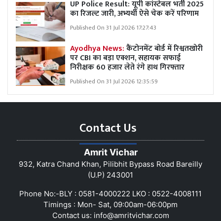
UP Police Result: यूपी कांस्टेबल भर्ती 2025
का रिजल्ट जारी, अभ्यर्थी ऐसे चेक करें परिणाम
Published On 31 Jul 2026 17:27:43
Ayodhya News:
कैंटोनमेंट बोर्ड में रिश्वतखोरी
पर CBI का बड़ा एक्शन, सहायक सफाई
निरीक्षक 60 हजार लेते रंगे हाथ गिरफ्तार
Published On 31 Jul 2026 12:35:59
Contact Us
Amrit Vichar
932, Katra Chand Khan, Pilibhit Bypass Road Bareilly
(U.P) 243001
Phone No:-BLY : 0581-4000222 LKO : 0522-4008111
Timings : Mon- Sat, 09:00am-06:00pm
Contact us:
info@amritvichar.com