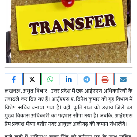
लखनऊ, अमृत विचार।
उत्तर प्रदेश में छह आईएएस अधिकारियों के
तबादले कर दिए गए हैं। आईएएस ए. दिनेश कुमार को गृह विभाग में
विशेष सचिव बनाया गया है। वहीं, कृति राज को उन्नाव जिले का
मुख्य विकास अधिकारी का पदभार सौंपा गया है। जबकि, आईएएस
प्रेम प्रकाश मीणा बतौर नगर आयुक्त अलीगढ़ की कमान संभालेंगे।