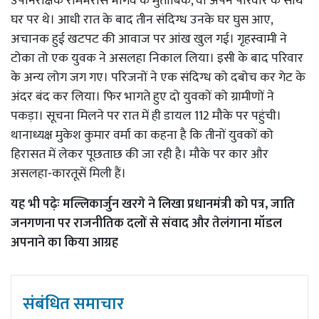
उपनिरीक्षक रामभरोसे भार्गव के मुताबिक, वो अपने परिवार के साथ
घर पर थे। आधी रात के बाद तीन संदिग्ध उनके घर घुस आए,
अचानक हुई खटपट की आवाज पर आंख खुल गई। गृहस्वामी ने
टोका तो एक युवक ने असलहा निकाल लिया। इसी के बाद परिवार
के अन्य लोग जग गए। परिजनों ने एक संदिग्ध को दबोच कर गेट के
अंदर बंद कर लिया। फिर भागते हुए दो युवकों को ग्रामीणों ने
पकड़ा। सूचना मिलने पर रात में ही डायल 112 मौके पर पहुंची।
थानाध्यक्ष मुकेश कुमार वर्मा का कहना है कि तीनों युवकों को
हिरासत में लेकर पूछताछ की जा रही है। मौके पर कार और
असलहा-कारतूसें मिली हैं।
यह भी पढ़ेः
मल्लिकार्जुन खरगे ने लिखा प्रधानमंत्री को पत्र, जाति
जनगणना पर राजनीतिक दलों से संवाद और तेलंगाना मॉडल
अपनाने का किया आग्रह
संबंधित समाचार