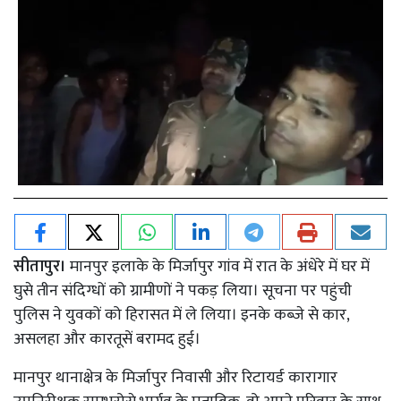
सीतापुर।
मानपुर इलाके के मिर्जापुर गांव में रात के अंधेरे में घर में
घुसे तीन संदिग्धों को ग्रामीणों ने पकड़ लिया। सूचना पर पहुंची
पुलिस ने युवकों को हिरासत में ले लिया। इनके कब्जे से कार,
असलहा और कारतूसें बरामद हुई।
मानपुर थानाक्षेत्र के मिर्जापुर निवासी और रिटायर्ड कारागार