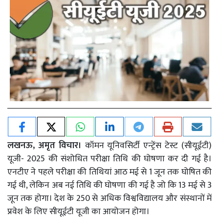
लखनऊ, अमृत विचार।
कॉमन यूनिवसिर्टी एन्ट्रेंस टेस्ट (सीयूईटी)
यूजी- 2025 की संशोधित परीक्षा तिथि की घोषणा कर दी गई है।
एनटीए ने पहले परीक्षा की तिथियां आठ मई से 1 जून तक घोषित की
गई थी, लेकिन अब नई तिथि की घोषणा की गई है जो कि 13 मई से 3
जून तक होगा। देश के 250 से अधिक विश्वविद्यालय और संस्थानों में
प्रवेश के लिए सीयूईटी यूजी का आयोजन होगा।