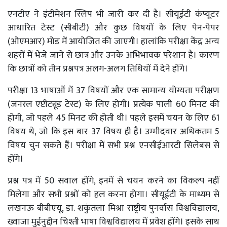
एनटीए ने इंटीमेशन स्लिप भी जारी कर दी है। सीयूईटी कंप्यूटर
आधारित टेस्ट (सीबीटी) और कुछ विषयों के लिए पेन-पेपर
(ओएमआर) मोड में आयोजित की जाएगी। हालांकि परीक्षा केंद्र अन्य
शहरों में भेजे जाने से छात्र और उनके अभिभावक परेशान है। कारण
कि छात्रों को तीन प्रश्नपत्र अलग-अलग तिथियों में देने होंगे।
परीक्षा 13 भाषाओं में 37 विषयों और एक सामान्य योग्यता परीक्षण
(जनरल एप्टीट्यूड टेस्ट) के लिए होगी। प्रत्येक पाली 60 मिनट की
होगी, जो पहले 45 मिनट की होती थी। पहले इसमें चयन के लिए 61
विषय थे, जो कि इस बार 37 विषय ही है। उम्मीदवार अधिकतम 5
विषय चुन सकते हैं। परीक्षा में सभी प्रश्न एनसीईआरटी सिलेबस से
होंगे।
प्रश्न पत्र में 50 सवाल होंगे, इनमें से चयन करने का विकल्प नहीं
मिलेगा और सभी प्रश्नों को हल करना होगा। सीयूईटी के माध्यम से
लखनऊ बीबीएयू, डा. शकुंतला मिश्रा राष्ट्रीय पुनर्वास विश्वविद्यालय,
ख्वाजा मुईनुद्दीन चिश्ती भाषा विश्वविद्यालय में प्रवेश होंगे। इसके साथ