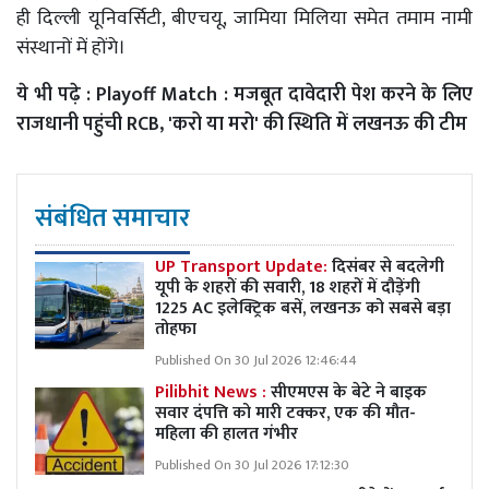
ही दिल्ली यूनिवर्सिटी, बीएचयू, जामिया मिलिया समेत तमाम नामी
संस्थानों में होंगे।
ये भी पढ़े :
Playoff Match : मजबूत दावेदारी पेश करने के लिए
राजधानी पहुंची RCB, 'करो या मरो' की स्थिति में लखनऊ की टीम
संबंधित समाचार
UP Transport Update:
दिसंबर से बदलेगी
यूपी के शहरों की सवारी, 18 शहरों में दौड़ेंगी
1225 AC इलेक्ट्रिक बसें, लखनऊ को सबसे बड़ा
तोहफा
Published On 30 Jul 2026 12:46:44
Pilibhit News :
सीएमएस के बेटे ने बाइक
सवार दंपत्ति को मारी टक्कर, एक की मौत-
महिला की हालत गंभीर
Published On 30 Jul 2026 17:12:30