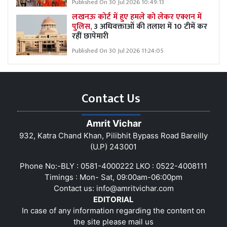
Published On 30 Jul 2026 10:49:13
लखनऊ कोर्ट में हुए हमले को लेकर एक्शन में
पुलिस,
3 अधिवक्ताओं की तलाश में 10 टीमें कर
रहीं छापेमारी
Published On 30 Jul 2026 11:24:05
Contact Us
Amrit Vichar
932, Katra Chand Khan, Pilibhit Bypass Road Bareilly
(U.P) 243001
Phone No:-BLY : 0581-4000222 LKO : 0522-4008111
Timings : Mon- Sat, 09:00am-06:00pm
Contact us:
info@amritvichar.com
EDITORIAL
In case of any information regarding the content on
the site please mail us