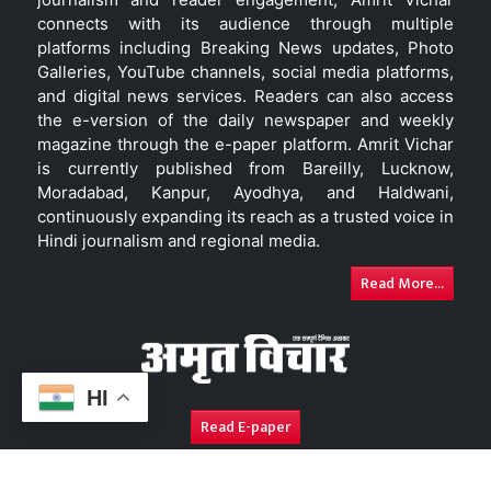
connects with its audience through multiple
platforms including Breaking News updates, Photo
Galleries, YouTube channels, social media platforms,
and digital news services. Readers can also access
the e-version of the daily newspaper and weekly
magazine through the e-paper platform. Amrit Vichar
is currently published from Bareilly, Lucknow,
Moradabad, Kanpur, Ayodhya, and Haldwani,
continuously expanding its reach as a trusted voice in
Hindi journalism and regional media.
Read More...
HI
Read E-paper