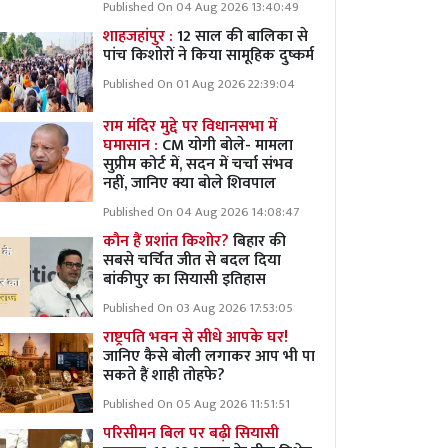
Published On 04 Aug 2026 13:40:49
शाहजहांपुर :
12 साल की बालिका से
पांच किशोरों ने किया सामूहिक दुष्कर्म
Published On 01 Aug 2026 22:39:04
राम मंदिर मुद्दे पर विधानसभा में
घमासान :
CM योगी बोले- मामला
सुप्रीम कोर्ट में, सदन में चर्चा संभव
नहीं, जानिए क्या बोले शिवपाल
Published On 04 Aug 2026 14:08:47
कौन हैं प्रशांत किशोर?
बिहार की
सबसे चर्चित जीत से बदल दिया
बांकीपुर का सियासी इतिहास
Published On 03 Aug 2026 17:53:05
राष्ट्रपति भवन से सीधे आपके घर!
जानिए कैसे बोली लगाकर आप भी पा
सकते हैं शाही तोहफे?
Published On 05 Aug 2026 11:51:51
परिसीमन बिल पर बढ़ी सियासी