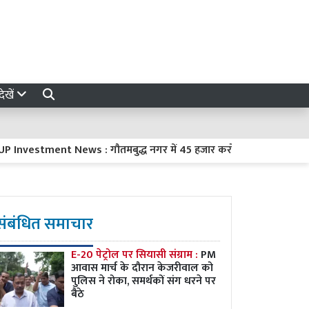
ेखें
estment News : गौतमबुद्ध नगर में 45 हजार करोड़ रुपये का निवेश करेंगी 8
संबंधित समाचार
E-20 पेट्रोल पर सियासी संग्राम :
PM
आवास मार्च के दौरान केजरीवाल को
पुलिस ने रोका, समर्थकों संग धरने पर
बैठे