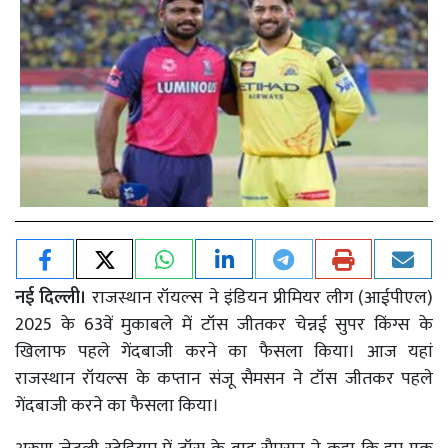
नई दिल्ली।
राजस्थान रॉयल्स ने इंडियन प्रीमियर लीग (आईपीएल)
2025 के 63वें मुकाबले में टॉस जीतकर चेन्नई सुपर किंग्स के
खिलाफ पहले गेंदबाजी करने का फैसला किया। आज यहां
राजस्थान रॉयल्स के कप्तान संजू सैमसन ने टॉस जीतकर पहले
गेंदबाजी करने का फैसला किया।