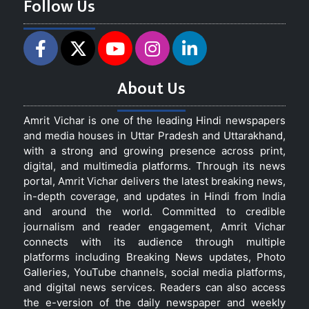
Follow Us
About Us
Amrit Vichar is one of the leading Hindi newspapers
and media houses in Uttar Pradesh and Uttarakhand,
with a strong and growing presence across print,
digital, and multimedia platforms. Through its news
portal, Amrit Vichar delivers the latest breaking news,
in-depth coverage, and updates in Hindi from India
and around the world. Committed to credible
journalism and reader engagement, Amrit Vichar
connects with its audience through multiple
platforms including Breaking News updates, Photo
Galleries, YouTube channels, social media platforms,
and digital news services. Readers can also access
the e-version of the daily newspaper and weekly