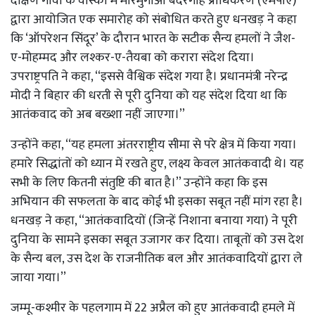
दक्षिण गोवा के वास्को में मोरमुगाओ बंदरगाह प्राधिकरण (एमपीए)
द्वारा आयोजित एक समारोह को संबोधित करते हुए धनखड़ ने कहा
कि ‘ऑपरेशन सिंदूर’ के दौरान भारत के सटीक सैन्य हमलों ने जैश-
ए-मोहम्मद और लश्कर-ए-तैयबा को करारा संदेश दिया।
उपराष्ट्रपति ने कहा, ‘‘इससे वैश्विक संदेश गया है। प्रधानमंत्री नरेन्द्र
मोदी ने बिहार की धरती से पूरी दुनिया को यह संदेश दिया था कि
आतंकवाद को अब बख्शा नहीं जाएगा।’’
उन्होंने कहा, ‘‘यह हमला अंतरराष्ट्रीय सीमा से परे क्षेत्र में किया गया।
हमारे सिद्धांतों को ध्यान में रखते हुए, लक्ष्य केवल आतंकवादी थे। यह
सभी के लिए कितनी संतुष्टि की बात है।’’ उन्होंने कहा कि इस
अभियान की सफलता के बाद कोई भी इसका सबूत नहीं मांग रहा है।
धनखड़ ने कहा, ‘‘आतंकवादियों (जिन्हें निशाना बनाया गया) ने पूरी
दुनिया के सामने इसका सबूत उजागर कर दिया। ताबूतों को उस देश
के सैन्य बल, उस देश के राजनीतिक बल और आतंकवादियों द्वारा ले
जाया गया।’’
जम्मू-कश्मीर के पहलगाम में 22 अप्रैल को हुए आतंकवादी हमले में