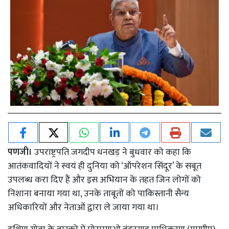
पणजी।
उपराष्ट्रपति जगदीप धनखड़ ने बुधवार को कहा कि
आतंकवादियों ने स्वयं ही दुनिया को ‘ऑपरेशन सिंदूर’ के सबूत
उपलब्ध करा दिए हैं और इस अभियान के तहत जिन लोगों को
निशाना बनाया गया था, उनके ताबूतों को पाकिस्तानी सैन्य
अधिकारियों और नेताओं द्वारा ले जाया गया था।