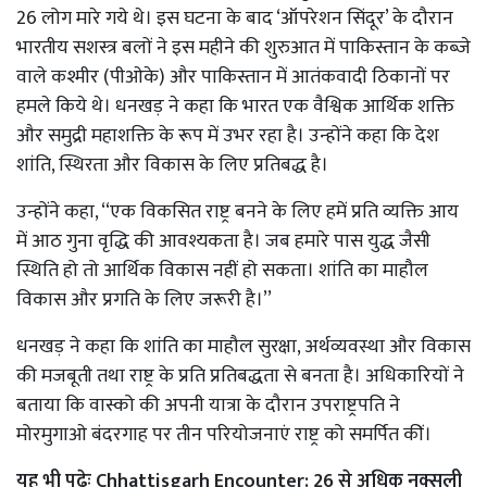
26 लोग मारे गये थे। इस घटना के बाद ‘ऑपरेशन सिंदूर’ के दौरान
भारतीय सशस्त्र बलों ने इस महीने की शुरुआत में पाकिस्तान के कब्जे
वाले कश्मीर (पीओके) और पाकिस्तान में आतंकवादी ठिकानों पर
हमले किये थे। धनखड़ ने कहा कि भारत एक वैश्विक आर्थिक शक्ति
और समुद्री महाशक्ति के रूप में उभर रहा है। उन्होंने कहा कि देश
शांति, स्थिरता और विकास के लिए प्रतिबद्ध है।
उन्होंने कहा, ‘‘एक विकसित राष्ट्र बनने के लिए हमें प्रति व्यक्ति आय
में आठ गुना वृद्धि की आवश्यकता है। जब हमारे पास युद्ध जैसी
स्थिति हो तो आर्थिक विकास नहीं हो सकता। शांति का माहौल
विकास और प्रगति के लिए जरूरी है।’’
धनखड़ ने कहा कि शांति का माहौल सुरक्षा, अर्थव्यवस्था और विकास
की मजबूती तथा राष्ट्र के प्रति प्रतिबद्धता से बनता है। अधिकारियों ने
बताया कि वास्को की अपनी यात्रा के दौरान उपराष्ट्रपति ने
मोरमुगाओ बंदरगाह पर तीन परियोजनाएं राष्ट्र को समर्पित कीं।
यह भी पढ़ेः
Chhattisgarh Encounter: 26 से अधिक नक्सली