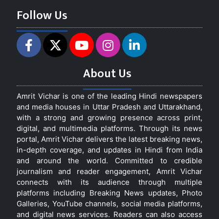
Follow Us
About Us
Amrit Vichar is one of the leading Hindi newspapers
and media houses in Uttar Pradesh and Uttarakhand,
with a strong and growing presence across print,
digital, and multimedia platforms. Through its news
portal, Amrit Vichar delivers the latest breaking news,
in-depth coverage, and updates in Hindi from India
and around the world. Committed to credible
journalism and reader engagement, Amrit Vichar
connects with its audience through multiple
platforms including Breaking News updates, Photo
Galleries, YouTube channels, social media platforms,
and digital news services. Readers can also access