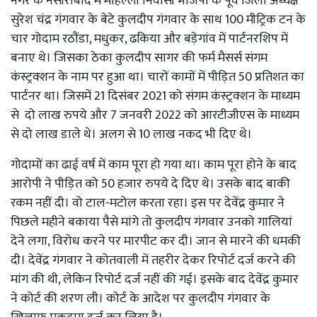
नगर के नसीराबाद में मोहल्ला निवासी भाजपा के पूर्व जिला अध्यक्ष
सुरेश चंद्र गंगवार के बेटे कुलदीप गंगवार के साथ 100 मीट्रिक टन के
चार गोदाम रठौंडा, मधुकर, ढकिया और बड़ेगांव में पार्टनरशिप में
बनाए थे। जिसका ठेका कुलदीप सागर की फर्म मैसर्स संगम
कंस्ट्रक्शन के नाम पर हुआ था। चारों कामों में पीड़ित 50 प्रतिशत का
पार्टनर था। जिसमें 21 दिसंबर 2021 को संगम कंस्ट्रक्शन के माध्यम
से दो लाख रुपये और 7 जनवरी 2022 को आरटीजीएस के माध्यम
से दो लाख डाले थे। अलग से 10 लाख नकद भी दिए थे।
गोदामों का ढाई वर्ष में काम पूरा हो गया था। काम पूरा होने के बाद
आरोपी ने पीड़ित को 50 हजार रुपये दे दिए थे। उसके बाद बाकी
रकम नहीं दी। वो टाल-मटोल करता रहा। इस पर देवेंद्र कुमार ने
पिछले महीने बकाया पैसे मांगे तो कुलदीप गंगवार उनको गालियां
देने लगा, विरोध करने पर मारपीट कर दी। जान से मारने की धमकी
दी। देवेंद्र गंगवार ने कोतवाली में तहरीर देकर रिपोर्ट दर्ज करने की
मांग की थी, लेकिन रिपोर्ट दर्ज नहीं की गई। इसके बाद देवेंद्र कुमार
ने कोर्ट की शरण ली। कोर्ट के आदेश पर कुलदीप गंगवार के