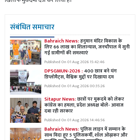
खिलाफ मुकदमा दर्ज कर लिया है।
संबंधित समाचार
Bahraich News:
हनुमान मंदिर विकास के
लिए 66 लाख का शिलान्यास, जनचौपाल में सुनी
गई ग्रामीणों की समस्याएं
Published On 01 Aug 2026 15:42:46
DPSGMUN-2026 :
400 छात्र बने यंग
डिप्लोमैट्स, वैश्विक मुद्दों पर दिखाया दम
Published On 01 Aug 2026 00:35:26
Sitapur News:
छात्रों पर मुकदमे को लेकर
कांग्रेस का हमला, प्रदेश अध्यक्ष बोले- आवाज
दबा रही सरकार
Published On 01 Aug 2026 14:46:56
Bahraich News:
पुलिस लाइन में सम्मान के
साथ विदा हुए 5 पुलिसकर्मी, शॉल ओढ़ाकर और