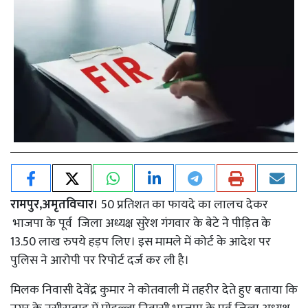
रामपुर,अमृतविचार।
50 प्रतिशत का फायदे का लालच देकर
भाजपा के पूर्व जिला अध्यक्ष सुरेश गंगवार के बेटे ने पीड़ित के
13.50 लाख रुपये हड़प लिए। इस मामले में कोर्ट के आदेश पर
पुलिस ने आरोपी पर रिपोर्ट दर्ज कर ली है।
मिलक निवासी देवेंद्र कुमार ने कोतवाली में तहरीर देते हुए बताया कि