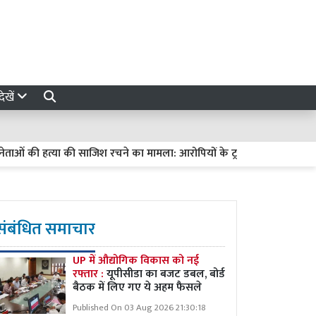
ेखें
 की हत्या की साजिश रचने का मामला: आरोपियों के ट्रायल में देरी पर हाईकोर्ट सख्त
संबंधित समाचार
UP में औद्योगिक विकास को नई
रफ्तार :
यूपीसीडा का बजट डबल, बोर्ड
बैठक में लिए गए ये अहम फैसले
Published On 03 Aug 2026 21:30:18