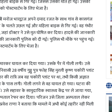
क महिला बाइक से गिर गई। जिससे उसकी मौत हो गई। उसकी
ो पोस्टमार्टम के लिए भेजा है।
त्नी मनोज भारद्वाज अपने दमाद रजत के साथ गांव से कासगंज
र के चलते उछल गई और महिला बाइक से गिर गई। वह गंभीर
 जहां डॉक्टर ने उसे मृत घोषित कर दिया। हादसे की जानकारी
 की जानकारी पुलिस को दी गई। पुलिस भी मौके पर पहुंच गई।
्टमार्टम के लिए भेजा है।
ली मारकर घायल कर दिया गया। उसके पैर में गोली लगी। उसे
ासी 28 वर्षीय गुड्डू पुत्र फतेह सिंह मुरली कृष्ण चकोरी प्लांट
वार की रात्रि जब वह चकोरी प्लांट पर था, तभी किसी अज्ञात
 घुटने के पास लगी। गोली लगने से वह घायल हो गया। घटना की
से सहावर के सामुदायिक स्वास्थ्य केंद्र पर ले जाया गया,
ला अस्पताल रेफर कर दिया। परिजन उसे जिला अस्पताल लेकर
प्रवेश राणा ने बताया कि मामले में अभी कोई तहरीर नहीं मिली