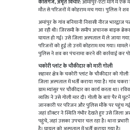
कासगंज, अमृत विचार:
आमांपुर-एटा मार्ग में ए
मौत से परिजनों में कोहराम मच गया। पुलिस ने शव क
अमांपुर के गांव बनियानी निवासी नीरज भारद्वाज प
आ रही थी। जिरसमी के समीप अचानक बाइक ब्रेक
घायल हो गई। उसे जिला अस्पताल में ले जाया गया,
परिजनों को हुई तो उनमें कोहराम मच गया। मामले
पुलिस ने शव का पंचनामा करने की कार्रवाई कर पोस
चकोरी प्लांट के चौकीदार को मारी गोली
सहावर क्षेत्र के चकोरी प्लांट के चौकीदार को गो
जिला अस्पताल में भर्ती कराया गया है। गांव चकरा निव
ग्राम म्यांसुर पर चौकीदार का कार्य करता था। रवि
व्यक्ति ने उसे गोली मार दी। गोली के बाएं पैर में
जानकारी पर परिजन और पुलिस मौके पर पहुंच गई। उ
जहां डॉक्टर ने स्थिति गंभीर देखते हुए उसे जि
पहुंचे, जहां उसका उपचार चल रहा है। थाना प्रभारी 
है। घायल को अस्पताल में भर्ती कराया गया है।