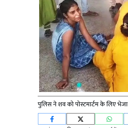
पुलिस ने शव को पोस्टमार्टम के लिए भेजा