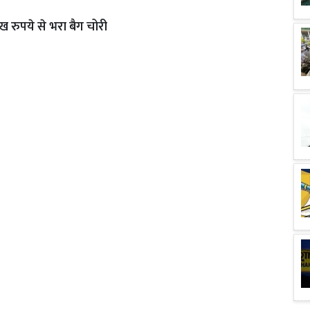
ख रुपये से भरा बैग चोरी