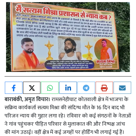
बाराबंकी, अमृत विचार।
रामसनेहीघाट कोतवाली क्षेत्र में भाजपा के
सक्रिय कार्यकर्ता सत्यम मिश्रा की संदिग्ध मौत के 16 दिन बाद भी
परिजन न्याय की गुहार लगा रहे। रविवार को कई संगठनों के नेताओं
ने गांव पहुंचकर पीड़ित परिवार से मुलाकात की और निष्पक्ष जांच
की मांग उठाई। वहीं क्षेत्र में कई जगहों पर होर्डिंग भी लगाई गई हैं।