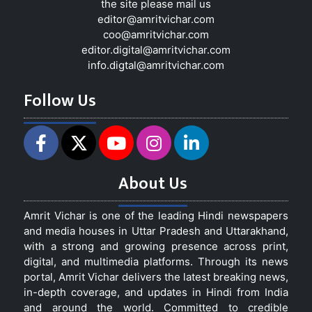
the site please mail us
editor@amritvichar.com
coo@amritvichar.com
editor.digital@amritvichar.com
info.digtal@amritvichar.com
Follow Us
About Us
Amrit Vichar is one of the leading Hindi newspapers
and media houses in Uttar Pradesh and Uttarakhand,
with a strong and growing presence across print,
digital, and multimedia platforms. Through its news
portal, Amrit Vichar delivers the latest breaking news,
in-depth coverage, and updates in Hindi from India
and around the world. Committed to credible