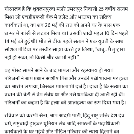
गौरतलब है कि शुक्लनपुरवा मजरे उमरापुर निवासी 25 वर्षीय सत्यम
मिश्रा जो एचडीएफसी बैंक में एजेंट और भाजपा का सक्रिय
कार्यकर्ता था, का शव 26 मई की रात को अपने घर के पास एक
छप्पर में फांसी से लटका मिला था। उसकी शादी महज 10 दिन पहले
14 मई को हुई थी। मौत से ठीक पहले सत्यम ने एक युवती के साथ
सोशल मीडिया पर तस्वीर साझा करते हुए लिखा, “बाबू... मैं तुम्हारा
नहीं हो सका, तो किसी और का भी नहीं।”
यह पोस्ट सामने आने के बाद मामला और रहस्यमय हो गया।
परिजनों ने ग्राम प्रधान आशीष मिश्र और उनकी पत्नी भावना पर हत्या
का आरोप लगाया, जिसका मामला भी दर्ज है। दावा है कि सत्यम का
प्रधान की बेटी से प्रेम संबंध था और उसे धमकियां दी जाती रही थीं।
परिजनों का कहना है कि हत्या को आत्महत्या का रूप दिया गया है।
रविवार को करणी सेना, आम आदमी पार्टी, हिंदू राष्ट्र शक्ति देश देव
धर्म, राष्ट्रवादी ड्राइवर यूनियन संघ आदि संगठनों के पदाधिकारी
कार्यकर्ता के घर पहुंचे और पीड़ित परिवार को न्याय दिलाने का