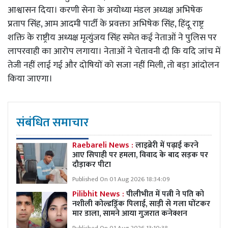
आश्वासन दिया। करणी सेना के अयोध्या मंडल अध्यक्ष अभिषेक
प्रताप सिंह, आम आदमी पार्टी के प्रवक्ता अभिषेक सिंह, हिंदू राष्ट्र
शक्ति के राष्ट्रीय अध्यक्ष मृत्युंजय सिंह समेत कई नेताओं ने पुलिस पर
लापरवाही का आरोप लगाया। नेताओं ने चेतावनी दी कि यदि जांच में
तेजी नहीं लाई गई और दोषियों को सजा नहीं मिली, तो बड़ा आंदोलन
किया जाएगा।
संबंधित समाचार
Raebareli News :
लाइब्रेरी में पढ़ाई करने
आए सिपाही पर हमला, विवाद के बाद सड़क पर
दौड़ाकर पीटा
Published On 01 Aug 2026 18:34:09
Pilibhit News :
पीलीभीत में पत्नी ने पति को
नशीली कोल्डड्रिंक पिलाई, साड़ी से गला घोंटकर
मार डाला, सामने आया गुजरात कनेक्शन