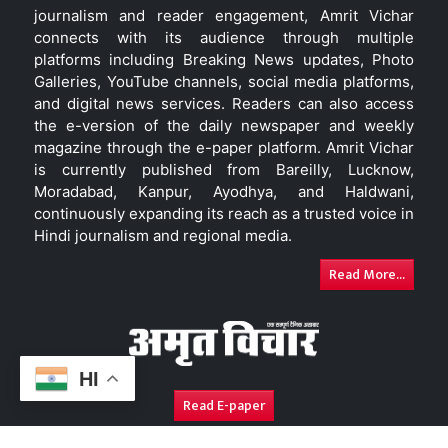
journalism and reader engagement, Amrit Vichar
connects with its audience through multiple
platforms including Breaking News updates, Photo
Galleries, YouTube channels, social media platforms,
and digital news services. Readers can also access
the e-version of the daily newspaper and weekly
magazine through the e-paper platform. Amrit Vichar
is currently published from Bareilly, Lucknow,
Moradabad, Kanpur, Ayodhya, and Haldwani,
continuously expanding its reach as a trusted voice in
Hindi journalism and regional media.
Read More...
HI
Read E-paper