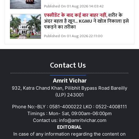
Published On 01 Aug 2026 14:03:42
एक्सीडेंट के बाद कई बार बाहर नहीं,
शरीर के
अंदर बहता है खून... KGMU ने खोज निकाला इसे
पकड़ने का तरीका
Published On 01 Aug 2026 22:11:00
Contact Us
Amrit Vichar
932, Katra Chand Khan, Pilibhit Bypass Road Bareilly
(U.P) 243001
Phone No:-BLY : 0581-4000222 LKO : 0522-4008111
Timings : Mon- Sat, 09:00am-06:00pm
Contact us:
info@amritvichar.com
EDITORIAL
In case of any information regarding the content on