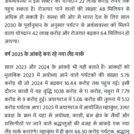
अर्थव्यवस्था में इस सेक्टर का योगदान 22 लाख करोड़ रुपये तक
पहुंच सकता है। रोजगार पाने वालों की संख्या 48 मिलियन से
अधिक हो सकती है। संस्था की ओर से भारत देश के लिए साल
2030 के पूर्वानुमान के अनुसार पर्यटन से अर्थव्यवस्था को मिलने
वाला योगदान 42 लाख करोड़ और रोजगार बढ़कर 64 मिलियन हो
जाएगा।
वर्ष 2025 के आंकड़े बना रहे नया लैंड मार्क
साल 2023 और 2024 के आंकड़े भी यही बताते हैं। आंकड़ों को
मुताबिक 2023 में अयोध्या आने वाले पर्यटकों की संख्या 5.76
करोड़ थी जो 2024 में बढ़कर 16.44 करोड़ तक पहुंच गई। इसी
दौरान काशी में यह वृद्धि 10.18 करोड़ से 11 करोड़, मथुरा में 7.79
करोड़ से 9 करोड़ हुई। प्रयागराज में 5.06 करोड़ की तुलना में 5.12
करोड़ पर्यटक आए। 2025 में प्रयागराज में आयोजित महाकुंभ, उलट
प्रवाह के क्रम में यहां से अयोध्या, काशी, ब्रज क्षेत्र के तीर्थों और
शक्तिपीठों पर जाने वाले श्रद्धालुओं की वजह से आंकड़े एक नया
लैंड मार्क बनाएंगे। महाकुंभ में ही कुल 66.30 करोड़ पर्यटक, श्रद्धालु