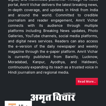
portal, Amrit Vichar delivers the latest breaking news,
in-depth coverage, and updates in Hindi from India
and around the world. Committed to credible
journalism and reader engagement, Amrit Vichar
connects with its audience through multiple
platforms including Breaking News updates, Photo
Galleries, YouTube channels, social media platforms,
and digital news services. Readers can also access
the e-version of the daily newspaper and weekly
magazine through the e-paper platform. Amrit Vichar
is currently published from Bareilly, Lucknow,
Moradabad, Kanpur, Ayodhya, and Haldwani,
continuously expanding its reach as a trusted voice in
Hindi journalism and regional media.
Read More...