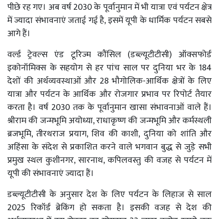
पीछे रह गए। अब वर्ष 2030 के पूर्वानुमान में भी यात्रा एवं पर्यटन क्षेत्र
में ज्यादा संभावनाएं जताई गई है, इसमें यूपी के धार्मिक पर्यटन सबसे
आगे हैं।
वर्ल्ड ट्रेवल्स एंड टूरिज्म कौंसिल (डब्ल्यूटीटीसी) ऑक्सफोर्ड
इकोनॉमिक्स के सहयोग से हर पांच साल पर दुनिया भर के 184
देशों की अर्थव्यवस्थाओं और 28 भौगोलिक-आर्थिक क्षेत्रों के लिए
यात्रा और पर्यटन के आर्थिक और रोजगार प्रभाव पर रिपोर्ट तैयार
करता है। वर्ष 2030 तक के पूर्वानुमान खासा संभावनाओं वाले हैं।
श्रीराम की जन्मभूमि अयोध्या, राधाकृष्ण की जन्मभूमि और कर्मस्थली
ब्रजभूमि, तीरथराज प्रयाग, शिव की काशी, दुनिया को शांति और
अहिंसा के संदेश से प्रकाशित करने वाले भगवान बुद्ध से जुड़े सभी
प्रमुख स्थल कुशीनगर, सारनाथ, कपिलवस्तु की वजह से पर्यटन में
यूपी की संभावनाएं ज्यादा हैं।
डब्ल्यूटीटीसी के अनुसार देश के लिए पर्यटन के लिहाज से साल
2025 रिकॉर्ड ब्रेकिंग हो सकता है। इसकी वजह से देश की