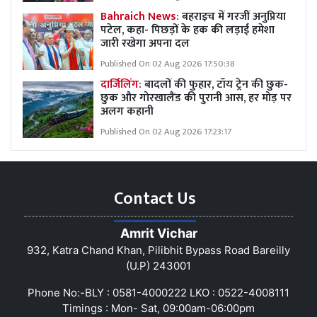
Bahraich News:
बहराइच में गरजीं अनुप्रिया
पटेल, कहा- पिछड़ों के हक की लड़ाई हमेशा
जारी रखेगा अपना दल
Published On 02 Aug 2026 17:50:38
दार्जिलिंग:
बादलों की फुहार, टॉय ट्रेन की छुक-
छुक और गोरखालैंड की पुरानी आस, हर मोड़ पर
अलग कहानी
Published On 02 Aug 2026 17:23:17
Contact Us
Amrit Vichar
932, Katra Chand Khan, Pilibhit Bypass Road Bareilly
(U.P) 243001
Phone No:-BLY : 0581-4000222 LKO : 0522-4008111
Timings : Mon- Sat, 09:00am-06:00pm