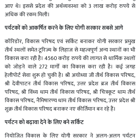
आए थे। इससे प्रदेश की अर्थव्यवस्था को 3 लाख करोड़ रुपये से
अधिक की रकम मिली।
पर्यटकों को आकर्षित करने के लिए योगी सरकार सबसे आगे
कॉरिडोर, विकास परिषद एवं सर्किट बनाकर योगी सरकार प्रमुख
तीर्थ स्थलों समेत टूरिज्म के लिहाज से महत्वपूर्ण अन्य स्थानों का भी
विकास करा रही है। 4560 करोड़ रुपये की लागत से धार्मिक स्थलों
को जोड़ने वाले 272 मार्गों का विकास करा रही है। कई जगह
हेलीपोर्ट सेवा शुरू हो चुकी है। श्री अयोध्या जी तीर्थ विकास परिषद,
श्री देवीपाटन तीर्थ विकास परिषद, उत्तर प्रदेश ब्रज तीर्थ विकास
परिषद, श्री विंध्य धाम तीर्थ विकास परिषद, श्री चित्रकूट धाम तीर्थ
विकास परिषद, नैमिषारण्य धाम तीर्थ विकास परिषद, उत्तर प्रदेश श्री
शुक्र तीर्थ विकास परिषद बनाकर नए कीर्तिमान बन रहे हैं।
पर्यटन को बढ़ावा देने के लिए बने सर्किट
नियोजित विकास के लिए योगी सरकार ने अलग-अलग पर्यटन