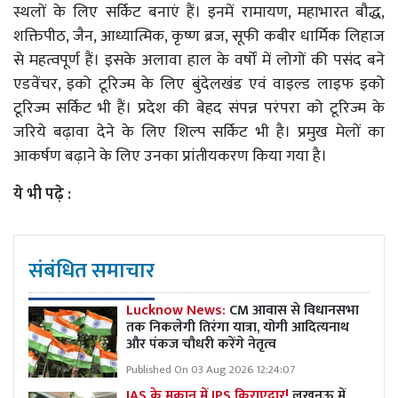
स्थलों के लिए सर्किट बनाएं हैं। इनमें रामायण, महाभारत बौद्ध,
शक्तिपीठ, जैन, आध्यात्मिक, कृष्ण ब्रज, सूफी कबीर धार्मिक लिहाज
से महत्वपूर्ण हैं। इसके अलावा हाल के वर्षों में लोगों की पसंद बने
एडवेंचर, इको टूरिज्म के लिए बुंदेलखंड एवं वाइल्ड लाइफ इको
टूरिज्म सर्किट भी हैं। प्रदेश की बेहद संपन्न परंपरा को टूरिज्म के
जरिये बढ़ावा देने के लिए शिल्प सर्किट भी है। प्रमुख मेलों का
आकर्षण बढ़ाने के लिए उनका प्रांतीयकरण किया गया है।
ये भी पढ़े :
संबंधित समाचार
Lucknow News:
CM आवास से विधानसभा
तक निकलेगी तिरंगा यात्रा, योगी आदित्यनाथ
और पंकज चौधरी करेंगे नेतृत्व
Published On 03 Aug 2026 12:24:07
IAS के मकान में IPS किराएदार!
लखनऊ में