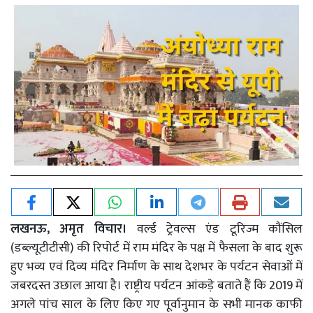
लखनऊ, अमृत विचार।
वर्ल्ड ट्रेवल्स एंड टूरिज्म कौंसिल
(डब्ल्यूटीटीसी) की रिपोर्ट में राम मंदिर के पक्ष में फैसला के बाद शुरू
हुए भव्य एवं दिव्य मंदिर निर्माण के साथ देशभर के पर्यटन सेवाओं में
जबरदस्त उछाल आया है। राष्ट्रीय पर्यटन आंकड़े बताते हैं कि 2019 में
अगले पांच साल के लिए किए गए पूर्वानुमान के सभी मानक काफी