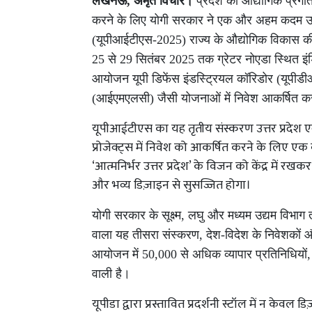
लखनऊ,
अमृत विचार।
प्रदेश की औद्योगिक प्रगति
करने के लिए योगी सरकार ने एक और अहम कदम उठ
(यूपीआईटीएस-2025) राज्य के औद्योगिक विकास क
25 से 29 सितंबर 2025 तक ग्रेटर नोएडा स्थित इंडिया 
आयोजन यूपी डिफेंस इंडस्ट्रियल कॉरिडोर (यूपीडीआईस
(आईएमएलसी) जैसी योजनाओं में निवेश आकर्षित कर
यूपीआईटीएस का यह तृतीय संस्करण उत्तर प्रदेश एक
प्रोजेक्ट्स में निवेश को आकर्षित करने के लिए एक 
‘आत्मनिर्भर उत्तर प्रदेश’ के विजन को केंद्र में 
और भव्य डिज़ाइन से सुसज्जित होगा।
योगी सरकार के सूक्ष्म, लघु और मध्यम उद्यम विभाग
वाला यह तीसरा संस्करण, देश-विदेश के निवेशकों औ
आयोजन में 50,000 से अधिक व्यापार प्रतिनिधियों, 
वाली है।
यूपीडा द्वारा प्रस्तावित प्रदर्शनी स्टॉल में न के