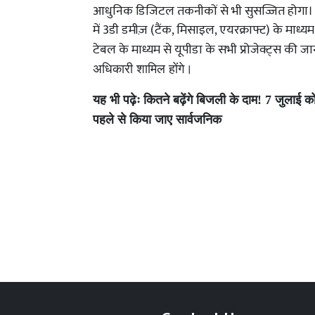
आधुनिक डिजिटल तकनीकों से भी सुसज्जित होगा। यो
में 3डी डमीज़ (टैंक, मिसाइल, एयरक्राफ्ट) के माध
टेबल के माध्यम से यूपीडा के सभी प्रोजेक्ट्स की
अधिकारी शामिल होंगे।
यह भी पढ़ेः
कितने बढ़ेंगे बिजली के दाम! 7 जुलाई
पहले से किया जाए सार्वजनिक