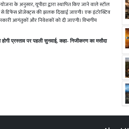
जना के अनुसार, यूपीडा द्वारा स्थापित किए जाने वाले स्टॉल
्यम से डिफेंस प्रोजेक्ट्स की झलक दिखाई जाएगी। एक इंटरेक्टिव
 जानकारी आगंतुकों और निवेशकों को दी जाएगी।
विभागीय
 को होगी प्रस्ताव पर पहली सुनवाई, कहा- निजीकरण का मसौदा