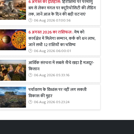
6 अगस्त का इतिहास:
हिरोशिमा पर परमाणु
बम से लेकर मंगल पर क्यूरियोसिटी की लैंडिंग
तक, जानें आज के दिन की बड़ी घटनाएं
06 Aug 2026 07:00:56
6 अगस्त 2026 का राशिफल :
मेष को
कार्यक्षेत्र में मिलेगा सम्मान, कर्क को धन लाभ,
जानें सभी 12 राशियों का भविष्य
06 Aug 2026 06:00:01
आर्थिक संरचना में सबसे नीचे खड़ा है मजदूर-
किसान
06 Aug 2026 05:33:16
पर्यावरण के विध्वंस पर नहीं लग सकती
विकास की मुहर
06 Aug 2026 05:23:24