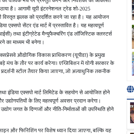
 को वैश्विक मंच पर प्रस्तुत करने और निवेशकों को आकर्षित
ाया है। आगामी यूपी इंटरनेशनल ट्रेड शो-2025
ी विस्तृत झलक को प्रदर्शित करने जा रहा है। यह आयोजन
एक्सपो सेंटर एंड मार्ट में प्रस्तावित है। यह महत्वपूर्ण
ी) तथा इंटीग्रेटेड मैन्युफैक्चरिंग एंड लॉजिस्टिक क्लस्टर्स
ने का माध्यम भी बनेगा।
्सप्रेसवे औद्योगिक विकास प्राधिकरण (यूपीडा) के प्रमुख
बड़े मंच के तौर पर कार्य करेगा। एग्जिबिशन में योगी सरकार के
रखकर प्रदर्शनी स्टॉल तैयार किया जाएगा, जो अत्याधुनिक तकनीक
 तथा इंडिया एक्सपो मार्ट लिमिटेड के सहयोग से आयोजित होने
र उद्योगपतियों के लिए महत्वपूर्ण अवसर प्रदान करेगा।
उद्योग जगत के दिग्गजों और नीति-निर्माताओं की उपस्थिति होने
वल डिज़ाइन और फिनिशिंग पर विशेष ध्यान दिया जाएगा, बल्कि यह