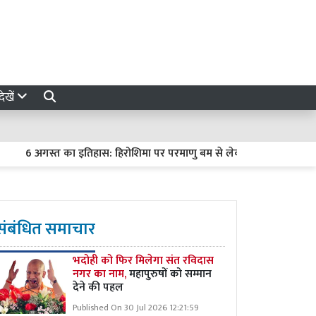
ेखें
 अगस्त का इतिहास: हिरोशिमा पर परमाणु बम से लेकर मंगल पर क्यूरियोसिटी क
संबंधित समाचार
भदोही को फिर मिलेगा संत रविदास
नगर का नाम,
महापुरुषों को सम्मान
देने की पहल
Published On 30 Jul 2026 12:21:59