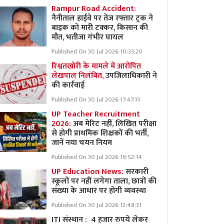
Rampur Road Accident:
नैनीताल हाईवे पर तेज रफ्तार ट्रक ने
बाइक को मारी टक्कर, किसान की
मौत, भतीजा गंभीर घायल
Published On 30 Jul 2026 10:33:20
रिश्वतखोरी के मामले में आरोपित
लेखपाल निलंबित,
उपजिलाधिकारी ने
की कार्रवाई
Published On 30 Jul 2026 17:47:15
UP Teacher Recruitment
2026:
अब मेरिट नहीं, लिखित परीक्षा
से होगी प्राथमिक शिक्षकों की भर्ती,
जानें नया चयन नियम
Published On 30 Jul 2026 19:52:14
UP Education News:
सरकारी
स्कूलों पर नहीं लगेगा ताला, छात्रों की
संख्या के आधार पर होगी व्यवस्था
Published On 30 Jul 2026 12:48:31
ITI संस्थान : 4 हजार रुपये लेकर