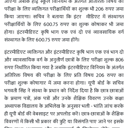
जाएगा जबकि हाई स्कूल विनियम के अंतर्गत अतिरिक्त विषय की
परीक्षा के लिए व्यक्तिगत परीक्षार्थियों का शुल्क भी 206 रुपए जमा
किया जाएगा। सचिव ने बताया कि इंटर मीडिएट में संस्थागत
परीक्षार्थियों के लिए 600.75 रुपए का शुल्क कोषाकर भी जमा
होगा। इंटरमीडिएट कृषि भाग एक एवं दो एवं व्यावसायिक वर्ग
संस्थागत के लिए 600.75 रुपए जमा होंगे।
इंटरमीडिएट व्यक्तिगत और इंटरमीडिएट कृषि भाग एक एवं भाग दो
और व्यावसायिक वर्ग के अनुत्तीर्ण छात्रों के लिए परीक्षा शुल्क 806
रुपए निर्धारित किया गया है जबकि इंटरमीडिएट विनियम के अंतर्गत
अतिरिक्त विषय की परीक्षा के लिए प्रति विषय 206 रुपए का
परीक्षा शुल्क कोषागार में जमा करना होगा। यूपी बोर्ड के सचिव
भगवती सिंह ने संस्था के प्रधान को निर्देश दिया है कि छात्र छात्राओं
के प्रमाण पत्रों, अंक पत्रों और उनके शैक्षिक विवरण उनके कक्षा
अध्यापक विद्यालय के अभिलेख के अनुसार भली - भांति जांच करके
ही यूपी बोर्ड की वेबसाइट पर अपलोड करें। छात्र-छात्राओं के शैक्षिक
विवरणों में किसी भी प्रकार की त्रुटि या विसंगति पाए जाने पर इसके