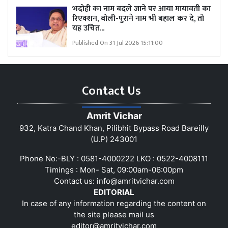
भदोही का नाम बदले जाने पर आया मायावती का
रिएक्शन, बोली-पुराने नाम भी बहाल कर दे, तो
यह उचित...
Published On 31 Jul 2026 15:11:00
Contact Us
Amrit Vichar
932, Katra Chand Khan, Pilibhit Bypass Road Bareilly
(U.P) 243001
Phone No:-BLY : 0581-4000222 LKO : 0522-4008111
Timings : Mon- Sat, 09:00am-06:00pm
Contact us:
info@amritvichar.com
EDITORIAL
In case of any information regarding the content on
the site please mail us
editor@amritvichar.com