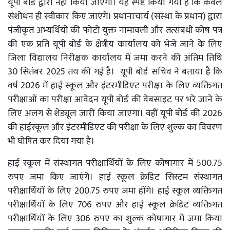
यूपी बोर्ड द्वारा नहीं किया जाएगा। यह स्पष्ट किया गया है कि केवल
संशोधन ही स्वीकार किए जाएंगे। प्रधानाचार्य (संस्था के प्रधान) द्वारा
पंजीकृत अभ्यर्थियों की फोटो युक्त नामावली और तत्संबंधी कोष पत्र
की एक प्रति यूपी बोर्ड के क्षेत्रीय कार्यालय को भेजे जाने के लिए
जिला विद्यालय निरीक्षक कार्यालय में जमा करने की अंतिम तिथि
30 सितंबर 2025 तय की गई है। यूपी बोर्ड सचिव ने बताया है कि
वर्ष 2026 में हाई स्कूल और इंटरमीडिएट परीक्षा के लिए व्यक्तिगत
परीक्षाओं का परीक्षा आवेदन यूपी बोर्ड की वेबसाइट पर भरे जाने के
लिए अलग से शेड्यूल जारी किया जाएगा। वहीं यूपी बोर्ड की 2026
की हाईस्कूल और इंटरमीडिएट की परीक्षा के लिए शुल्क का विवरण
भी घोषित कर दिया गया है।
हाई स्कूल में संस्थागत परीक्षार्थियों के लिए कोषागार में 500.75
रुपए जमा किए जाएंगे। हाई स्कूल क्रेडिट सिस्टम संस्थागत
परीक्षार्थियों के लिए 200.75 रुपए जमा होंगे। हाई स्कूल व्यक्तिगत
परीक्षार्थियों के लिए 706 रुपए और हाई स्कूल क्रेडिट व्यक्तिगत
परीक्षार्थियों के लिए 306 रुपए का शुल्क कोषागार में जमा किया