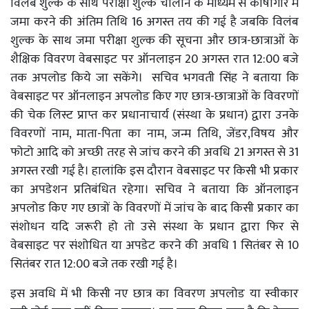
विलंब शुल्क के साथ परीक्षा शुल्क चालान के माध्यम से कोषागार में
जमा करने की अंतिम तिथि 16 अगस्त तय की गई है जबकि विलंब
शुल्क के साथ जमा परीक्षा शुल्क की सूचना और छात्र-छात्राओं के
शैक्षिक विवरण वेबसाइट पर ऑनलाइन 20 अगस्त रात 12:00 बजे
तक अपलोड किये जा सकेंगे। सचिव भगवती सिंह ने बताया कि
वेबसाइट पर ऑनलाइन अपलोड किए गए छात्र-छात्राओं के विवरणों
की चेक लिस्ट प्राप्त कर प्रधानाचार्य (संस्था के प्रधान) द्वारा उनके
विवरणों नाम, माता-पिता का नाम, जन्म तिथि, जेंडर,विषय और
फोटो आदि को अच्छी तरह से जांच करने की अवधि 21 अगस्त से 31
अगस्त रखी गई है। हालांकि इस दौरान वेबसाइट पर किसी भी प्रकार
का अपडेशन प्रतिबंधित रहेगा। सचिव ने बताया कि ऑनलाइन
अपलोड किए गए छात्रों के विवरणों में जांच के बाद किसी प्रकार का
संशोधन यदि जरूरी हो तो उसे संस्था के प्रधान द्वारा फिर से
वेबसाइट पर संशोधित या अपडेट करने की अवधि 1 सितंबर से 10
सितंबर रात 12:00 बजे तक रखी गई है।
‌इस अवधि में भी किसी नए छात्र का विवरण अपलोड या स्वीकार