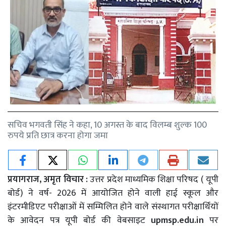
सचिव भगवती सिंह ने कहा, 10 अगस्त के बाद विलम्ब शुल्क 100
रुपये प्रति छात्र करना होगा जमा
प्रयागराज, अमृत विचार :
उत्तर प्रदेश माध्यमिक शिक्षा परिषद ( यूपी
बोर्ड) ने वर्ष- 2026 में आयोजित होने वाली हाई स्कूल और
इंटरमीडिएट परीक्षाओं में सम्मिलित होने वाले संस्थागत परीक्षार्थियों
के आवेदन पत्र यूपी बोर्ड की वेबसाइट
upmsp.edu.in
पर