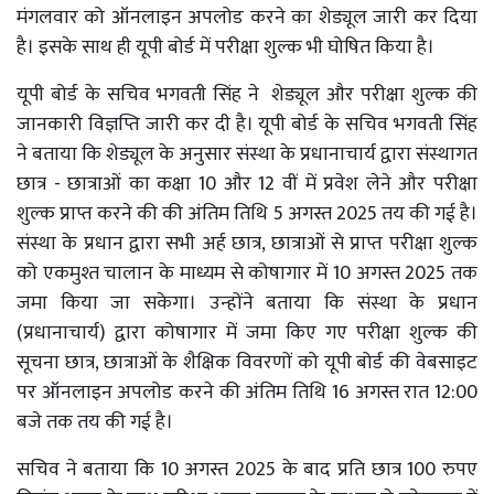
मंगलवार को ऑनलाइन अपलोड करने का शेड्यूल जारी कर दिया
है। इसके साथ ही यूपी बोर्ड में परीक्षा शुल्क भी घोषित किया है।
यूपी बोर्ड के सचिव भगवती सिंह ने शेड्यूल और परीक्षा शुल्क की
जानकारी विज्ञप्ति जारी कर दी है। यूपी बोर्ड के सचिव भगवती सिंह
ने बताया कि शेड्यूल के अनुसार संस्था के प्रधानाचार्य द्वारा संस्थागत
छात्र - छात्राओं का कक्षा 10 और 12 वीं में प्रवेश लेने और परीक्षा
शुल्क प्राप्त करने की की अंतिम तिथि 5 अगस्त 2025 तय की गई है।
संस्था के प्रधान द्वारा सभी अर्ह छात्र, छात्राओं से प्राप्त परीक्षा शुल्क
को एकमुश्त चालान के माध्यम से कोषागार में 10 अगस्त 2025 तक
जमा किया जा सकेगा। उन्होंने बताया कि संस्था के प्रधान
(प्रधानाचार्य) द्वारा कोषागार में जमा किए गए परीक्षा शुल्क की
सूचना छात्र, छात्राओं के शैक्षिक विवरणों को यूपी बोर्ड की वेबसाइट
पर ऑनलाइन अपलोड करने की अंतिम तिथि 16 अगस्त रात 12:00
बजे तक तय की गई है।
सचिव ने बताया कि 10 अगस्त 2025 के बाद प्रति छात्र 100 रुपए