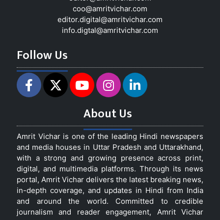
coo@amritvichar.com
editor.digital@amritvichar.com
info.digtal@amritvichar.com
Follow Us
About Us
Amrit Vichar is one of the leading Hindi newspapers
and media houses in Uttar Pradesh and Uttarakhand,
with a strong and growing presence across print,
digital, and multimedia platforms. Through its news
portal, Amrit Vichar delivers the latest breaking news,
in-depth coverage, and updates in Hindi from India
and around the world. Committed to credible
journalism and reader engagement, Amrit Vichar