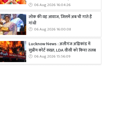
06 Aug 2026 16:04:26
लोक की वह आवाज, जिसमें अब भी गाते हैं
गांधी
06 Aug 2026 16:00:08
Lucknow News : अलीगंज अग्निकांड में
सुप्रीम कोर्ट सख्त, LDA वीसी को किया तलब
06 Aug 2026 15:56:09