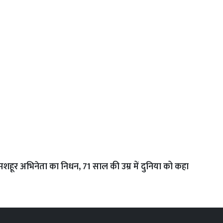
मशहूर अभिनेता का निधन, 71 साल की उम्र में दुनिया को कहा