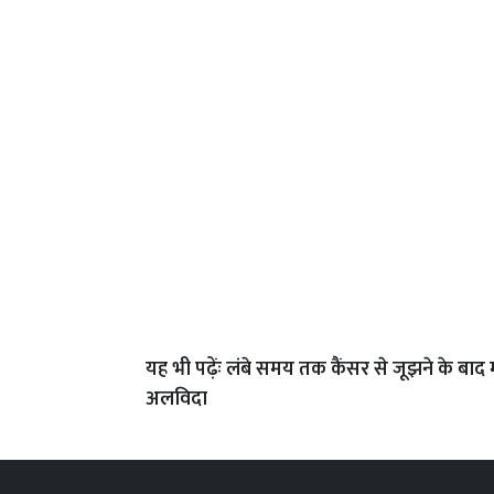
यह भी पढ़ेंः
लंबे समय तक कैंसर से जूझने के बाद 
अलविदा