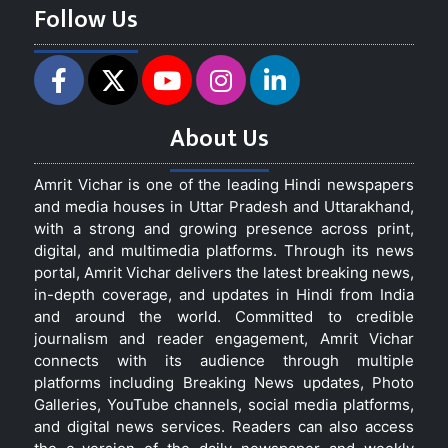
Follow Us
About Us
Amrit Vichar is one of the leading Hindi newspapers
and media houses in Uttar Pradesh and Uttarakhand,
with a strong and growing presence across print,
digital, and multimedia platforms. Through its news
portal, Amrit Vichar delivers the latest breaking news,
in-depth coverage, and updates in Hindi from India
and around the world. Committed to credible
journalism and reader engagement, Amrit Vichar
connects with its audience through multiple
platforms including Breaking News updates, Photo
Galleries, YouTube channels, social media platforms,
and digital news services. Readers can also access