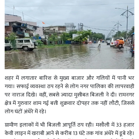
शहर में लगातार बारिश से मुख्य बाजार और गलियों में पानी भर
गया। सफाई व्यवस्था ठप रहने से लोग नगर पालिका की लापरवाही
पर नाराज दिखे। वहीं, सबसे ज्यादा मुसीबत बिजली ने दी। रामनगर
क्षेत्र में गुरुवार शाम गई बत्ती शुक्रवार दोपहर तक नहीं लौटी, जिससे
लोग घंटों अंधेरे में रहे।
ग्रामीण इलाकों में भी बिजली आपूर्ति ठप रही। मसौली में 33 हजार
केवी लाइन में खराबी आने से करीब 13 घंटे तक गांव अंधेरे में डूबे रहे।