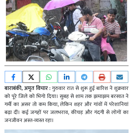
बाराबंकी, अमृत विचार :
गुरुवार रात से शुरू हुई बारिश ने शुक्रवार
को पूरे जिले को भिगो दिया। सुबह से शाम तक झमाझम बरसात ने
गर्मी का असर तो कम किया, लेकिन शहर और गांवों में परेशानियां
बढ़ा दीं। कई जगहों पर जलभराव, कीचड़ और गंदगी से लोगों का
जनजीवन अस्त-व्यस्त रहा।