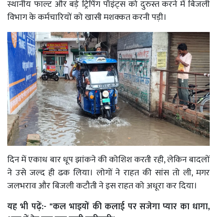
स्थानीय फाल्ट और बड़े ट्रिपिंग पॉइंट्स को दुरुस्त करने में बिजली
विभाग के कर्मचारियों को खासी मशक्कत करनी पड़ी।
दिन में एकाध बार धूप झांकने की कोशिश करती रही, लेकिन बादलों
ने उसे जल्द ही ढक लिया। लोगों ने राहत की सांस तो ली, मगर
जलभराव और बिजली कटौती ने इस राहत को अधूरा कर दिया।
यह भी पढ़ें:-
"कल भाइयों की कलाई पर सजेगा प्यार का धागा,