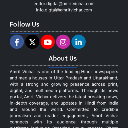
editor.digital@amritvichar.com
info.digtal@amritvichar.com
Follow Us
About Us
Amrit Vichar is one of the leading Hindi newspapers
and media houses in Uttar Pradesh and Uttarakhand,
with a strong and growing presence across print,
digital, and multimedia platforms. Through its news
portal, Amrit Vichar delivers the latest breaking news,
in-depth coverage, and updates in Hindi from India
and around the world. Committed to credible
journalism and reader engagement, Amrit Vichar
connects with its audience through multiple