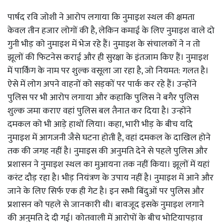
पार्षद रवि जोशी ने आरोप लगाया कि नुमाइश स्थल की क्षमता
केवल तीन हजार लोगों की है, लेकिन कमाई के लिए नुमाइश वाले दो
गुनी भीड़ को नुमाइश में भेज रहे हैं। नुमाइश के संचालकों ने न तो
झूलों की फिटनेस कराई और ही सुरक्षा के इंतजाम किए हैं। नुमाइश
में पार्किंग के नाम पर शुल्क वसूला जा रहा है, जो नियमत: गलत है।
ऐसे में लोग अपने वाहनों को सड़कों पर पार्क कर रहे हैं। उन्होंने
पुलिस पर भी आरोप लगाया और कहाकि पुलिस ने बगैर पुलिस
शुल्क जमा कराए वहां पुलिस बल तैनात कर दिया है। उन्होंने
दमकल को भी आड़े हाथों लिया। कहा, भारी भीड़ के बीच यदि
नुमाइश में आगजनी जैसे घटना होती है, वहां दमकल के दाखिल होने
तक की जगह नहीं है। नुमाइस की अनुमति देने से पहले पुलिस और
प्रशासन ने नुमाइश स्थल का मुआयना तक नहीं किया। झूलों में यहां
करंट दौड़ रहा है। भीड़ नियंत्रण के उपाय नहीं है। नुमाइश में आने और
जाने के लिए सिर्फ एक ही गेट है। इन सभी बिंदुओं पर पुलिस और
प्रशासन को पहले से जानकारी थी। बावजूद इसके नुमाइश लगाने
की अनुमति दे दी गई। कोतवाली में आरोपों के बीच भोटियापड़ाव