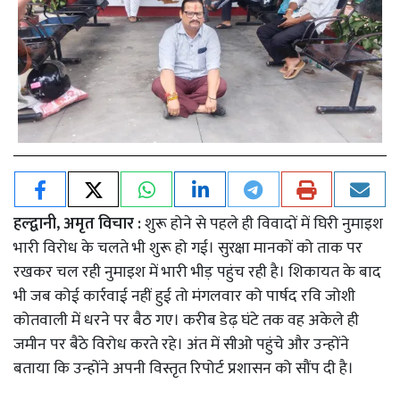
हल्द्वानी, अमृत विचार :
शुरू होने से पहले ही विवादों में घिरी नुमाइश
भारी विरोध के चलते भी शुरू हो गई। सुरक्षा मानकों को ताक पर
रखकर चल रही नुमाइश में भारी भीड़ पहुंच रही है। शिकायत के बाद
भी जब कोई कार्रवाई नहीं हुई तो मंगलवार को पार्षद रवि जोशी
कोतवाली में धरने पर बैठ गए। करीब डेढ़ घंटे तक वह अकेले ही
जमीन पर बैठे विरोध करते रहे। अंत में सीओ पहुंचे और उन्होंने
बताया कि उन्होंने अपनी विस्तृत रिपोर्ट प्रशासन को सौंप दी है।