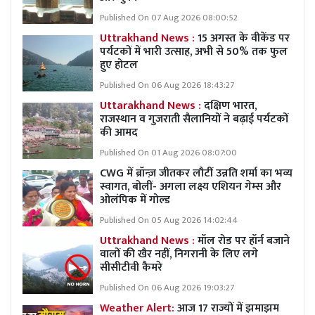
Published On 07 Aug 2026 08:00:52
Uttrakhand News :
15 अगस्त के वीकेंड पर
पर्यटकों में भारी उत्साह, अभी से 50% तक फुल
हुए होटल
Published On 06 Aug 2026 18:43:27
Uttarakhand News :
दक्षिण भारत,
राजस्थान व गुजराती सैलानियों ने बढ़ाई पर्यटकों
की आमद
Published On 01 Aug 2026 08:07:00
CWG में ब्रॉन्ज़ जीतकर लौटीं उन्नति शर्मा का भव्य
स्वागत, बोलीं- अगला लक्ष्य एशियन गेम्स और
ओलंपिक में गोल्ड
Published On 05 Aug 2026 14:02:44
Uttrakhand News :
मॉल रोड पर हॉर्न बजाने
वालों की खैर नहीं, निगरानी के लिए लगे
सीसीटीवी कैमरे
Published On 06 Aug 2026 19:03:27
Weather Alert:
आज 17 राज्यों में झमाझम