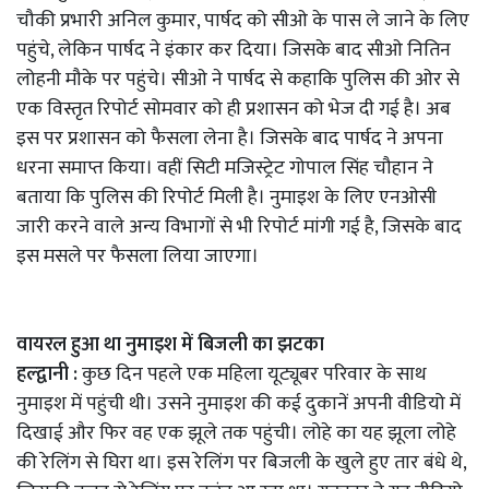
चौकी प्रभारी अनिल कुमार, पार्षद को सीओ के पास ले जाने के लिए
पहुंचे, लेकिन पार्षद ने इंकार कर दिया। जिसके बाद सीओ नितिन
लोहनी मौके पर पहुंचे। सीओ ने पार्षद से कहाकि पुलिस की ओर से
एक विस्तृत रिपोर्ट सोमवार को ही प्रशासन को भेज दी गई है। अब
इस पर प्रशासन को फैसला लेना है। जिसके बाद पार्षद ने अपना
धरना समाप्त किया। वहीं सिटी मजिस्ट्रेट गोपाल सिंह चौहान ने
बताया कि पुलिस की रिपोर्ट मिली है। नुमाइश के लिए एनओसी
जारी करने वाले अन्य विभागों से भी रिपोर्ट मांगी गई है, जिसके बाद
इस मसले पर फैसला लिया जाएगा।
वायरल हुआ था नुमाइश में बिजली का झटका
हल्द्वानी :
कुछ दिन पहले एक महिला यूट्यूबर परिवार के साथ
नुमाइश में पहुंची थी। उसने नुमाइश की कई दुकानें अपनी वीडियो में
दिखाई और फिर वह एक झूले तक पहुंची। लोहे का यह झूला लोहे
की रेलिंग से घिरा था। इस रेलिंग पर बिजली के खुले हुए तार बंधे थे,