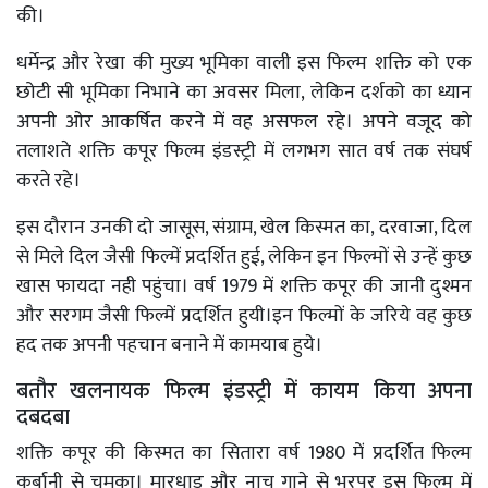
की।
धर्मेन्द्र और रेखा की मुख्य भूमिका वाली इस फिल्म शक्ति को एक
छोटी सी भूमिका निभाने का अवसर मिला, लेकिन दर्शको का ध्यान
अपनी ओर आकर्षित करने में वह असफल रहे। अपने वजूद को
तलाशते शक्ति कपूर फिल्म इंडस्ट्री में लगभग सात वर्ष तक संघर्ष
करते रहे।
इस दौरान उनकी दो जासूस, संग्राम, खेल किस्मत का, दरवाजा, दिल
से मिले दिल जैसी फिल्में प्रदर्शित हुई, लेकिन इन फिल्मों से उन्हें कुछ
खास फायदा नही पहुंचा। वर्ष 1979 में शक्ति कपूर की जानी दुश्मन
और सरगम जैसी फिल्में प्रदर्शित हुयी।इन फिल्मों के जरिये वह कुछ
हद तक अपनी पहचान बनाने में कामयाब हुये।
बतौर खलनायक फिल्म इंडस्ट्री में कायम किया अपना
दबदबा
शक्ति कपूर की किस्मत का सितारा वर्ष 1980 में प्रदर्शित फिल्म
कुर्बानी से चमका। मारधाड़ और नाच गाने से भरपूर इस फिल्म में