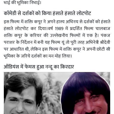
भाई की भूमिका निभाई।
कॉमेडी से दर्शकों को किया हंसाते हंसाते लोटपोट
इस फिल्म में शक्ति कपूर ने अपने हास्य अभिनय से दर्शकों को हंसाते
हंसाते लोटपोट कर दिया।वर्ष 1989 में प्रदर्शित फिल्म चालबाज
शक्ति कपूर के करियर की उल्लेखनीय फिल्मों में एक है। पंकज
पराशर के निर्देशन में बनी यह फिल्म यूं तो पूरी तरह अभिनेत्री श्रीदेवी
पर आधारित थी, लेकिन इस फिल्म में शक्ति कपूर ने अपनी छोटी सी
भूमिका के जरिये दर्शकों का मन मोह लिया।
ऑडियंस में फेमस हुआ नन्दू का किरदार