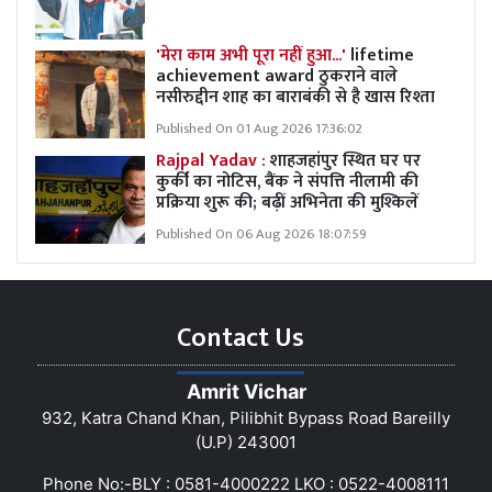
'मेरा काम अभी पूरा नहीं हुआ...'
lifetime
achievement award ठुकराने वाले
नसीरुद्दीन शाह का बाराबंकी से है खास रिश्ता
Published On 01 Aug 2026 17:36:02
Rajpal Yadav :
शाहजहांपुर स्थित घर पर
कुर्की का नोटिस, बैंक ने संपत्ति नीलामी की
प्रक्रिया शुरू की; बढ़ीं अभिनेता की मुश्किलें
Published On 06 Aug 2026 18:07:59
Contact Us
Amrit Vichar
932, Katra Chand Khan, Pilibhit Bypass Road Bareilly
(U.P) 243001
Phone No:-BLY : 0581-4000222 LKO : 0522-4008111