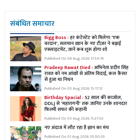
संबंधित समाचार
Bigg Boss :
हर कंटेस्टेंट को मिलेगा 'एक
वरदान', सलमान खान के नए टीज़र ने बढ़ाई
एक्साइटमेंट, जानें कब शुरू होगा शो
Published On 06 Aug 2026 17:54:19
Pradeep Rawat Died :
अभिनेता प्रदीप सिंह
रावत को नम आंखों से अंतिम विदाई, कल कैंसर
से हुआ था निधन
Published On 05 Aug 2026 15:17:12
Birthday Spacial :
52 साल की काजोल,
DDLJ से 'महारागनी' तक जानिए उनके शानदार
फिल्मी सफर की कहानी
Published On 05 Aug 2026 11:27:50
नए अंदाज में लौट रहा है ज्ञान का मंच
Published On 01 Aug 2026 10:00:29