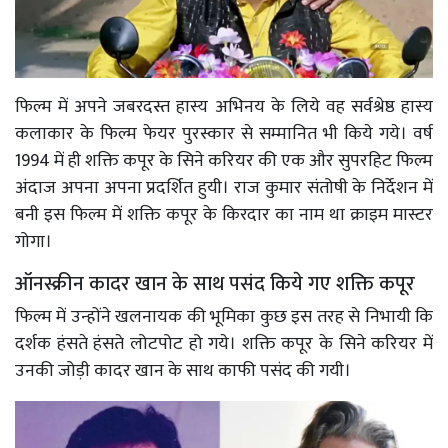
फिल्म में अपने जबरदस्त हास्य अभिनय के लिये वह सर्वश्रेष्ठ हास्य
कलाकार के फिल्म फेयर पुरस्कार से सम्मानित भी किये गये। वर्ष
1994 में ही शक्ति कपूर के सिने करियर की एक और सुपरहिट फिल्म
अंदाज अपना अपना प्रदर्शित हुयी। राज कुमार संतोषी के निर्देशन में
बनी इस फिल्म में शक्ति कपूर के किरदार का नाम था क्राइम मास्टर
गोगा।
ऑनस्क्रीन कादर खान के साथ पसंद किये गए शक्ति कपूर
फिल्म में उन्होंने खलनायक की भूमिका कुछ इस तरह से निभायी कि
दर्शक हंसते हंसते लोटपोट हो गये। शक्ति कपूर के सिने करियर में
उनकी जोड़ी कादर खान के साथ काफी पसंद की गयी।