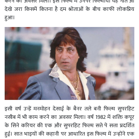
करने का अवसर मिला। इस फिल्म में उनपर फिल्माया यह गीत आ
देखे जरा किसमें कितना है दम श्रोताओं के बीच काफी लोकप्रिय
हुआ।
इसी वर्ष उन्हें मनमोहन देसाई के बैनर तले बनी फिल्म सुपरहिट
नसीब में भी काम करने का अवसर मिला। वर्ष 1982 में शक्ति कपूर
के सिने करियर की एक और सुपरहिट फिल्म सत्ते पे सत्ता प्रदर्शित
हुई। सात भाइयों की कहानी पर आधारित इस फिल्म में उन्होंने एक