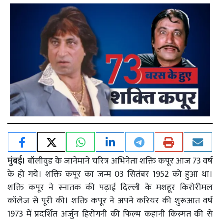
मुंबई।
बॉलीवुड के जानेमाने चरित्र अभिनेता शक्ति कपूर आज 73 वर्ष
के हो गये। शक्ति कपूर का जन्म 03 सितंबर 1952 को हुआ था।
शक्ति कपूर ने स्नातक की पढ़ाई दिल्ली के मशहूर किरोरीमल
कॉलेज से पूरी की। शक्ति कपूर ने अपने करियर की शुरूआत वर्ष
1973 में प्रदर्शित अर्जुन हिरोंगनी की फिल्म कहानी किस्मत की से