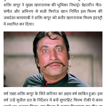
शक्ति कपूर ने मुख्य खलनायक की भूमिका निभाई। बेहतरीन गीत-
संगीत और अभिनय से सजी फिरोज खान निर्मित इस फिल्म की
जबर्दस्त कामयाबी ने शक्ति कपूर को बतौर खलनायक फिल्म इंडस्ट्री
में स्थापित कर दिया।
वर्ष 1981 शक्ति कपूर के सिने करियर का अहम वर्ष साबित हुआ। इस
वर्ष उन्हें सुनील दत्त के निर्देशन में बनी सुपरहिट फिल्म रॉकी में काम