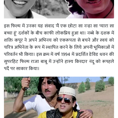
इस फिल्म में उनका यह संवाद 'मैं एक छोटा सा नन्हा सा प्यारा सा
बच्चा हूं' दर्शकों के बीच काफी लोकप्रिय हुआ था। नब्बे के दशक में
शक्ति कपूर ने अपने अभिनय को एकरूपता से बचने और स्वयं को
चरित्र अभिनेता के रूप में स्थापित करने के लिये अपनी भूमिकाओं में
परिवर्तन भी किया। इस क्रम में वर्ष 1994 में प्रदर्शित डेविड धवन की
सुपरहिट फिल्म राजा बाबू में उन्होंने हास्य किरदार नंदू को रूपहले
पर्दे पर साकार किया।