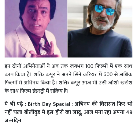
इन दोनों अभिनेताओं ने अब तक लगभग 100 फिल्मों में एक साथ
काम किया है। शक्ति कपूर ने अपने सिने करियर में 600 से अधिक
फिल्मों में अभिनय किया है। शक्ति कपूर आज भी उसी जोशो खरोश
के साथ फिल्म इंडस्ट्री में सक्रिय है।
ये भी पढ़े :
Birth Day Spacial : अभिनय की विरासत फिर भी
नहीं चला बॉलीवुड में इस हीरो का जादू, आज मना रहा अपना 49
जन्मदिन