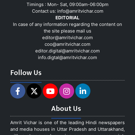
Timings : Mon- Sat, 09:00am-06:00pm
Contact us:
info@amritvichar.com
EDITORIAL
In case of any information regarding the content on
the site please mail us
editor@amritvichar.com
coo@amritvichar.com
editor.digital@amritvichar.com
info.digtal@amritvichar.com
Follow Us
About Us
Amrit Vichar is one of the leading Hindi newspapers
and media houses in Uttar Pradesh and Uttarakhand,