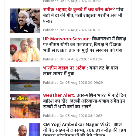
Published On 05 Aug 2026 18:36:58
अतीक अहमद के कुनबे में अब कौन-कौन?
पांच
बेटों में दो की मौत, पत्नी शाइस्ता परवीन अब भी
फरार
Published On 06 Aug 2026 14:10:26
UP Monsoon Session:
विधानसभा में विपक्ष
पर सीएम योगी का पलटवार, विपक्ष ने शिक्षक
भर्ती से NEET तक के मुद्दों पर सरकार को घेरा
Published On 04 Aug 2026 14:03:24
भारतीय जहाज पर अटैक :
यमन तट के पास
लाल सागर में डूबा
Published On 05 Aug 2026 00:09:29
Weather Alert:
उत्तर-पश्चिम भारत में कई दिन
बारिश का दौर, दिल्ली-हरियाणा-पंजाब समेत इन
राज्यों में भारी वर्षा का अलर्ट
Published On 05 Aug 2026 08:40:33
CM Yogi Ambedkar Nagar Visit : आज
गोविंद साहब में जनसभा, 706.81 करोड़ की 194