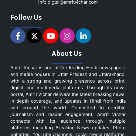
info.digtal@amritvichar.com
Follow Us
About Us
Amrit Vichar is one of the leading Hindi newspapers
and media houses in Uttar Pradesh and Uttarakhand,
with a strong and growing presence across print,
digital, and multimedia platforms. Through its news
portal, Amrit Vichar delivers the latest breaking news,
in-depth coverage, and updates in Hindi from India
and around the world. Committed to credible
journalism and reader engagement, Amrit Vichar
connects with its audience through multiple
platforms including Breaking News updates, Photo
Galleries, YouTube channels, social media platforms,