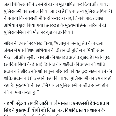
जहां चिकित्सकों ने उनमें से दो को मृत घोषित कर दिया और घायल
पुलिसकर्मी का इलाज किया जा रहा है।’’ एक अन्य पुलिस अधिकारी
ने बताया कि नक्सली मौके से फरार हो गए, जिसके बाद तलाश
अभियान शुरू किया गया। झारखंड के मुख्यमंत्री हेमंत सोरेन ने दो
पुलिसकर्मियों की मौत पर दुख व्यक्त किया।
सोरेन ने ‘एक्स’ पर पोस्ट किया, ‘‘पलामू के मनातू क्षेत्र के केदला
जंगल में एक विशेष अभियान के दौरान दो पुलिस कर्मियों, संतन
मेहता जी और सुनील राम जी की शहादत अत्यंत दुखद है। मरांग बुरु
(आदिवासियों के देवता) दिवंगत वीर शहीदों की आत्मा को शांति
प्रदान करें और उनके शोकाकुल परिवारों को यह दुख सहन करने की
शक्ति प्रदान करें।’’ उन्होंने कहा कि घायल पुलिसकर्मी का उपचार हो
रहा है। मुख्यमंत्री ने कहा, ‘‘मैं घायल पुलिसकर्मी के शीघ्र स्वस्थ होने
की कामना करता हूं।’’
यह भी पढ़ें:-
बाराबंकी लाठी चार्ज मामला : एमएलसी देवेन्द्र प्रताप
सिंह ने मुख्यमंत्री योगी को लिखा पत्र, विश्वविद्यालय प्रशासन के