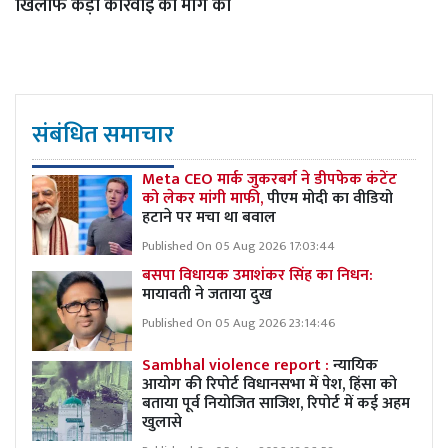
खिलाफ कड़ी कार्रवाई की मांग की
संबंधित समाचार
Meta CEO मार्क जुकरबर्ग ने डीपफेक कंटेंट
को लेकर मांगी माफी,
पीएम मोदी का वीडियो
हटाने पर मचा था बवाल
Published On 05 Aug 2026 17:03:44
बसपा विधायक उमाशंकर सिंह का निधन:
मायावती ने जताया दुख
Published On 05 Aug 2026 23:14:46
Sambhal violence report :
न्यायिक
आयोग की रिपोर्ट विधानसभा में पेश, हिंसा को
बताया पूर्व नियोजित साजिश, रिपोर्ट में कई अहम
खुलासे