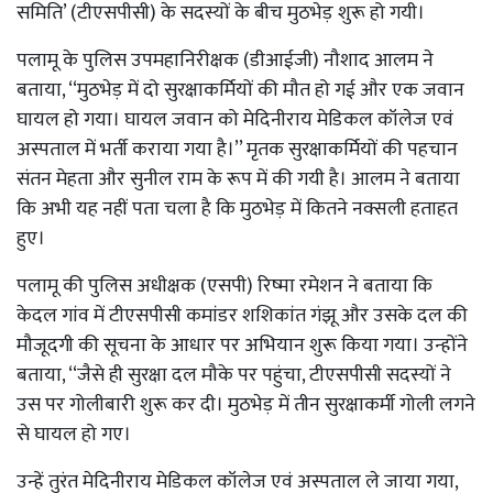
समिति’ (टीएसपीसी) के सदस्यों के बीच मुठभेड़ शुरू हो गयी।
पलामू के पुलिस उपमहानिरीक्षक (डीआईजी) नौशाद आलम ने
बताया, ‘‘मुठभेड़ में दो सुरक्षाकर्मियों की मौत हो गई और एक जवान
घायल हो गया। घायल जवान को मेदिनीराय मेडिकल कॉलेज एवं
अस्पताल में भर्ती कराया गया है।’’ मृतक सुरक्षाकर्मियों की पहचान
संतन मेहता और सुनील राम के रूप में की गयी है। आलम ने बताया
कि अभी यह नहीं पता चला है कि मुठभेड़ में कितने नक्सली हताहत
हुए।
पलामू की पुलिस अधीक्षक (एसपी) रिष्मा रमेशन ने बताया कि
केदल गांव में टीएसपीसी कमांडर शशिकांत गंझू और उसके दल की
मौजूदगी की सूचना के आधार पर अभियान शुरू किया गया। उन्होंने
बताया, ‘‘जैसे ही सुरक्षा दल मौके पर पहुंचा, टीएसपीसी सदस्यों ने
उस पर गोलीबारी शुरू कर दी। मुठभेड़ में तीन सुरक्षाकर्मी गोली लगने
से घायल हो गए।
उन्हें तुरंत मेदिनीराय मेडिकल कॉलेज एवं अस्पताल ले जाया गया,