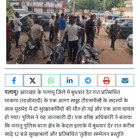
पलामू।
झारखंड के पलामू जिले में बुधवार देर रात प्रतिबंधित
भाकपा (माओवादी) के एक अलग समूह टीएसपीसी के सदस्यों के
साथ मुठभेड़ में दो सुरक्षाकर्मियों की मौत हो गई और एक अन्य घायल
हो गया। पुलिस ने यह जानकारी दी। एक वरिष्ठ अधिकारी ने बताया
कि मनातू पुलिस थाना क्षेत्र के केदल इलाके में बुधवार देर रात करीब
साढ़े 12 बजे सुरक्षाबलों और प्रतिबंधित ‘तृतीया सम्मेलन प्रस्तुति