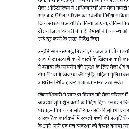
देवा/बाराबंकी, अमृत विचार।
जिलाधिकारी एवं देवा
मेला ऑडिटोरियम में अधिकारियों और मेला कमेटी क
और बाद में मेला परिसर का स्थलीय निरीक्षण किया। 
दिव्य स्वरूप में आयोजित किया जाएगा, लेकिन किसी
दौरान जिलाधिकारी ने कई विभागों की व्यवस्थाओं 
उन्हें दूर करने के सख्त निर्देश दिए।
उन्होंने साफ-सफाई, बिजली, पेयजल एवं शौचालयों क
साथ ही लापरवाही करने वालों के खिलाफ कड़ी कार्
ने बताया कि जायरीन की सुरक्षा के लिए मेला क्षेत
ड्रोन निगरानी व्यवस्था की गई है। महिला पुलिस बल और 
जायरीन निर्भय होकर मेला का आनंद उठा सकें।
जिलाधिकारी ने स्वास्थ्य विभाग को मेला परिसर मे
व्यवस्था सुनिश्चित करने के निर्देश दिए। फायर सर्व
परिवहन विभाग को अतिरिक्त बसों की सुविधा एवं र
सांस्कृतिक कार्यक्रमों में स्कूली बच्चों की प्रस्तु
के आने-जाने एवं मंच व्यवस्था को बेहतर बनाया ज