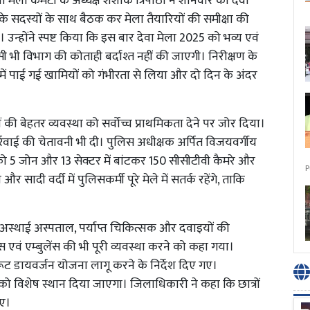
 मेला कमेटी के अध्यक्ष शशांक त्रिपाठी ने शनिवार को देवा
े सदस्यों के साथ बैठक कर मेला तैयारियों की समीक्षा की
उन्होंने स्पष्ट किया कि इस बार देवा मेला 2025 को भव्य एवं
 भी विभाग की कोताही बर्दाश्त नहीं की जाएगी। निरीक्षण के
में पाई गई खामियों को गंभीरता से लिया और दो दिन के अंदर
ी बेहतर व्यवस्था को सर्वोच्च प्राथमिकता देने पर जोर दिया।
रवाई की चेतावनी भी दी। पुलिस अधीक्षक अर्पित विजयवर्गीय
्र को 5 जोन और 13 सेक्टर में बांटकर 150 सीसीटीवी कैमरे और
P
सादी वर्दी में पुलिसकर्मी पूरे मेले में सतर्क रहेंगे, ताकि
ं अस्थाई अस्पताल, पर्याप्त चिकित्सक और दवाइयों की
िस एवं एम्बुलेंस की भी पूरी व्यवस्था करने को कहा गया।
ूट डायवर्जन योजना लागू करने के निर्देश दिए गए।
तियों को विशेष स्थान दिया जाएगा। जिलाधिकारी ने कहा कि छात्रों
ाए।