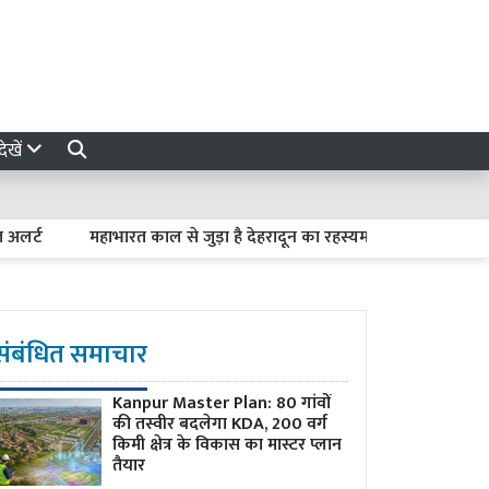
ेखें
महाभारत काल से जुड़ा है देहरादून का रहस्यमयी लाखामंडल, आज भी मौजू
संबंधित समाचार
Kanpur Master Plan:
80 गांवों
की तस्वीर बदलेगा KDA, 200 वर्ग
किमी क्षेत्र के विकास का मास्टर प्लान
तैयार