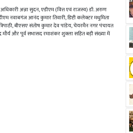
अधिकारी अन्ना सुदन, एडीएम (वित्त एवं राजस्व) डॉ. अरुण
डीएम नवाबगंज आनंद कुमार तिवारी, डिप्टी कलेक्टर मधुमिता
 त्रिपाठी, बीएसए संतोष कुमार देव पांडेय, चेयरमैन नगर पंचायत
 मौर्य और पूर्व सभासद रमाशंकर शुक्ला सहित बड़ी संख्या में