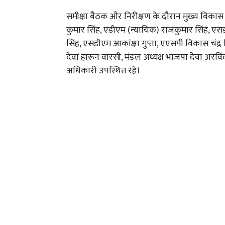
समीक्षा बैठक और निरीक्षण के दौरान मुख्य विकास 
कुमार सिंह, एडीएम (न्यायिक) राजकुमार सिंह, एस
सिंह, एसडीएम आकांक्षा गुप्ता, एएसपी विकास चंद्र
देवा हारून वारसी, मंडल अध्यक्ष भाजपा देवा अरविंद
अधिकारी उपस्थित रहे।