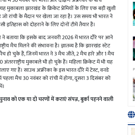
ांची में 30 नवंबर को भारत और दक्षिण अफ्रीका के बीच
यह मुकाबला झारखंड के क्रिकेट प्रेमियों के लिए एक बड़ी खुशी
 जो रांची के मैदान पर खेला जा रहा है। उस समय भी भारत ने
 इतिहास को दोहराने के लिए दोनों टीमें तैयार हैं।
 ने बताया कि इसके बाद जनवरी 2026 में भारत दौरे पर आने
ट्रीय मैच मिलने की संभावना है। ज्ञातव्य है कि झारखंड स्टेट
हो चुके हैं, जिनमें भारत ने 3 मैच जीते, 2 मैच हारे और 1 मैच
ंतरराष्ट्रीय मुकाबले भी हो चुके हैं। महिला क्रिकेट में भी यह
ाए गए हैं। साउथ अफ्रीका के इस भारत दौरे में टेस्ट, वनडे
P
 में पहला मैच 30 नवंबर को रांची में होगा, दूसरा 3 दिसंबर को
ें।
नाव को एक या दो चरणों में कराएं संपन्न, बुर्का पहनने वाली