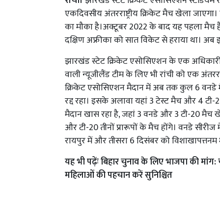
रांची।
झारखंड स्टेट क्रिकेट एसोसिएशन स्टेडियम र
एकदिवसीय अंतरराष्ट्रीय क्रिकेट मैच खेला जाएगा। 
का मौका है।अक्टूबर 2022 के बाद यह पहला मैच है
दक्षिण अफ्रीका को सात विकेट से हराया था। अब इसी
झारखंड स्टेट क्रिकेट एसोसिएशन के एक अधिकारी
वाली न्यूजीलैंड टीम के लिए भी रांची को एक अंतरराष्
क्रिकेट एसोसिएशन मैदान में अब तक कुल 6 वनडे मैच 
रद्द रहा। इसके अलावा यहां 3 टेस्ट मैच और 4 टी-20 अ
मैदान खास रहा है, जहां 3 वनडे और 3 टी-20 मैच खेल
और टी-20 तीनों प्रारूपों के मैच होंगे। वनडे सीरीज
रायपुर में और तीसरा 6 दिसंबर को विशाखापत्तनम म
यह भी पढ़ेंः
बिहार चुनाव के लिए भाजपा की मांग: चु
महिलाओं की पहचान करें सुनिश्चित