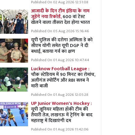
Published On 02 Aug 2026 12:51:08
आजादी के दिन टीम इंडिया के नाम
जुड़ेंगे नया रिकॉर्ड,
600 वां टेस्ट
खेलने वाला तीसरा देश होगा भारत
Published On 05 Aug 2026 15:16:46
यूपी पुलिस की दरोगा अस्मिता डे को
सीएम योगी समेत यूपी DGP ने दी
बधाई, बताया गर्व का क्षण
Published On 01 Aug 2026 10:47:44
Lucknow Football League :
चौक स्टेडियम में 90 मिनट का रोमांच,
अलीगंज स्पोर्टिंग और RBI क्लब ने
मारी बाजी
Published On 01 Aug 2026 12:05:28
UP Junior Women's Hockey :
यूपी जूनियर महिला हॉकी टीम की
तैयारी तेज, लखनऊ में ट्रेनिंग के बाद
महाराष्ट्र में दिखाएंगी दम
Published On 01 Aug 2026 11:42:06