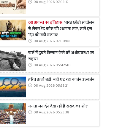
08 Aug 2026 07:02:12
08 अगस्त का इतिहास:
भारत छोड़ो आंदोलन
से लेकर रेड क्रॉस की स्थापना तक, जानें इस
दिन की बड़ी घटनाएं
08 Aug 2026 07:00:08
कर्ज में डूबते किसान कैसे बनें अर्थव्यवस्था का
सहारा
08 Aug 2026 05:42:40
हरित ऊर्जा बढ़ी, नहीं घट रहा कार्बन उत्सर्जन
08 Aug 2026 05:33:21
जनता जनार्दन देख रही है संसद का 'शोर'
08 Aug 2026 05:23:38