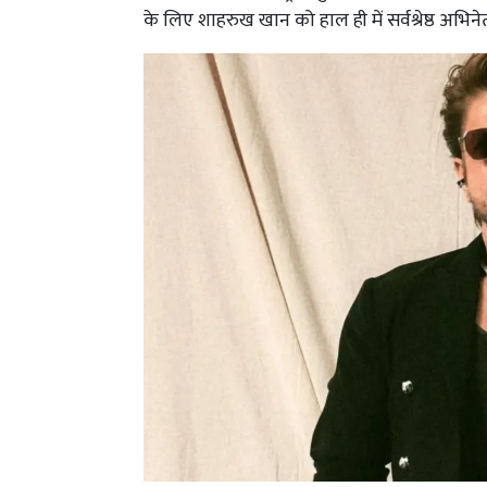
के लिए शाहरुख खान को हाल ही में सर्वश्रेष्ठ अभिनेता