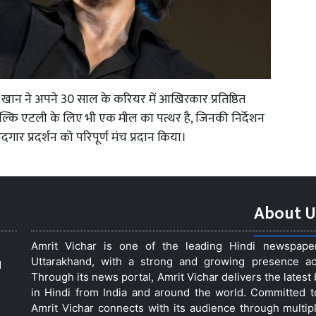
ान ने अपने 30 साल के करियर में आखिरकार प्रतिष्ठित
बल्कि एटली के लिए भी एक मील का पत्थर है, जिनकी निर्देशन
ार प्रदर्शन को परिपूर्ण मंच प्रदान किया।
About U
Amrit Vichar is one of the leading Hindi newspap
Uttarakhand, with a strong and growing presence acro
d
Through its news portal, Amrit Vichar delivers the lates
in Hindi from India and around the world. Committed 
Amrit Vichar connects with its audience through multip