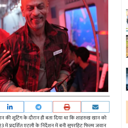
वान की शूटिंग के दौरान ही बता दिया था कि शाहरुख खान को
23 में प्रदर्शित एटली के निर्देशन में बनी सुपरहिट फिल्म जवान