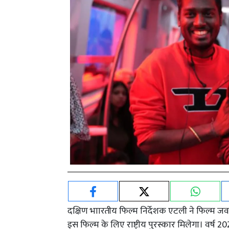
दक्षिण भाारतीय फिल्म निर्देशक एटली ने फिल्म ज
इस फिल्म के लिए राष्ट्रीय पुरस्कार मिलेगा। वर्ष 20