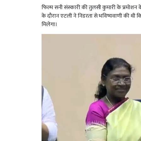
फिल्म सनी संस्कारी की तुलसी कुमारी के प्रमोशन के
के दौरान एटली ने निडरता से भविष्यवाणी की थी कि 
मिलेगा।