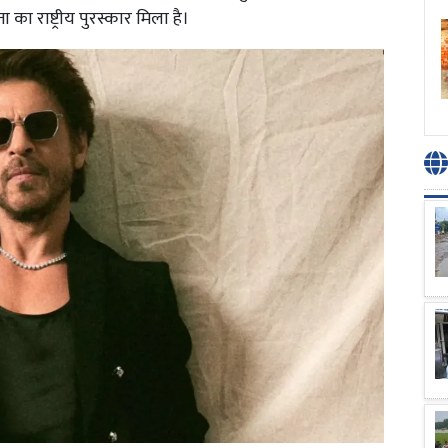
 का राष्ट्रीय पुरस्कार मिला है।