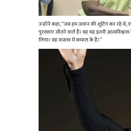
उन्होंने कहा, “जब हम जवान की शूटिंग कर रहे थे, 
पुरस्कार जीतने वाले हैं। वह यह इतनी आत्मविश्वास
लिया। वह वास्तव में कमाल के हैं।”