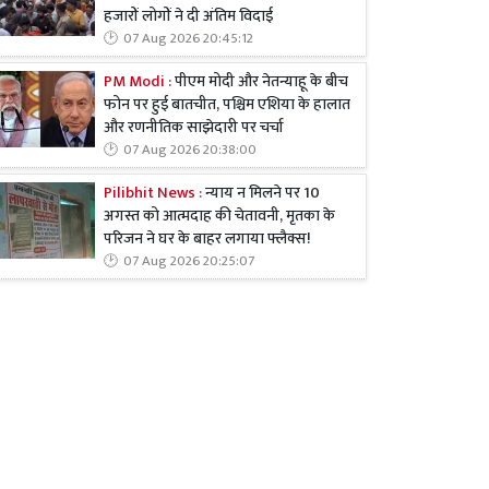
हजारों लोगों ने दी अंतिम विदाई
07 Aug 2026 20:45:12
PM Modi :
पीएम मोदी और नेतन्याहू के बीच
फोन पर हुई बातचीत, पश्चिम एशिया के हालात
और रणनीतिक साझेदारी पर चर्चा
07 Aug 2026 20:38:00
Pilibhit News :
न्याय न मिलने पर 10
अगस्त को आत्मदाह की चेतावनी, मृतका के
परिजन ने घर के बाहर लगाया फ्लैक्स!
07 Aug 2026 20:25:07