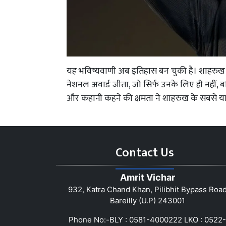
यह भविष्यवाणी अब इतिहास बन चुकी है। शाहरुख ख
नेशनल अवार्ड जीता, जो सिर्फ उनके लिए ही नहीं, 
और कहानी कहने की क्षमता ने शाहरुख के सबसे यादग
Contact Us
Amrit Vichar
932, Katra Chand Khan, Pilibhit Bypass Roa
Bareilly (U.P) 243001
Phone No:-BLY : 0581-4000222 LKO : 0522-