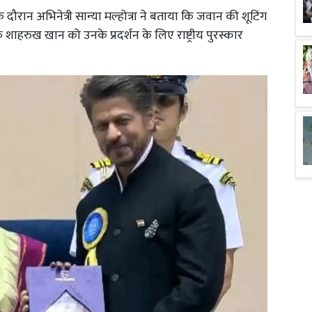
 दौरान अभिनेत्री सान्या मल्होत्रा ने बताया कि जवान की शूटिंग
शाहरुख खान को उनके प्रदर्शन के लिए राष्ट्रीय पुरस्कार