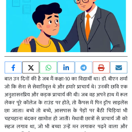
बात उन दिनों की है जब मैं कक्षा-10 का विद्यार्थी था। डॉ. बीएन शर्मा
जो कि सेना से सेवानिवृत्त थे और हमारे प्राचार्य थे। उनकी छवि एक
अनुशासनप्रिय और कड़क प्राचार्य की थी। जब वह अपने हाथ में रूल
लेकर पूरे कॉलेज के राउंड पर होते, तो कैंपस में पिन ड्रॉप साइलेंस
छा जाता। बच्चे तो बच्चे, आसपास के पेड़ों पर बैठी चिड़ियां भी
चहचहाना बंदकर खामोश हो जातीं। मेधावी छात्रों से प्राचार्य जी को
सहज लगाव था, जो भी बच्चा उन्हें मन लगाकर पढ़ने वाला और