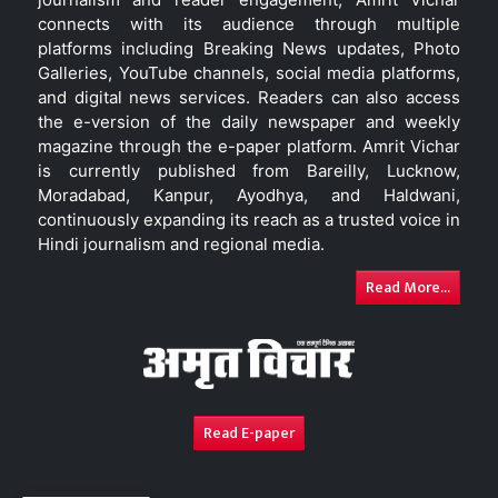
connects with its audience through multiple
platforms including Breaking News updates, Photo
Galleries, YouTube channels, social media platforms,
and digital news services. Readers can also access
the e-version of the daily newspaper and weekly
magazine through the e-paper platform. Amrit Vichar
is currently published from Bareilly, Lucknow,
Moradabad, Kanpur, Ayodhya, and Haldwani,
continuously expanding its reach as a trusted voice in
Hindi journalism and regional media.
Read More...
Read E-paper