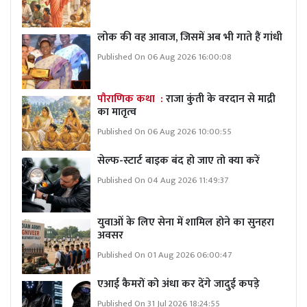
लोक की वह आवाज, जिसमें अब भी गाते हैं गांधी
Published On 06 Aug 2026 16:00:08
पौराणिक कथा :
राजा कुंती के वरदान से माद्री
का मातृत्व
Published On 06 Aug 2026 10:00:55
सेल्फ-स्टार्ट बाइक बंद हो जाए तो क्या करें
Published On 04 Aug 2026 11:49:37
युवाओं के लिए सेना में शामिल होने का सुनहरा
अवसर
Published On 01 Aug 2026 06:00:47
एआई कैमरों को अंधा कर देंगे जादुई कपड़े
Published On 31 Jul 2026 18:24:55