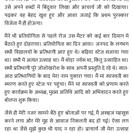
उसे अपने शब्दों में बिंदुवार लिखा और प्राचार्य जी को दिखाया।
पढ़कर वह बेहद खुश हुए और आशा जताई कि प्रथम पुरस्कार
विजेता मैं ही होऊंगा।
मैंने भी प्रतियोगिता से पहले रोज उस मैटर को कई बार दिमाग में
बैठाते हुए दोहराया। प्रतियोगिता का दिन आया। जनपद के लगभग
सभी विद्यालयों के प्रतिभागी आए हुए थे। बढ़िया स्टेज सजाया गया
था। सभी में अत्यंत उत्साह था। मैं थोड़ा नर्वस था, किंतु उत्साहित था।
सभी प्रतिभागी पूरे जोशोखरोश के साथ अपनी प्रस्तुति दे रहे थे। सात-
आठ प्रतिभागियों के बाद मेरा नाम पुकारा गया। मैं मां सरस्वती का
स्मरण करते हुए स्टेज पर पहुंचा। मैंने मां सरस्वती को प्रणाम करते
हुए कार्यक्रम के अध्यक्ष, मुख्य अतिथि आदि को अभिवादन करते हुए
बोलना शुरू किया।
जैसे ही मेरी नजर सामने बैठे हुए श्रोताओं पर गई, मैं असहज महसूस
करने लगा और मेरे मुंह से आवाज निकलनी बंद हो गई। ऐसा लग
रहा था जैसे मुझे कुछ भी याद न रहा हो। प्राचार्य जी मेरा उत्साह