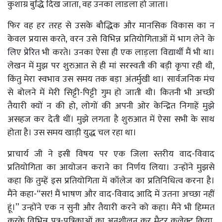
कुशाग्र बुद्धि दिख जाता, वह उनका लाडला हो जाता।
फिर वह हर तरह से उसके बौद्धिक और मानसिक विकास का न
केवल प्रयास करते, वरन उसे विभिन्न प्रतियोगिताओं में भाग लेने के
लिए प्रेरित भी करते। उनका ऐसा ही एक लाड़ला विद्यार्थी मैं भी था।
लेखन में मुझ पर शुरुआत से ही मां सरस्वती की बड़ी कृपा रही थी,
किंतु मेरा स्वभाव उस समय तक बड़ा अंतर्मुखी था। सार्वजनिक मंच
से बोलने में मेरी सिट्टी-पिट्टी गुम हो जाती थी। कितनी भी अच्छी
तैयारी क्यों न की हो, लोगों की अपनी ओर केन्द्रित निगाहें मुझे
असहज कर देती थीं। मुझे लगता है शुरुआत में ऐसा सभी के साथ
होता है। उस समय खाड़ी युद्ध चल रहा था।
प्राचार्य जी ने इसी विषय पर एक जिला स्तरीय वाद-विवाद
प्रतियोगिता का आयोजन कराने का निर्णय लिया। उन्होंने मुझसे
कहा कि तुम्हें इस प्रतियोगिता में कॉलेज का प्रतिनिधित्व करना है।
मैंने कहा-“सर! मैं भाषण और वाद-विवाद आदि में उतना अच्छा नहीं
हूं।” उन्होंने एक न सुनी और तैयारी करने को कहा। मैंने भी हिम्मत
करके विभिन्न पत्र-पत्रिकाओं का अनुशीलन कर मैटर कलेक्ट किया,