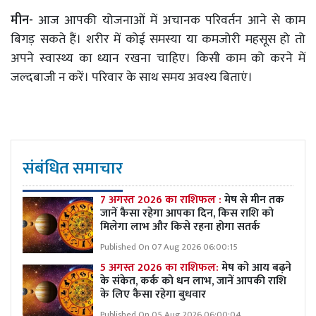
मीन-
आज आपकी योजनाओं में अचानक परिवर्तन आने से काम
बिगड़ सकते हैं। शरीर में कोई समस्या या कमजोरी महसूस हो तो
अपने स्वास्थ्य का ध्यान रखना चाहिए। किसी काम को करने में
जल्दबाजी न करें। परिवार के साथ समय अवश्य बिताएं।
संबंधित समाचार
7 अगस्त 2026 का राशिफल :
मेष से मीन तक
जानें कैसा रहेगा आपका दिन, किस राशि को
मिलेगा लाभ और किसे रहना होगा सतर्क
Published On 07 Aug 2026 06:00:15
5 अगस्त 2026 का राशिफल:
मेष को आय बढ़ने
के संकेत, कर्क को धन लाभ, जानें आपकी राशि
के लिए कैसा रहेगा बुधवार
Published On 05 Aug 2026 06:00:04