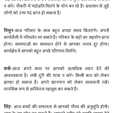
न करें। नौकरी में पदोन्नति मिलने के योग बन रहे हैं। प्रशासन से जुड़े
लोगों को उच्च पद प्राप्त हो सकता है।
मिथुन-
आज परिवार के साथ बहुत अच्छा समय बिताएंगे। अपनी
कार्यशैली में परिवर्तन ला सकते हैं। परिवार के बड़ों का सहयोग प्राप्त
होगा। समस्याओं का समाधान होने से आपका तनाव दूर होगा।
कार्यक्षेत्र में आपको बहुत अच्छे परिणाम मिलेंगे।
कर्क-
आज अपने काम पर आपको अत्यधिक ध्यान देने की
आवश्यकता है। लंबी दूरी की यात्रा न करें। किसी बात को लेकर
झगड़ा हो सकता है। अपने खानपान को लेकर सावधानी रखें।
मानसिक रूप से अस्थिरता महसूस कर सकते हैं।
सिंह-
आज बच्चों की सफलता से आपको गौरव की अनुभूति होगी।