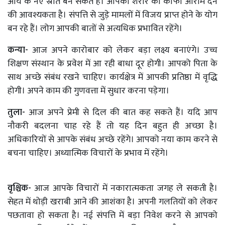
आय के नए स्रोत बन सकते हैं। आपको शरीर को काफी आराम देने
की आवश्यकता है। संपत्ति से जुड़े मामलों में विजय प्राप्त होने के योग
बन रहे हैं। लोग आपकी बातों से अत्यधिक प्रभावित रहेंगे।
कन्या-
आज अपने कारोबार को लेकर बड़ा लक्ष्य बनाएंगे। उच्च
शिक्षण संस्थान के प्रवेश में आ रही बाधा दूर होगी। आपको पिता के
साथ अच्छे संबंध रखने चाहिए। कार्यक्षेत्र में आपकी प्रतिष्ठा में वृद्धि
होगी। अपने काम की गुणवत्ता में सुधार करना पड़ेगा।
तुला-
आज अपने प्रेमी से दिल की बात कह सकते हैं। यदि आप
नौकरी बदलना चाह रहे हैं तो यह दिन बहुत ही अच्छा है।
अधिकारियों से आपके संबंध अच्छे रहेंगे। आपको नया काम करने से
बचना चाहिए। अध्यात्मिक विचारों के प्रभाव में रहेंगे।
वृश्चिक-
आज आपके विचारों में नकारात्मकता जगह ले सकती है।
सेहत में थोड़ी खराबी आने की आशंका है। अपनी गलतियों को लेकर
पछतावा हो सकता है। नई संपत्ति में बड़ा निवेश करने से आपको