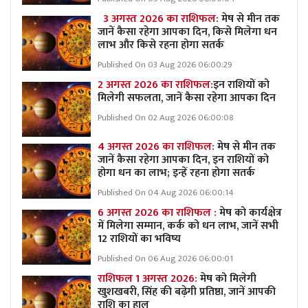
3 अगस्त 2026 का राशिफल:
मेष से मीन तक
जानें कैसा रहेगा आपका दिन, किसे मिलेगा धन
लाभ और किसे रहना होगा सतर्क
Published On 03 Aug 2026 06:00:29
2 अगस्त 2026 का राशिफल:
इन राशियों को
मिलेगी सफलता, जानें कैसा रहेगा आपका दिन
Published On 02 Aug 2026 06:00:08
4 अगस्त 2026 का राशिफल:
मेष से मीन तक
जानें कैसा रहेगा आपका दिन, इन राशियों को
होगा धन का लाभ; इन्हें रहना होगा सतर्क
Published On 04 Aug 2026 06:00:14
6 अगस्त 2026 का राशिफल :
मेष को कार्यक्षेत्र
में मिलेगा सम्मान, कर्क को धन लाभ, जानें सभी
12 राशियों का भविष्य
Published On 06 Aug 2026 06:00:01
राशिफल 1 अगस्त 2026:
मेष को मिलेगी
खुशखबरी, सिंह की बढ़ेगी प्रतिष्ठा, जानें आपकी
राशि का हाल