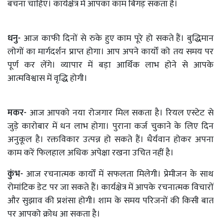
बचना चाहिए। कार्यक्षेत्र में आपका काम बिगड़ सकता है।
धनु-
आज काफी दिनों से रुके हुए काम पूरे हो सकते हैं। बुद्धिमान
लोगों का मार्गदर्शन प्राप्त होगा। आप अपने कार्यों को तय समय पर
पूर्ण कर लेंगे। व्यापार में बड़ा आर्थिक लाभ होने से आपके
आत्मविश्वास में वृद्धि होगी।
मकर-
आज आपको नया रोजगार मिल सकता है। रियल एस्टेट से
जुड़े कारोबार में धन लाभ होगा। पुराना कर्ज चुकाने के लिए दिन
अनुकूल है। रक्तविकार उत्पन्न हो सकते हैं। धैर्यवान होकर अपना
काम करें फिलहाल अधिक अपेक्षा रखना उचित नहीं है।
कुंभ-
आज रचनात्मक कार्यों में सफलता मिलेगी। प्रेमीजन के साथ
रोमांटिक डेट पर जा सकते हैं। कार्यक्षेत्र में आपके रचनात्मक विचारों
और सुझाव की प्रशंसा होगी। शाम के समय परिजनों की किसी बात
पर आपको क्रोध आ सकता है।