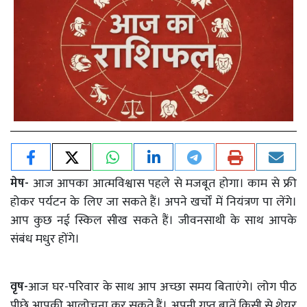
मेष-
आज आपका आत्मविश्वास पहले से मजबूत होगा। काम से फ्री
होकर पर्यटन के लिए जा सकते हैं। अपने खर्चों में नियंत्रण पा लेंगे।
आप कुछ नई स्किल सीख सकते हैं। जीवनसाथी के साथ आपके
संबंध मधुर होंगे।
वृष-
आज घर-परिवार के साथ आप अच्छा समय बिताएंगे। लोग पीठ
पीछे आपकी आलोचना कर सकते हैं। अपनी गुप्त बातें किसी से शेयर