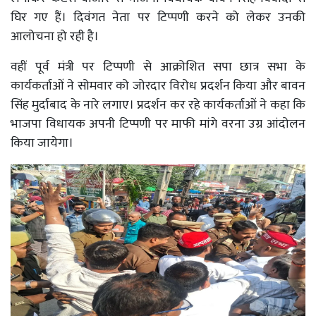
घिर गए हैं। दिवंगत नेता पर टिप्पणी करने को लेकर उनकी
आलोचना हो रही है।
वहीं पूर्व मंत्री पर टिप्पणी से आक्रोशित सपा छात्र सभा के
कार्यकर्ताओं ने सोमवार को जोरदार विरोध प्रदर्शन किया और बावन
सिंह मुर्दाबाद के नारे लगाए। प्रदर्शन कर रहे कार्यकर्ताओं ने कहा कि
भाजपा विधायक अपनी टिप्पणी पर माफी मांगे वरना उग्र आंदोलन
किया जायेगा।