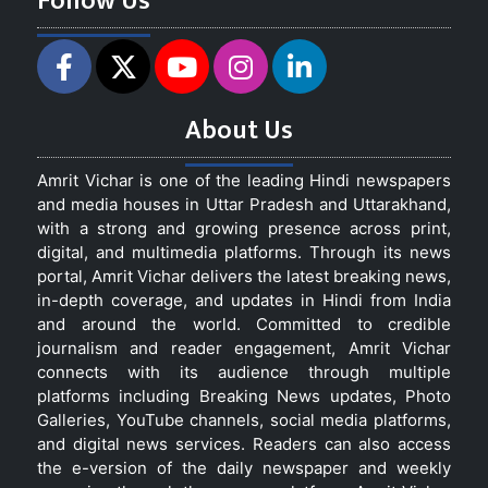
Follow Us
About Us
Amrit Vichar is one of the leading Hindi newspapers
and media houses in Uttar Pradesh and Uttarakhand,
with a strong and growing presence across print,
digital, and multimedia platforms. Through its news
portal, Amrit Vichar delivers the latest breaking news,
in-depth coverage, and updates in Hindi from India
and around the world. Committed to credible
journalism and reader engagement, Amrit Vichar
connects with its audience through multiple
platforms including Breaking News updates, Photo
Galleries, YouTube channels, social media platforms,
and digital news services. Readers can also access
the e-version of the daily newspaper and weekly