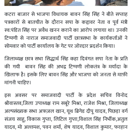
कटरा बाजार से भाजपा विधायक बावन सिंह सिंह ने बीते सप्ताह
पत्रकारों से बातचीत के दौरान सपा के कद्दावर नेता व पूर्व मंत्री
स्व.पंडित सिंह पर अवैध खनन कराने का आरोप लगाया था। उनकी
टिप्पणी से नाराज समाजवादी पार्टी छात्रसभा के कार्यकर्ताओं ने
सोमवार को पार्टी कार्यालय के गेट पर जोरदार प्रदर्शन किया।
जिलाध्यक्ष छात्र सभा सिद्धार्थ सिंह कहा दिवंगत‌ सपा नेता के प्रति
की गयी बावन सिंह की अभद्र टिप्पणी लोकतंत्र के मर्यादा के
खिलाफ है। इसके लिए बावन सिंह और भाजपा को जनता से माफ़ी
मांगनी चाहिए।
इस अवसर पर समाजवादी पार्टी के प्रदेश सचिव विनोद
श्रीवास्तव,जिला उपाध्यक्ष राम सबूरे मिश्रा, राजेश मिश्रा, जिलाध्यक्ष
अल्पसंख्यक सभा अफ़ज़ल खान, यूथ ब्रिगेड दीपू यादव, पिछड़ा वर्ग
संजय साहू, विकास गुप्ता, लिटिल गुप्ता,विशाल सिंह निर्भीक,अतुल
यादव, मो अल्तमश, पवन शर्मा, शेष यादव, विशाल कुमार, फरहान