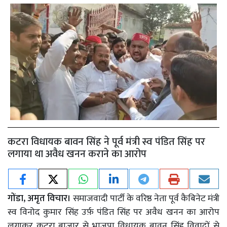
कटरा विधायक बावन सिंह ने पूर्व मंत्री स्व पंडित सिंह पर
लगाया था अवैध खनन कराने का आरोप
गोंडा, अमृत विचार।
समाजवादी पार्टी के वरिष्ठ नेता पूर्व कैबिनेट मंत्री
स्व विनोद कुमार सिंह उर्फ़ पंडित सिंह पर अवैध खनन का आरोप
लगाकर कटरा बाजार से भाजपा विधायक बावन सिंह विवादों से