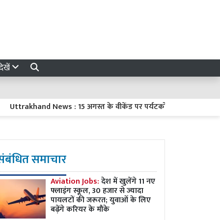
ेखें
rakhand News : 15 अगस्त के वीकेंड पर पर्यटकों में भारी उत्साह, अभी स
संबंधित समाचार
Aviation Jobs:
देश में खुलेंगे 11 नए
फ्लाइंग स्कूल, 30 हजार से ज्यादा
पायलटों की जरूरत; युवाओं के लिए
बढ़ेंगे करियर के मौके