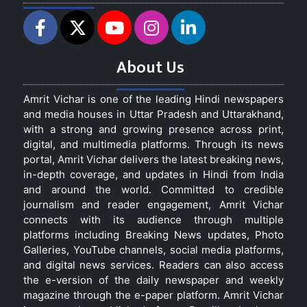
About Us
Amrit Vichar is one of the leading Hindi newspapers
and media houses in Uttar Pradesh and Uttarakhand,
with a strong and growing presence across print,
digital, and multimedia platforms. Through its news
portal, Amrit Vichar delivers the latest breaking news,
in-depth coverage, and updates in Hindi from India
and around the world. Committed to credible
journalism and reader engagement, Amrit Vichar
connects with its audience through multiple
platforms including Breaking News updates, Photo
Galleries, YouTube channels, social media platforms,
and digital news services. Readers can also access
the e-version of the daily newspaper and weekly
magazine through the e-paper platform. Amrit Vichar