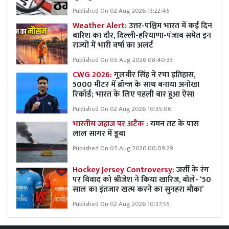
Published On 02 Aug 2026 13:22:45
Weather Alert:
उत्तर-पश्चिम भारत में कई दिन
बारिश का दौर, दिल्ली-हरियाणा-पंजाब समेत इन
राज्यों में भारी वर्षा का अलर्ट
Published On 05 Aug 2026 08:40:33
CWG 2026:
गुलवीर सिंह ने रचा इतिहास,
5000 मीटर में ब्रॉन्ज के साथ बनाया अनोखा
रिकॉर्ड; भारत के लिए पहली बार हुआ ऐसा
Published On 02 Aug 2026 10:35:06
भारतीय जहाज पर अटैक :
यमन तट के पास
लाल सागर में डूबा
Published On 05 Aug 2026 00:09:29
Hockey Jersey Controversy:
जर्सी के रंग
पर विवाद को श्रीजेश ने किया खारिज, बोले- ‘50
साल का इंतजार खत्म करने का सुनहरा मौका’
Published On 02 Aug 2026 10:37:55