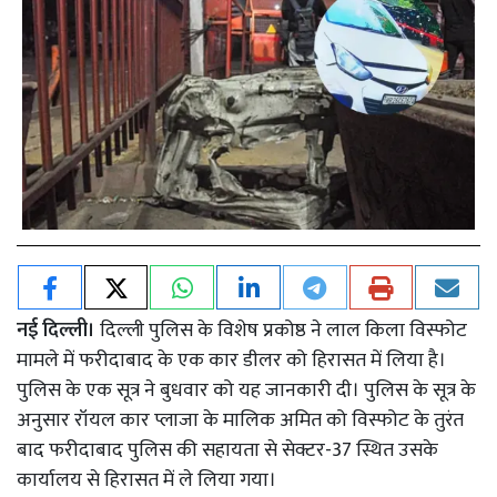
नई दिल्ली।
दिल्ली पुलिस के विशेष प्रकोष्ठ ने लाल किला विस्फोट
मामले में फरीदाबाद के एक कार डीलर को हिरासत में लिया है।
पुलिस के एक सूत्र ने बुधवार को यह जानकारी दी। पुलिस के सूत्र के
अनुसार रॉयल कार प्लाजा के मालिक अमित को विस्फोट के तुरंत
बाद फरीदाबाद पुलिस की सहायता से सेक्टर-37 स्थित उसके
कार्यालय से हिरासत में ले लिया गया।