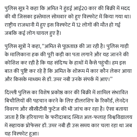
पुलिस सूत्र ने कहा कि अमित ने हुंडई आई20 कार की बिक्री में मदद
की थी जिसका इस्तेमाल सोमवार को हुए विस्फोट में किया गया था।
राष्ट्रीय राजधानी में हुए इस विस्फोट में 12 लोगों की मौत हो गई
जबकि कई लोग घायल हुए हैं।
पुलिस सूत्रों ने कहा, ‘‘अमित से पूछताछ की जा रही है। पुलिस गाड़ी
के मालिकाना हक की पूरी कड़ी का पता लगाने और यह जानने की
कोशिश कर रही है कि यह संदिग्ध के हाथों में कैसे पहुंची। हम इस
बात की पुष्टि कर रहे हैं कि अमित के शोरूम में कार कौन लेकर आया
और किसके माध्यम से डॉ. उमर नबी उनके संपर्क में आए।’’
दिल्ली पुलिस का विशेष प्रकोष्ठ कार की बिक्री में शामिल संभावित
बिचौलियों की पहचान करने के लिए डीलरशिप के रिकॉर्ड, लेनदेन
विवरण और सीसीटीवी फुटेज की भी जांच कर रहा है। ऐसा बताया
जाता है कि हरियाणा के फरीदाबाद स्थित अल-फलाह विश्वविद्यालय
में सहायक प्रोफेसर डॉ. उमर नबी ही उस समय कार चला रहा था जब
यह विस्फोट हुआ।