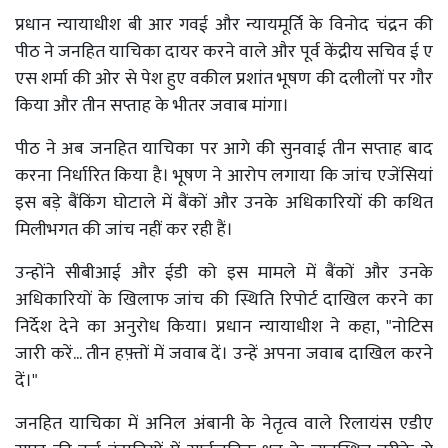
प्रधान न्यायाधीश बी आर गवई और न्यायमूर्ति के विनोद चंद्रन की
पीठ ने जनहित याचिका दायर करने वाले और पूर्व केंद्रीय सचिव ई ए
एस शर्मा की ओर से पेश हुए वकील प्रशांत भूषण की दलीलों पर गौर
किया और तीन सप्ताह के भीतर जवाब मांगा।
पीठ ने अब जनहित याचिका पर आगे की सुनवाई तीन सप्ताह बाद
करना निर्धारित किया है। भूषण ने आरोप लगाया कि जांच एजेंसियां
इस बड़े बैंकिंग घोटाले में बैंकों और उनके अधिकारियों की कथित
मिलीभगत की जांच नहीं कर रही हैं।
उन्होंने सीबीआई और ईडी को इस मामले में बैंकों और उनके
अधिकारियों के खिलाफ जांच की स्थिति रिपोर्ट दाखिल करने का
निर्देश देने का अनुरोध किया। प्रधान न्यायाधीश ने कहा, "नोटिस
जारी करें... तीन हफ़्तों में जवाब दें। उन्हें अपना जवाब दाखिल करने
दें।"
जनहित याचिका में अनिल अंबानी के नेतृत्व वाले रिलायंस एडीए