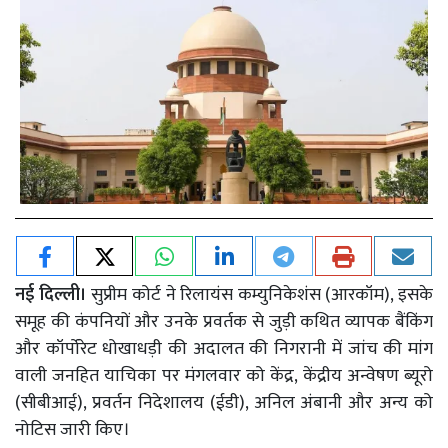
नई दिल्ली।
सुप्रीम कोर्ट ने रिलायंस कम्युनिकेशंस (आरकॉम), इसके
समूह की कंपनियों और उनके प्रवर्तक से जुड़ी कथित व्यापक बैंकिंग
और कॉर्पोरेट धोखाधड़ी की अदालत की निगरानी में जांच की मांग
वाली जनहित याचिका पर मंगलवार को केंद्र, केंद्रीय अन्वेषण ब्यूरो
(सीबीआई), प्रवर्तन निदेशालय (ईडी), अनिल अंबानी और अन्य को
नोटिस जारी किए।