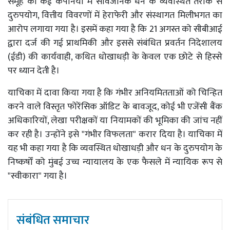
समूह की कई कंपनियों में सार्वजनिक धन के व्यवस्थित तरीके से
दुरुपयोग, वित्तीय विवरणों में हेराफेरी और संस्थागत मिलीभगत का
आरोप लगाया गया है। इसमें कहा गया है कि 21 अगस्त को सीबीआई
द्वारा दर्ज की गई प्राथमिकी और इससे संबंधित प्रवर्तन निदेशालय
(ईडी) की कार्यवाही, कथित धोखाधड़ी के केवल एक छोटे से हिस्से
पर ध्यान देती है।
याचिका में दावा किया गया है कि गंभीर अनियमितताओं को चिन्हित
करने वाले विस्तृत फोरेंसिक ऑडिट के बावजूद, कोई भी एजेंसी बैंक
अधिकारियों, लेखा परीक्षकों या नियामकों की भूमिका की जांच नहीं
कर रही है। उन्होंने इसे "गंभीर विफलता" करार दिया है। याचिका में
यह भी कहा गया है कि व्यवस्थित धोखाधड़ी और धन के दुरुपयोग के
निष्कर्षों को मुंबई उच्च न्यायालय के एक फैसले में न्यायिक रूप से
"स्वीकारा" गया है।
संबंधित समाचार