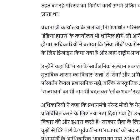
तहत बन रहे परिसर का निर्माण कार्य अपने अंतिम चरण 
जाता था।
प्रधानमंत्री कार्यालय के अलावा, निर्माणाधीन परिसर
‘इंडिया हाउस’ के कार्यालय भी शामिल होंगे, जो आने
होगा। अधिकारियों ने बताया कि ‘सेवा तीर्थ’ एक ऐस
के लिए डिजाइन किया गया है और जहां राष्ट्रीय प्राथम
उन्होंने कहा कि भारत के सार्वजनिक संस्थान एक श
मुताबिक शासन का विचार ‘सत्ता’ से ‘सेवा’ और अधिक
परिवर्तन केवल प्रशासनिक नहीं, बल्कि सांस्कृति
‘राजभवन’ का भी नाम भी बदलकर ‘लोक भवन’ रखा
अधिकारियों ने कहा कि प्रधानमंत्री नरेन्द्र मोदी के नेत
प्रतिबिंबित करने के लिए नया रूप दिया गया है। उ
विचार की ओर इशारा करते हैं- सरकार सेवा के लिए है
वृक्षों से घिरे मार्ग के पूर्ववर्ती नाम ‘राजपथ’ को ब
प्रधानमंत्री के आधिकारिक आवास का नाम 2016 म