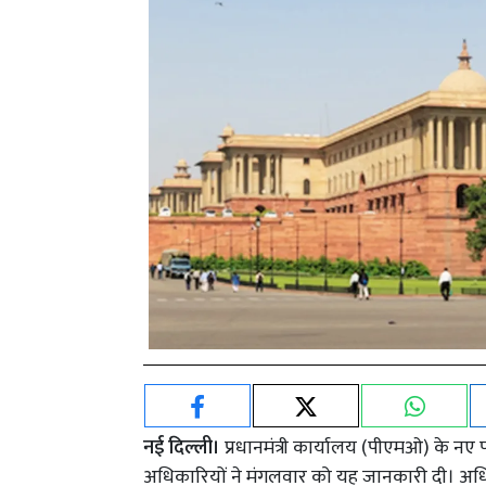
नई दिल्ली।
प्रधानमंत्री कार्यालय (पीएमओ) के नए 
अधिकारियों ने मंगलवार को यह जानकारी दी। अधिका