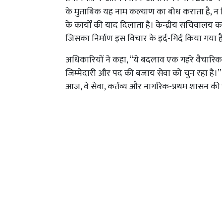
के मुताबिक यह नाम कल्याण का बोध कराता है, न कि
के कार्यों की याद दिलाता है। केन्द्रीय सचिवालय क
जिसका निर्माण इस विचार के इर्द-गिर्द किया गया ह
अधिकारियों ने कहा, ‘‘ये बदलाव एक गहरे वैचारिक प
जिम्मेदारी और पद की बजाय सेवा को चुन रहा है।’’ उ
आज, वे सेवा, कर्तव्य और नागरिक-प्रथम शासन की भ