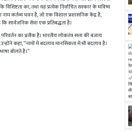
 विशिष्टता का, तथा यह प्रत्येक निर्वाचित सरकार के भविष्य
ा नाम कर्तव्य भवन है, जो एक विशाल प्रशासनिक केंद्र है,
ै कि सार्वजनिक सेवा एक प्रतिबद्धता है।
रिवर्तन का प्रतीक हैं। भारतीय लोकतंत्र सत्ता की बजाय
न्होंने कहा, ‘‘नामों में बदलाव मानसिकता में भी बदलाव है।
ाषा बोलते हैं।’’