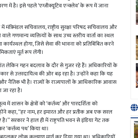
में है। इसे पहले ‘एग्जीक्यूटिव एन्क्लेव’ के रूप में जाना
 में मंत्रिमंडल सचिवालय, राष्ट्रीय सुरक्षा परिषद सचिवालय और
 वाले गणमान्य व्यक्तियों के साथ उच्च स्तरीय वार्ता का स्थल
ा कार्यस्थल होगा, जिसे सेवा की भावना को प्रतिबिंबित करने
िकताएं मूर्त रूप लेंगी।
ांत लेकिन गहन बदलाव के दौर से गुजर रहे हैं। अधिकारियों के
ार से उत्तरदायित्व की ओर बढ़ रहा है। उन्होंने कहा कि यह
क और नैतिक भी है। राज्यों के राज्यपालों के आधिकारिक आवास
 जा रहा है।
ृत्व में शासन के क्षेत्रों को ‘कर्तव्य’ और पारदर्शिता को
न्होंने कहा, ‘‘हर नाम, हर इमारत और हर प्रतीक अब एक सरल
।’’ सरकार ने हाल ही में राष्ट्रपति भवन से इंडिया गेट तक
दलकर ‘कर्त्तव्य पथ’ किया था।
ें बदलकर लोक कल्याण मार्ग कर दिया गया था। अधिकारियों