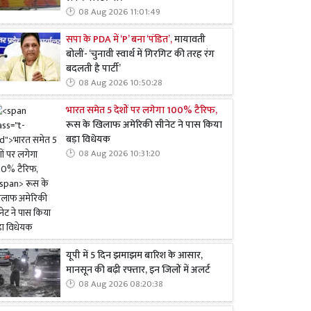
08 Aug 2026 11:01:49
सपा के PDA में ‘P’ बना ‘पंडित’,
मायावती
बोलीं- ‘चुनावी स्वार्थ में गिरगिट की तरह रंग
बदलती है पार्टी’
08 Aug 2026 10:50:28
भारत समेत 5 देशों पर लगेगा 100% टैरिफ,
रूस के खिलाफ अमेरिकी सीनेट ने पास किया
बड़ा विधेयक
08 Aug 2026 10:31:20
यूपी में 5 दिन झमाझम बारिश के आसार,
मानसून की बढ़ी रफ्तार, इन जिलों में अलर्ट
08 Aug 2026 08:20:38