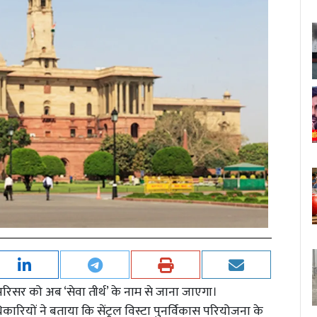
परिसर को अब ‘सेवा तीर्थ’ के नाम से जाना जाएगा।
रियों ने बताया कि सेंट्रल विस्टा पुनर्विकास परियोजना के